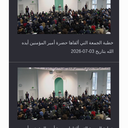
خطبة الجمعة التي ألقاها حضرة أمير المؤمنين أيده
الله بتاريخ 03-07-2026