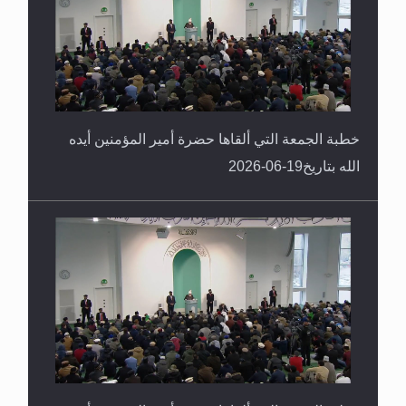
خطبة الجمعة التي ألقاها حضرة أمير المؤمنين أيده
الله بتاريخ19-06-2026