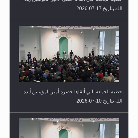
الله بتاريخ 17-07-2026
خطبة الجمعة التي ألقاها حضرة أمير المؤمنين أيده
الله بتاريخ 10-07-2026