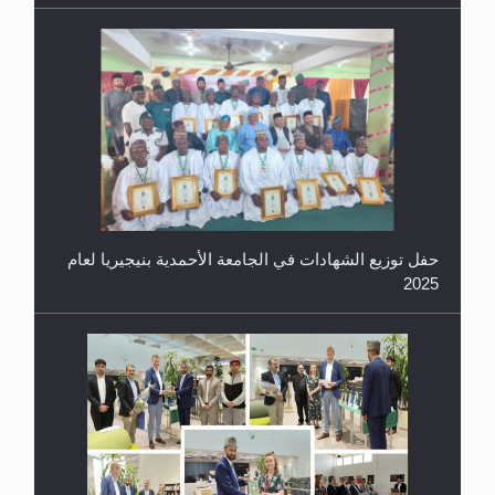
2025
معرض القرآن الكريم لمدة ثلاثين يوما في مكتبة مدينة
ريهيماكي في فنلند