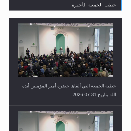
خطب الجمعة الأخيرة
خطبة الجمعة التي ألقاها حضرة أمير المؤمنين أيده
الله بتاريخ 31-07-2026