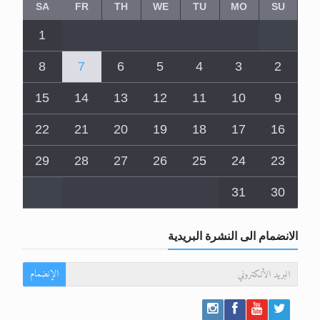
SA
FR
TH
WE
TU
MO
SU
1
8
7
6
5
4
3
2
15
14
13
12
11
10
9
22
21
20
19
18
17
16
29
28
27
26
25
24
23
31
30
الانضمام الى النشرة البريدية
الإنضمام