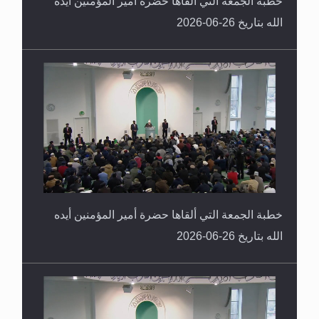
خطبة الجمعة التي ألقاها حضرة أمير المؤمنين أيده
الله بتاريخ 26-06-2026
خطبة الجمعة التي ألقاها حضرة أمير المؤمنين أيده
الله بتاريخ 26-06-2026