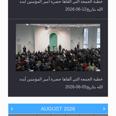
خطبة الجمعة التي ألقاها حضرة أمير المؤمنين أيده
الله بتاريخ12-06-2026
خطبة الجمعة التي ألقاها حضرة أمير المؤمنين أيده
الله بتاريخ05-06-2026
AUGUST
2026