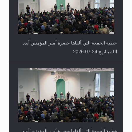
خطبة الجمعة التي ألقاها حضرة أمير المؤمنين أيده
الله بتاريخ 24-07-2026
خطبة الجمعة التي ألقاها حضرة أمير المؤمنين أيده