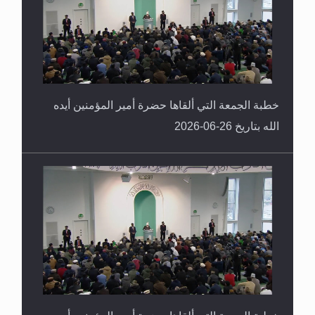
خطبة الجمعة التي ألقاها حضرة أمير المؤمنين أيده
الله بتاريخ 26-06-2026