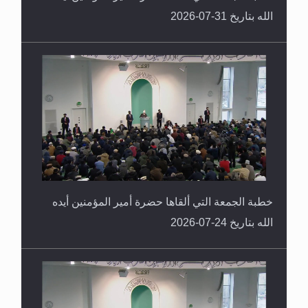
الله بتاريخ 31-07-2026
خطبة الجمعة التي ألقاها حضرة أمير المؤمنين أيده
الله بتاريخ 24-07-2026