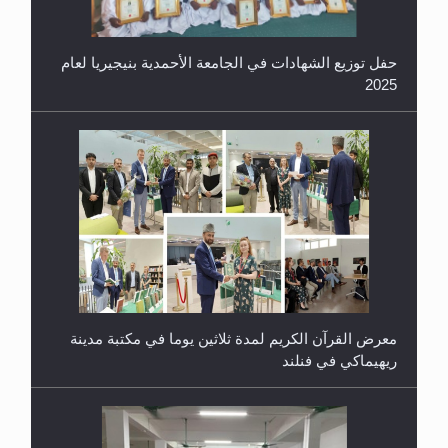
حفل توزيع الشهادات في الجامعة الأحمدية بنيجيريا لعام
2025
معرض القرآن الكريم لمدة ثلاثين يوما في مكتبة مدينة
ريهيماكي في فنلند