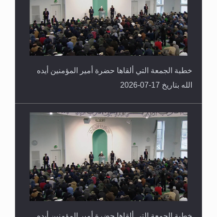
خطبة الجمعة التي ألقاها حضرة أمير المؤمنين أيده
الله بتاريخ 17-07-2026
خطبة الجمعة التي ألقاها حضرة أمير المؤمنين أيده