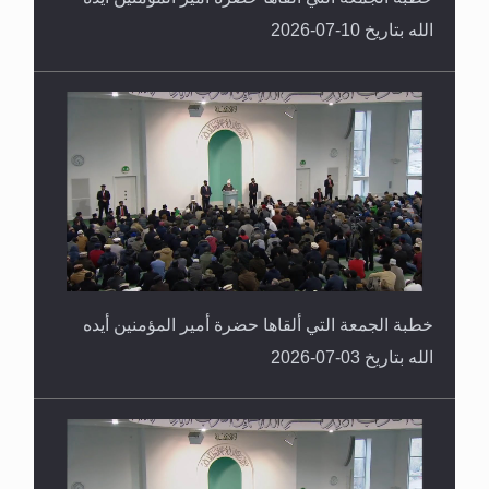
الله بتاريخ 10-07-2026
خطبة الجمعة التي ألقاها حضرة أمير المؤمنين أيده
الله بتاريخ 03-07-2026