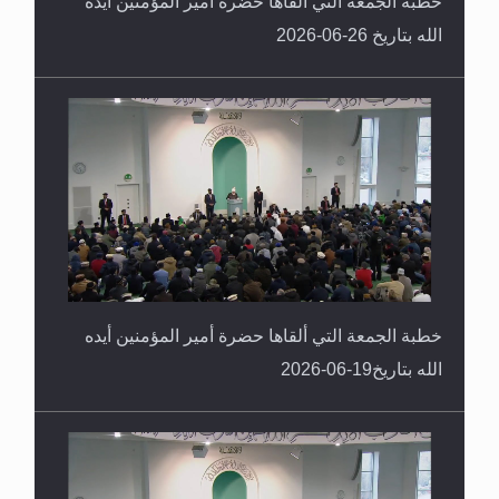
خطبة الجمعة التي ألقاها حضرة أمير المؤمنين أيده
الله بتاريخ 26-06-2026
خطبة الجمعة التي ألقاها حضرة أمير المؤمنين أيده
الله بتاريخ19-06-2026