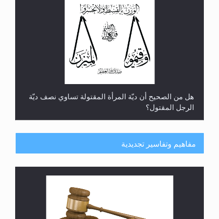
هل من الصحيح أن ديّة المرأة المقتولة تساوي نصف ديّة
الرجل المقتول؟
مفاهيم وتفاسير تجديدية