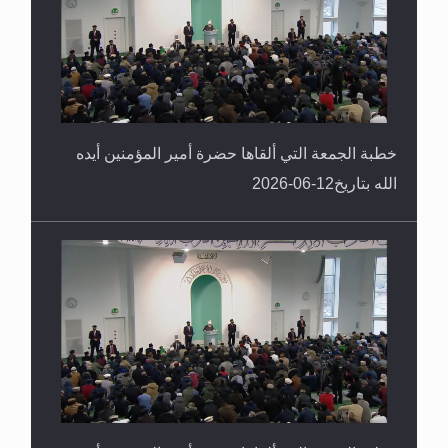
خطبة الجمعة التي ألقاها حضرة أمير المؤمنين أيده
الله بتاريخ12-06-2026