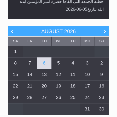
خطبة الجمعة التي ألقاها حضرة أمير المؤمنين أيده
الله بتاريخ05-06-2026
AUGUST
2026
SA
FR
TH
WE
TU
MO
SU
1
8
7
6
5
4
3
2
15
14
13
12
11
10
9
22
21
20
19
18
17
16
29
28
27
26
25
24
23
31
30