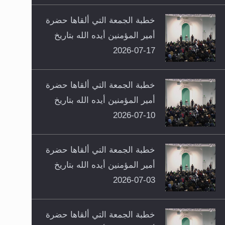
خطبة الجمعة التي ألقاها حضرة
أمير المؤمنين أيده الله بتاريخ
17-07-2026
خطبة الجمعة التي ألقاها حضرة
أمير المؤمنين أيده الله بتاريخ
10-07-2026
خطبة الجمعة التي ألقاها حضرة
أمير المؤمنين أيده الله بتاريخ
03-07-2026
خطبة الجمعة التي ألقاها حضرة