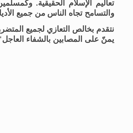
تعاليم الإسلام الحقيقية. وكمسلمين،
والتسامح تجاه الناس من جميع الأدي
نتقدم بخالص التعازي لجميع المتضرر
يمنّ على المصابين بالشفاء العاجل
"