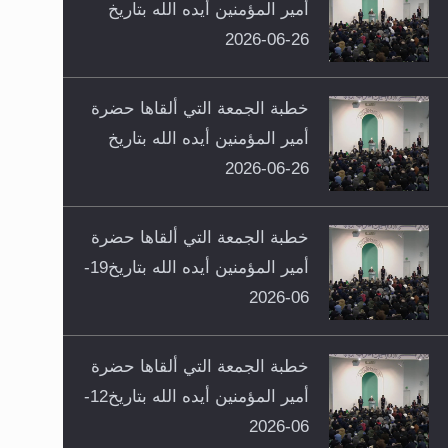
أمير المؤمنين أيده الله بتاريخ
26-06-2026
خطبة الجمعة التي ألقاها حضرة
أمير المؤمنين أيده الله بتاريخ
26-06-2026
خطبة الجمعة التي ألقاها حضرة
أمير المؤمنين أيده الله بتاريخ19-
06-2026
خطبة الجمعة التي ألقاها حضرة
أمير المؤمنين أيده الله بتاريخ12-
06-2026