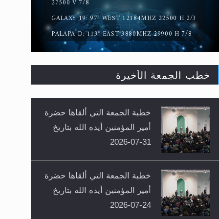
27500 V 7/8
GALAXY 19: 97° WEST 12184MHZ 22500 H 2/3
PALAPA D: 113° EAST 3880MHZ 29900 H 7/8
خطب الجمعة الأخيرة
خطبة الجمعة التي ألقاها حضرة
أمير المؤمنين أيده الله بتاريخ
31-07-2026
خطبة الجمعة التي ألقاها حضرة
أمير المؤمنين أيده الله بتاريخ
24-07-2026