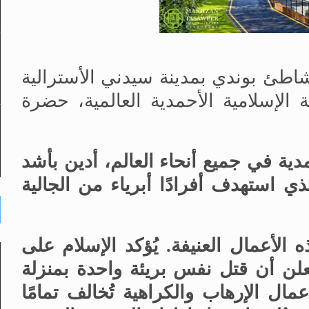
شاطئ بوندي بمدينة سيدني الأسترالية
م الجماعة الإسلامية الأحمدية العالمية، حضرة
مدية في جميع أنحاء العالم، أدين بأشد
ذي استهدف أفرادًا أبرياء من الجالية
 الأعمال العنيفة. يُؤكد الإسلام على
علن أن قتل نفس بريئة واحدة بمنزلة
ال الإرهاب والكراهية تُخالف تمامًا