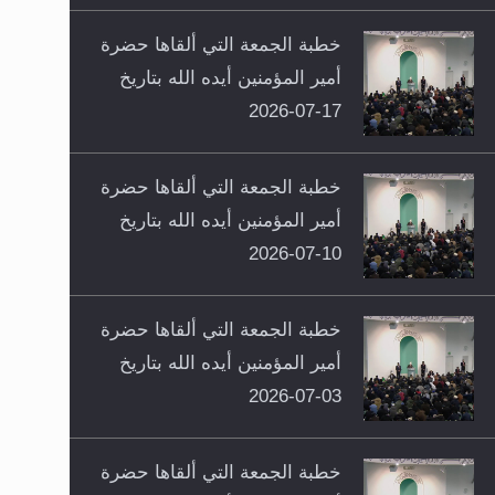
خطبة الجمعة التي ألقاها حضرة
أمير المؤمنين أيده الله بتاريخ
17-07-2026
خطبة الجمعة التي ألقاها حضرة
أمير المؤمنين أيده الله بتاريخ
10-07-2026
خطبة الجمعة التي ألقاها حضرة
أمير المؤمنين أيده الله بتاريخ
03-07-2026
خطبة الجمعة التي ألقاها حضرة