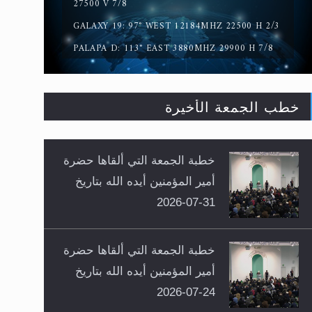
27500 V 7/8
GALAXY 19: 97° WEST 12184MHZ 22500 H 2/3
PALAPA D: 113° EAST 3880MHZ 29900 H 7/8
خطب الجمعة الأخيرة
خطبة الجمعة التي ألقاها حضرة
أمير المؤمنين أيده الله بتاريخ
31-07-2026
خطبة الجمعة التي ألقاها حضرة
أمير المؤمنين أيده الله بتاريخ
24-07-2026