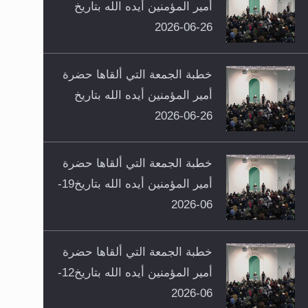
أمير المؤمنين أيده الله بتاريخ
26-06-2026
خطبة الجمعة التي ألقاها حضرة
أمير المؤمنين أيده الله بتاريخ
26-06-2026
خطبة الجمعة التي ألقاها حضرة
أمير المؤمنين أيده الله بتاريخ19-
06-2026
خطبة الجمعة التي ألقاها حضرة
أمير المؤمنين أيده الله بتاريخ12-
06-2026