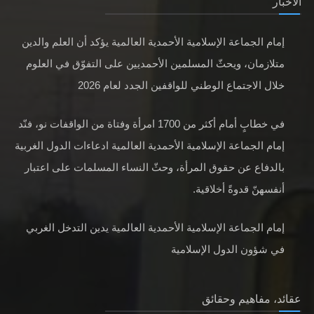
الأخبار
إمام الجماعة الإسلامية الأحمدية العالمية يؤكد أن العلم والدين
متلازمان، ويحثّ المسلمين الأحمديين على التفوّق في العلوم
خلال الاجتماع الوطني للواقفين الجدد لعام 2026
في خطابٍ أمام أكثر من 1700 امرأة وفتاة من الواقفات نو، فنّد
إمام الجماعة الإسلامية الأحمدية العالمية ادعاءات الدول الغربية
بالدفاع عن حقوق المرأة، وحثّ النساء المسلمات على اعتبار
أنفسهنّ قدوةً أخلاقية.
إمام الجماعة الإسلامية الأحمدية العالمية يدين التدخل الغربي
في شؤون الدول الإسلامية
عقائد، مفاهيم وحقائق