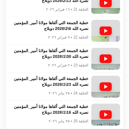
نصره الله 13\2\2026 دوبلاج
الحلقة 21 • ١٦ فبراير ٢٠٢٦
خطبة الجمعة التي ألقاها مولانا أمير_المؤمنين​​​​​​
نصره الله 6\2\2026 دوبلاج
الحلقة 22 • ٩ فبراير ٢٠٢٦
خطبة الجمعة التي ألقاها مولانا أمير_المؤمنين​​​​​​
نصره الله 30\1\2026 دوبلاج
الحلقة 23 • ٢ فبراير ٢٠٢٦
خطبة الجمعة التي ألقاها مولانا أمير_المؤمنين​​​​​​
نصره الله 23\1\2026 دوبلاج
الحلقة 24 • ٢٥ يناير ٢٠٢٦
خطبة الجمعة التي ألقاها مولانا أمير_المؤمنين​​​​​​
نصره الله 16\1\2026 دوبلاج
الحلقة 25 • ٢٥ يناير ٢٠٢٦