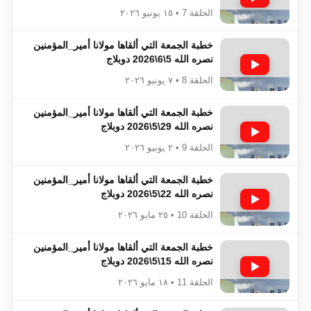
الحلقة 7 • ١٥ يونيو ٢٠٢٦
خطبة الجمعة التي ألقاها مولانا أمير_المؤمنين​​​​​​
نصره الله 5\6\2026 دوبلاج
الحلقة 8 • ٧ يونيو ٢٠٢٦
خطبة الجمعة التي ألقاها مولانا أمير_المؤمنين​​​​​​
نصره الله 29\5\2026 دوبلاج
الحلقة 9 • ٢ يونيو ٢٠٢٦
خطبة الجمعة التي ألقاها مولانا أمير_المؤمنين​​​​​​
نصره الله 22\5\2026 دوبلاج
الحلقة 10 • ٢٥ مايو ٢٠٢٦
خطبة الجمعة التي ألقاها مولانا أمير_المؤمنين​​​​​​
نصره الله 15\5\2026 دوبلاج
الحلقة 11 • ١٨ مايو ٢٠٢٦