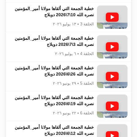
خطبة الجمعة التي ألقاها مولانا أمير_المؤمنين​​​​​​
نصره الله 10\7\2026 دوبلاج
الحلقة 3 • ١٣ يوليو ٢٠٢٦
خطبة الجمعة التي ألقاها مولانا أمير_المؤمنين​​​​​​
نصره الله 3\7\2026 دوبلاج
الحلقة 4 • ٦ يوليو ٢٠٢٦
خطبة الجمعة التي ألقاها مولانا أمير_المؤمنين​​​​​​
نصره الله 26\6\2026 دوبلاج
الحلقة 5 • ٢٩ يونيو ٢٠٢٦
خطبة الجمعة التي ألقاها مولانا أمير_المؤمنين​​​​​​
نصره الله 19\6\2026 دوبلاج
الحلقة 6 • ٢٢ يونيو ٢٠٢٦
خطبة الجمعة التي ألقاها مولانا أمير_المؤمنين​​​​​​
نصره الله 12\6\2026 دوبلاج