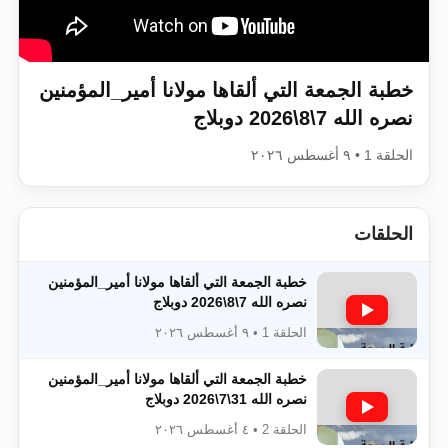
اقرأ هذا الكتاب وتعرّف على حقيقة الإسرا
خطبة الجمعة التي ألقاها مولانا أمير_المؤمنين​​​​​​
نصره الله 7\8\2026 دوبلاج
الحلقة 1 • ٩ أغسطس ٢٠٢٦
الحلقات
خطبة الجمعة التي ألقاها مولانا أمير_المؤمنين​​​​​​
نصره الله 7\8\2026 دوبلاج
الحلقة 1 • ٩ أغسطس ٢٠٢٦
خطبة الجمعة التي ألقاها مولانا أمير_المؤمنين​​​​​​
نصره الله 31\7\2026 دوبلاج
الحلقة 2 • ٤ أغسطس ٢٠٢٦