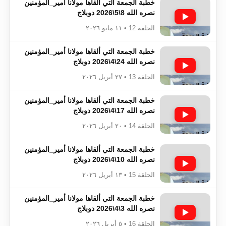
خطبة الجمعة التي ألقاها مولانا أمير_المؤمنين​​​​​​
نصره الله 8\5\2026 دوبلاج
الحلقة 12 • ١١ مايو ٢٠٢٦
خطبة الجمعة التي ألقاها مولانا أمير_المؤمنين​​​​​​
نصره الله 24\4\2026 دوبلاج
الحلقة 13 • ٢٧ أبريل ٢٠٢٦
خطبة الجمعة التي ألقاها مولانا أمير_المؤمنين​​​​​​
نصره الله 17\4\2026 دوبلاج
الحلقة 14 • ٢٠ أبريل ٢٠٢٦
خطبة الجمعة التي ألقاها مولانا أمير_المؤمنين​​​​​​
نصره الله 10\4\2026 دوبلاج
الحلقة 15 • ١٣ أبريل ٢٠٢٦
خطبة الجمعة التي ألقاها مولانا أمير_المؤمنين​​​​​​
نصره الله 3\4\2026 دوبلاج
الحلقة 16 • ٥ أبريل ٢٠٢٦