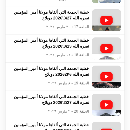
خطبة الجمعة التي ألقاها مولانا أمير_المؤمنين​​​​​​
نصره الله 27\3\2026 دوبلاج
الحلقة 17 • ٣٠ مارس ٢٠٢٦
خطبة الجمعة التي ألقاها مولانا أمير_المؤمنين​​​​​​
نصره الله 13\3\2026 دوبلاج
الحلقة 18 • ١٦ مارس ٢٠٢٦
خطبة الجمعة التي ألقاها مولانا أمير_المؤمنين​​​​​​
نصره الله 6\3\2026 دوبلاج
الحلقة 19 • ٨ مارس ٢٠٢٦
خطبة الجمعة التي ألقاها مولانا أمير_المؤمنين​​​​​​
نصره الله 27\2\2026 دوبلاج
الحلقة 20 • ٢ مارس ٢٠٢٦
خطبة الجمعة التي ألقاها مولانا أمير_المؤمنين​​​​​​