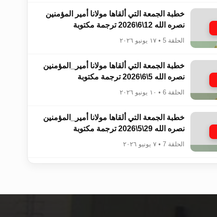
خطبة الجمعة التي ألقاها مولانا أمير المؤمنين​​​​​​
نصره الله 12\6\2026 ترجمة مكتوبة
الحلقة 5 • ١٧ يونيو ٢٠٢٦
خطبة الجمعة التي ألقاها مولانا أمير_المؤمنين​​​​​​
نصره الله 5\6\2026 ترجمة مكتوبة
الحلقة 6 • ١٠ يونيو ٢٠٢٦
خطبة الجمعة التي ألقاها مولانا أمير_المؤمنين​​​​​​
نصره الله 29\5\2026 ترجمة مكتوبة
الحلقة 7 • ٧ يونيو ٢٠٢٦
خطبة الجمعة التي ألقاها مولانا أمير_المؤمنين​​​​​​
نصره الله 22\5\2026 ترجمة مكتوبة
الحلقة 8 • ٢٦ مايو ٢٠٢٦