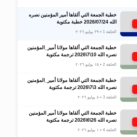
خطبة الجمعة التي ألقاها أمير المؤمنين نصره
الله 2026/07/24 خطبة مكتوبة
الحلقة 1 • ٢٩ يوليو ٢٠٢٦
زيد
خطبة الجمعة التي ألقاها مولانا أمير_المؤمنين​​​​​​
نصره الله 10\7\2026 ترجمة مكتوبة
الحلقة 2 • ١٥ يوليو ٢٠٢٦
خطبة الجمعة التي ألقاها مولانا أمير_المؤمنين​​​​​​
نصره الله 3\7\2026 ترجمة مكتوبة
الحلقة 3 • ٨ يوليو ٢٠٢٦
خطبة الجمعة التي ألقاها مولانا أمير المؤمنين​​​​​​
نصره الله 26\6\2026 ترجمة مكتوبة
الحلقة 4 • ١ يوليو ٢٠٢٦