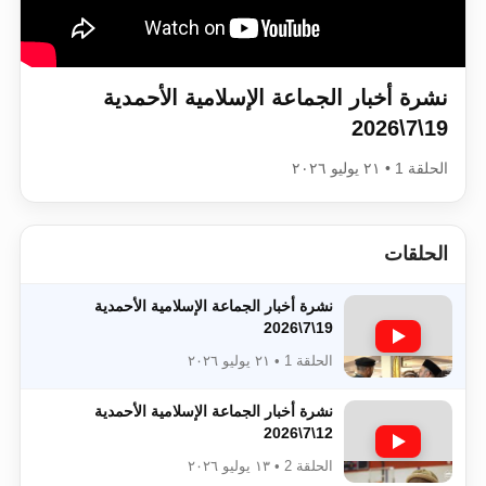
اقرأ هذا الكتاب وتعرّف على حقيقة الإسرا
نشرة أخبار الجماعة الإسلامية الأحمدية
19\7\2026
الحلقة 1 • ٢١ يوليو ٢٠٢٦
الحلقات
نشرة أخبار الجماعة الإسلامية الأحمدية
19\7\2026
الحلقة 1 • ٢١ يوليو ٢٠٢٦
نشرة أخبار الجماعة الإسلامية الأحمدية
12\7\2026
الحلقة 2 • ١٣ يوليو ٢٠٢٦