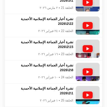
1\3\2026
الحلقة 21 • ٢ مارس ٢٠٢٦
نشرة أخبار الجماعة الإسلامية الأحمدية
22\2\2026
الحلقة 22 • ٢٤ فبراير ٢٠٢٦
نشرة أخبار الجماعة الإسلامية الأحمدية
15\2\2026
الحلقة 23 • ١٦ فبراير ٢٠٢٦
نشرة أخبار الجماعة الإسلامية الأحمدية
8\2\2026
الحلقة 24 • ١٠ فبراير ٢٠٢٦
نشرة أخبار الجماعة الإسلامية الأحمدية
1\2\2026
الحلقة 25 • ١ فبراير ٢٠٢٦