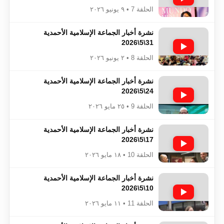
الحلقة 7 • ٩ يونيو ٢٠٢٦
نشرة أخبار الجماعة الإسلامية الأحمدية
31\5\2026
الحلقة 8 • ٢ يونيو ٢٠٢٦
نشرة أخبار الجماعة الإسلامية الأحمدية
24\5\2026
الحلقة 9 • ٢٥ مايو ٢٠٢٦
نشرة أخبار الجماعة الإسلامية الأحمدية
17\5\2026
الحلقة 10 • ١٨ مايو ٢٠٢٦
نشرة أخبار الجماعة الإسلامية الأحمدية
10\5\2026
الحلقة 11 • ١١ مايو ٢٠٢٦