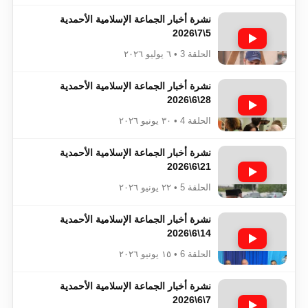
نشرة أخبار الجماعة الإسلامية الأحمدية
5\7\2026
الحلقة 3 • ٦ يوليو ٢٠٢٦
نشرة أخبار الجماعة الإسلامية الأحمدية
28\6\2026
الحلقة 4 • ٣٠ يونيو ٢٠٢٦
نشرة أخبار الجماعة الإسلامية الأحمدية
21\6\2026
الحلقة 5 • ٢٢ يونيو ٢٠٢٦
نشرة أخبار الجماعة الإسلامية الأحمدية
14\6\2026
الحلقة 6 • ١٥ يونيو ٢٠٢٦
نشرة أخبار الجماعة الإسلامية الأحمدية
7\6\2026