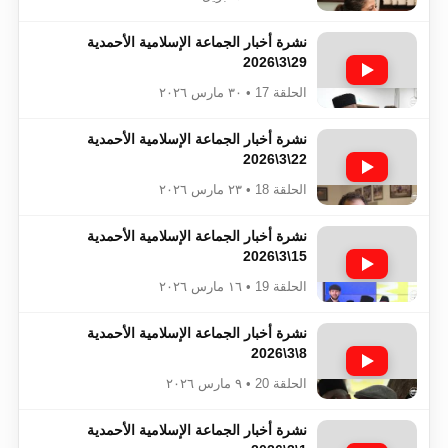
نشرة أخبار الجماعة الإسلامية الأحمدية
29\3\2026
الحلقة 17 • ٣٠ مارس ٢٠٢٦
نشرة أخبار الجماعة الإسلامية الأحمدية
22\3\2026
الحلقة 18 • ٢٣ مارس ٢٠٢٦
نشرة أخبار الجماعة الإسلامية الأحمدية
15\3\2026
الحلقة 19 • ١٦ مارس ٢٠٢٦
نشرة أخبار الجماعة الإسلامية الأحمدية
8\3\2026
الحلقة 20 • ٩ مارس ٢٠٢٦
نشرة أخبار الجماعة الإسلامية الأحمدية