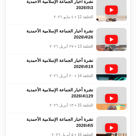
نشرة أخبار الجماعة الإسلامية الأحمدية
3\5\2026
الحلقة 12 • ٤ مايو ٢٠٢٦
نشرة أخبار الجماعة الإسلامية الأحمدية
26\4\2026
الحلقة 13 • ٢٧ أبريل ٢٠٢٦
نشرة أخبار الجماعة الإسلامية الأحمدية
19\4\2026
الحلقة 14 • ٢٠ أبريل ٢٠٢٦
نشرة أخبار الجماعة الإسلامية الأحمدية
129\4\2026
الحلقة 15 • ١٣ أبريل ٢٠٢٦
نشرة أخبار الجماعة الإسلامية الأحمدية
5\4\2026
الحلقة 16 • ٥ أبريل ٢٠٢٦