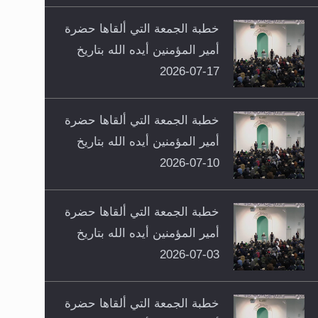
خطبة الجمعة التي ألقاها حضرة
أمير المؤمنين أيده الله بتاريخ
17-07-2026
خطبة الجمعة التي ألقاها حضرة
أمير المؤمنين أيده الله بتاريخ
10-07-2026
خطبة الجمعة التي ألقاها حضرة
أمير المؤمنين أيده الله بتاريخ
03-07-2026
خطبة الجمعة التي ألقاها حضرة