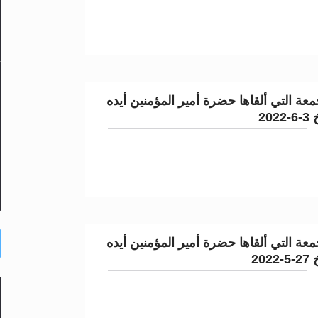
عة التي ألقاها حضرة أمير المؤمنين أيده
202
عة التي ألقاها حضرة أمير المؤمنين أيده
202