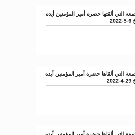
عة التي ألقتها حضرة أمير المؤمنين أيده
202
عة التي ألقاها حضرة أمير المؤمنين أيده
202
عة التي ألقاها حضرة أمير المؤمنين أيده