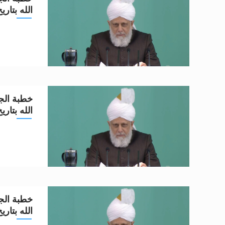
الله بتاريخ 22-4-2
خطبة الجم
الله بتاريخ 15-4-2
خطبة الجم
الله بتاريخ 8-4-2