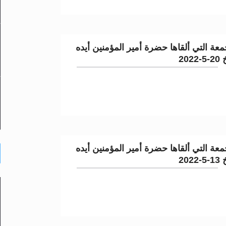
عة التي ألقاها حضرة أمير المؤمنين أيده
202
عة التي ألقاها حضرة أمير المؤمنين أيده
202