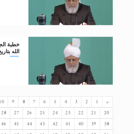
خطبة الجم
الله بتاريخ 1-04-2
السابق
10
9
8
7
6
5
4
3
2
1
«
28
27
26
25
24
23
22
21
20
46
45
44
43
42
41
40
39
38