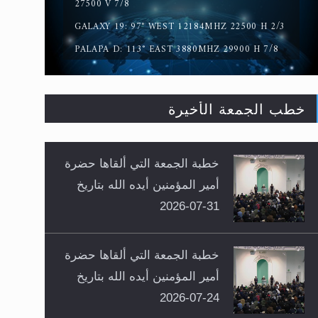
27500 V 7/8
GALAXY 19: 97° WEST 12184MHZ 22500 H 2/3
PALAPA D: 113° EAST 3880MHZ 29900 H 7/8
خطب الجمعة الأخيرة
خطبة الجمعة التي ألقاها حضرة
أمير المؤمنين أيده الله بتاريخ
31-07-2026
خطبة الجمعة التي ألقاها حضرة
أمير المؤمنين أيده الله بتاريخ
24-07-2026