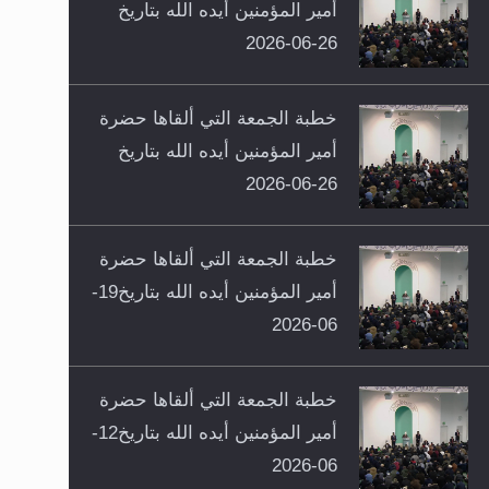
أمير المؤمنين أيده الله بتاريخ
26-06-2026
خطبة الجمعة التي ألقاها حضرة
أمير المؤمنين أيده الله بتاريخ
26-06-2026
خطبة الجمعة التي ألقاها حضرة
أمير المؤمنين أيده الله بتاريخ19-
06-2026
خطبة الجمعة التي ألقاها حضرة
أمير المؤمنين أيده الله بتاريخ12-
06-2026