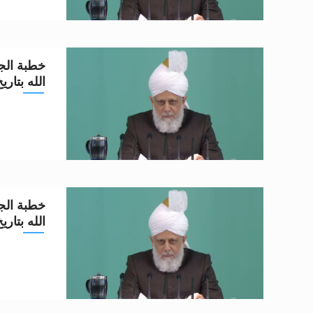
خطبة الجم
الله بتاريخ 20-5-2
خطبة الجم
الله بتاريخ 13-5-2