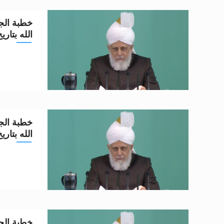
خطبة الجم
الله بتاريخ 6-5-2
خطبة الجم
الله بتاريخ 29-4-2
خطبة الجم