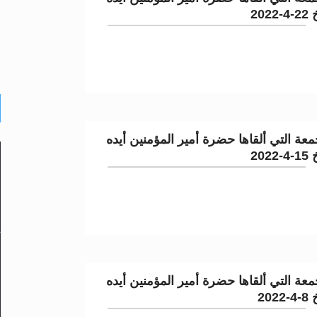
202
عة التي ألقاها حضرة أمير المؤمنين أيده
202
عة التي ألقاها حضرة أمير المؤمنين أيده
202