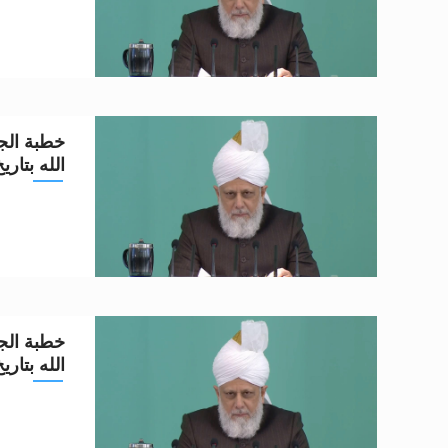
خطبة الجم
الله بتاريخ 3-6-2
خطبة الجم
الله بتاريخ 27-5-2