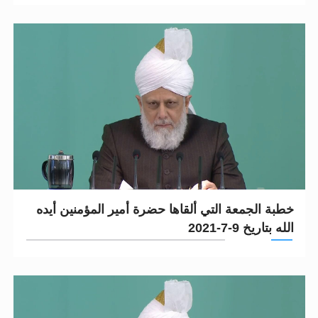
خطبة الجمعة التي ألقاها حضرة أمير المؤمنين أيده
الله بتاريخ 9-7-2021