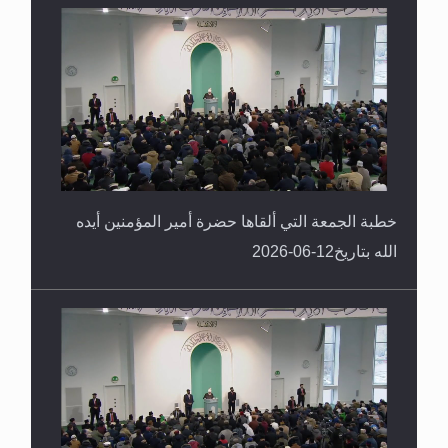
خطبة الجمعة التي ألقاها حضرة أمير المؤمنين أيده
الله بتاريخ12-06-2026