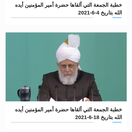
خطبة الجمعة التي ألقاها حضرة أمير المؤمنين أيده
الله بتاريخ 4-6-2021
خطبة الجمعة التي ألقاها حضرة أمير المؤمنين أيده
الله بتاريخ 18-6-2021