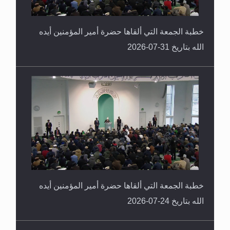
خطبة الجمعة التي ألقاها حضرة أمير المؤمنين أيده
الله بتاريخ 31-07-2026
خطبة الجمعة التي ألقاها حضرة أمير المؤمنين أيده
الله بتاريخ 24-07-2026