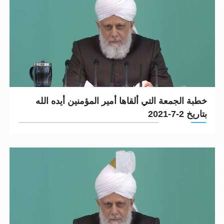
خطبة الجمعة التي ألقاها أمير المؤمنين أيده الله
بتاريخ 2-7-2021