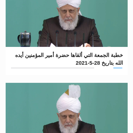
خطبة الجمعة التي ألقاها حضرة أمير المؤمنين أيده
الله بتاريخ 28-5-2021