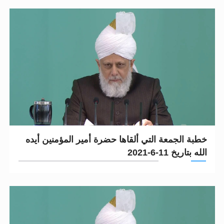
خطبة الجمعة التي ألقاها حضرة أمير المؤمنين أيده
الله بتاريخ 11-6-2021