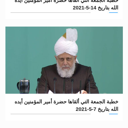
خطبة الجمعة التي ألقاها حضرة أمير المؤمنين أيده
الله بتاريخ 14-5-2021
خطبة الجمعة التي ألقاها حضرة أمير المؤمنين أيده
الله بتاريخ 7-5-2021