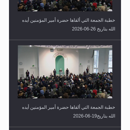
خطبة الجمعة التي ألقاها حضرة أمير المؤمنين أيده
الله بتاريخ 26-06-2026
خطبة الجمعة التي ألقاها حضرة أمير المؤمنين أيده
الله بتاريخ19-06-2026