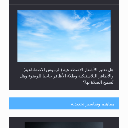
هل تعتبر الأشفار الاصطناعية (الرموش الاصطناعية)
والأظافر البلاستيكية وطلاء الأظافر حاجبا للوضوء وهل
يُسمح الصلاة بها؟
مفاهيم وتفاسير تجديدية