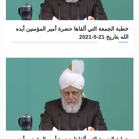
خطبة الجمعة التي ألقاها حضرة أمير المؤمنين أيده
الله بتاريخ 21-5-2021