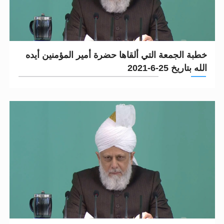
خطبة الجمعة التي ألقاها حضرة أمير المؤمنين أيده
الله بتاريخ 25-6-2021