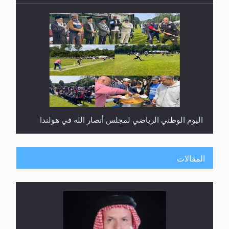
اليوم الوطني الرياضي لمجلس أنصار الله في هولندا
المقالات