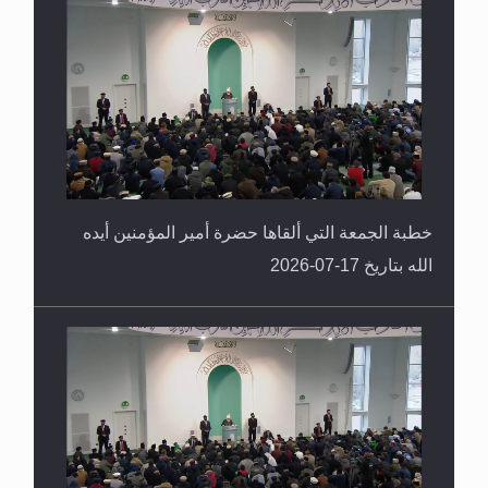
خطبة الجمعة التي ألقاها حضرة أمير المؤمنين أيده
الله بتاريخ 17-07-2026