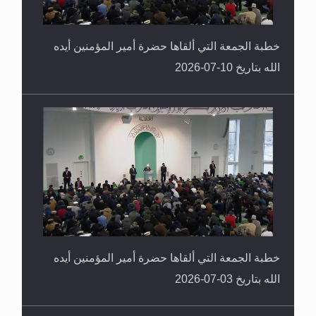
خطبة الجمعة التي ألقاها حضرة أمير المؤمنين أيده
الله بتاريخ 10-07-2026
خطبة الجمعة التي ألقاها حضرة أمير المؤمنين أيده
الله بتاريخ 03-07-2026