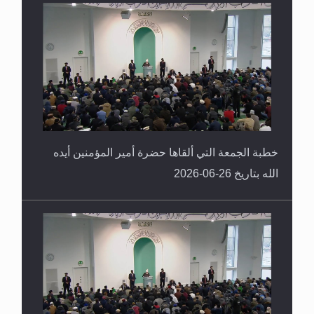
خطبة الجمعة التي ألقاها حضرة أمير المؤمنين أيده
الله بتاريخ 26-06-2026