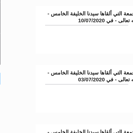
عة التي ألقاها سيدنا الخليفة الخامس -
لى - في 10/07/2020
عة التي ألقاها سيدنا الخليفة الخامس -
لى - في 03/07/2020
عة التي ألقاها سيدنا الخليفة الخامس -