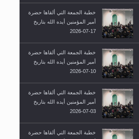
خطبة الجمعة التي ألقاها حضرة
أمير المؤمنين أيده الله بتاريخ
17-07-2026
خطبة الجمعة التي ألقاها حضرة
أمير المؤمنين أيده الله بتاريخ
10-07-2026
خطبة الجمعة التي ألقاها حضرة
أمير المؤمنين أيده الله بتاريخ
03-07-2026
خطبة الجمعة التي ألقاها حضرة