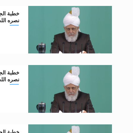
خطبة الجم
نصره الله تعا
خطبة الجم
نصره الله تعا
خطبة الجم