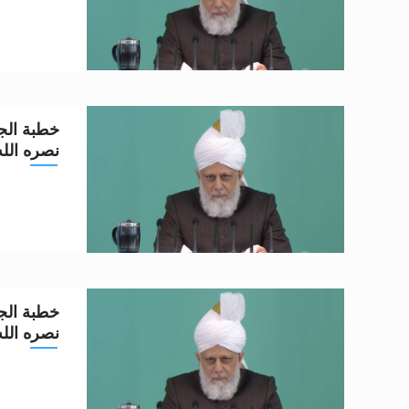
خطبة الجم
نصره الله تعا
خطبة الجم
نصره الله تعا