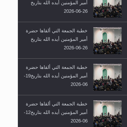
أمير المؤمنين أيده الله بتاريخ
26-06-2026
خطبة الجمعة التي ألقاها حضرة
أمير المؤمنين أيده الله بتاريخ
26-06-2026
خطبة الجمعة التي ألقاها حضرة
أمير المؤمنين أيده الله بتاريخ19-
06-2026
خطبة الجمعة التي ألقاها حضرة
أمير المؤمنين أيده الله بتاريخ12-
06-2026