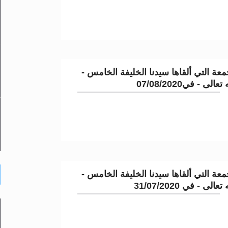
عة التي ألقاها سيدنا الخليفة الخامس -
لى - في07/08/2020
عة التي ألقاها سيدنا الخليفة الخامس -
لى - في 31/07/2020