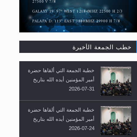
27500 V 7/8
GALAXY 19: 97° WEST 12184MHZ 22500 H 2/3
PALAPA D: 113° EAST 3880MHZ 29900 H 7/8
خطب الجمعة الأخيرة
خطبة الجمعة التي ألقاها حضرة
أمير المؤمنين أيده الله بتاريخ
31-07-2026
خطبة الجمعة التي ألقاها حضرة
أمير المؤمنين أيده الله بتاريخ
24-07-2026