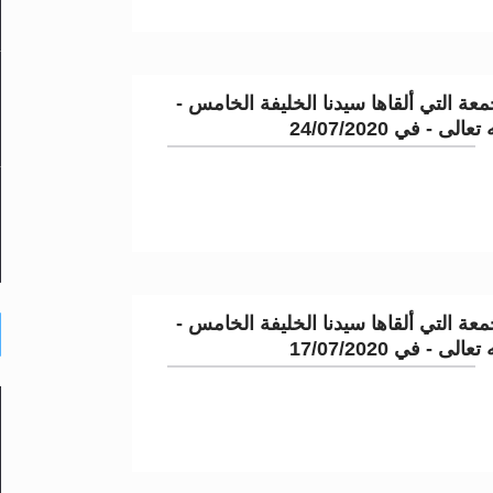
عة التي ألقاها سيدنا الخليفة الخامس -
لى - في 24/07/2020
عة التي ألقاها سيدنا الخليفة الخامس -
لى - في 17/07/2020