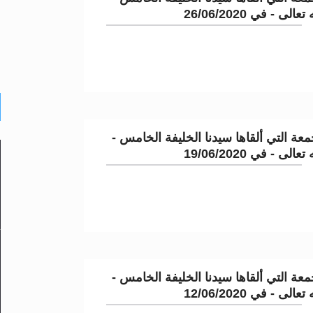
لى - في 26/06/2020
عة التي ألقاها سيدنا الخليفة الخامس -
لى - في 19/06/2020
عة التي ألقاها سيدنا الخليفة الخامس -
لى - في 12/06/2020