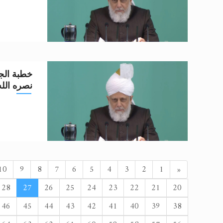
خطبة الجم
نصره الله تعا
السابق
10
9
8
7
6
5
4
3
2
1
«
28
27
26
25
24
23
22
21
20
46
45
44
43
42
41
40
39
38