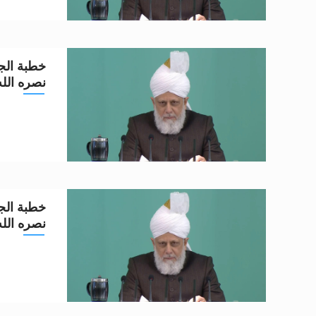
خطبة الجم
نصره الله تعا
خطبة الجم
نصره الله تعا