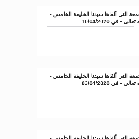
عة التي ألقاها سيدنا الخليفة الخامس -
لى - في 10/04/2020
عة التي ألقاها سيدنا الخليفة الخامس -
لى - في 03/04/2020
عة التي ألقاها سيدنا الخليفة الخامس -