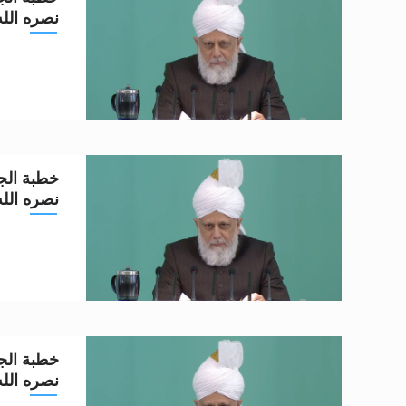
نصره الله تعا
خطبة الجم
نصره الله تعا
خطبة الجم
نصره الله تعا