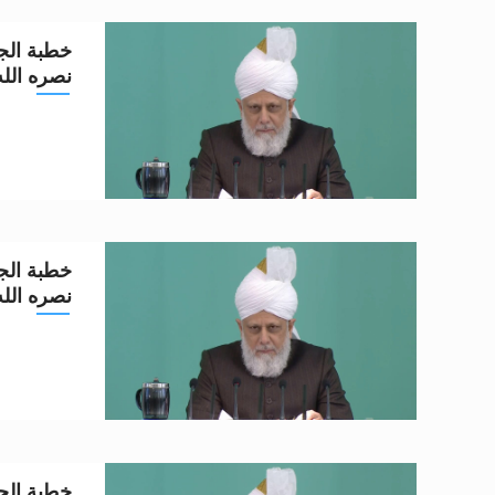
خطبة الجم
نصره الله تعا
خطبة الجم
نصره الله تعا
خطبة الجم