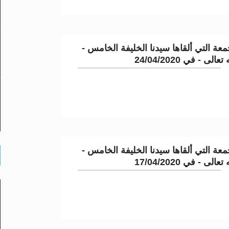
عة التي ألقاها سيدنا الخليفة الخامس -
لى - في 24/04/2020
عة التي ألقاها سيدنا الخليفة الخامس -
لى - في 17/04/2020