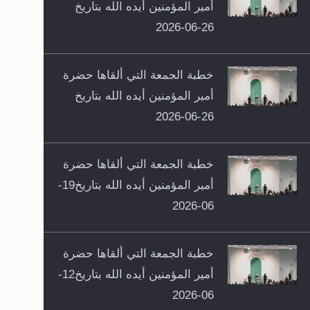
أمير المؤمنين أيده الله بتاريخ
26-06-2026
خطبة الجمعة التي ألقاها حضرة
أمير المؤمنين أيده الله بتاريخ
26-06-2026
خطبة الجمعة التي ألقاها حضرة
أمير المؤمنين أيده الله بتاريخ19-
06-2026
خطبة الجمعة التي ألقاها حضرة
أمير المؤمنين أيده الله بتاريخ12-
06-2026