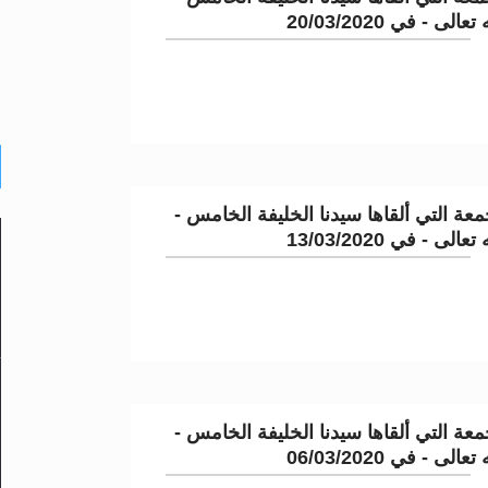
لى - في 20/03/2020
عة التي ألقاها سيدنا الخليفة الخامس -
لى - في 13/03/2020
عة التي ألقاها سيدنا الخليفة الخامس -
لى - في 06/03/2020