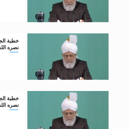
خطبة الجم
نصره الله تعا
خطبة الجم
نصره الله تعا