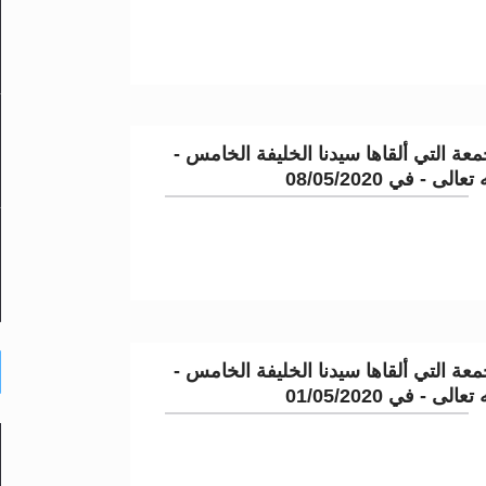
عة التي ألقاها سيدنا الخليفة الخامس -
لى - في 08/05/2020
عة التي ألقاها سيدنا الخليفة الخامس -
لى - في 01/05/2020