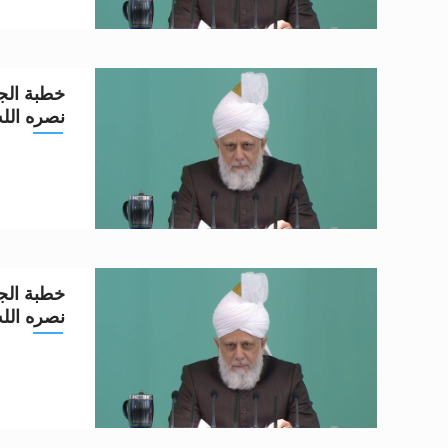
خطبة الجم
نصره الله تعا
خطبة الجم
نصره الله تعا