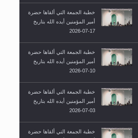
خطبة الجمعة التي ألقاها حضرة
أمير المؤمنين أيده الله بتاريخ
17-07-2026
خطبة الجمعة التي ألقاها حضرة
أمير المؤمنين أيده الله بتاريخ
10-07-2026
خطبة الجمعة التي ألقاها حضرة
أمير المؤمنين أيده الله بتاريخ
03-07-2026
خطبة الجمعة التي ألقاها حضرة