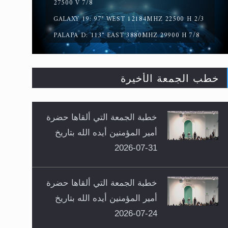
27500 V 7/8
GALAXY 19: 97° WEST 12184MHZ 22500 H 2/3
PALAPA D: 113° EAST 3880MHZ 29900 H 7/8
خطب الجمعة الأخيرة
خطبة الجمعة التي ألقاها حضرة
أمير المؤمنين أيده الله بتاريخ
31-07-2026
خطبة الجمعة التي ألقاها حضرة
أمير المؤمنين أيده الله بتاريخ
24-07-2026