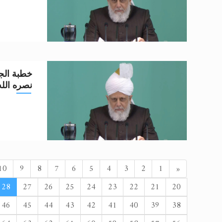
خطبة الجم
نصره الله تعا
السابق
10
9
8
7
6
5
4
3
2
1
«
28
27
26
25
24
23
22
21
20
46
45
44
43
42
41
40
39
38