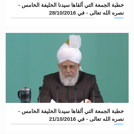
خطبة الجمعة التي ألقاها سيدنا الخليفة الخامس -
نصره الله تعالى - في 28/10/2016
خطبة الجمعة التي ألقاها سيدنا الخليفة الخامس -
نصره الله تعالى - في 21/10/2016