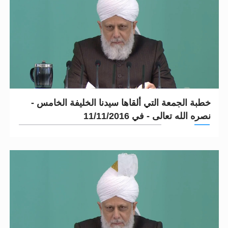
خطبة الجمعة التي ألقاها سيدنا الخليفة الخامس -
نصره الله تعالى - في 11/11/2016