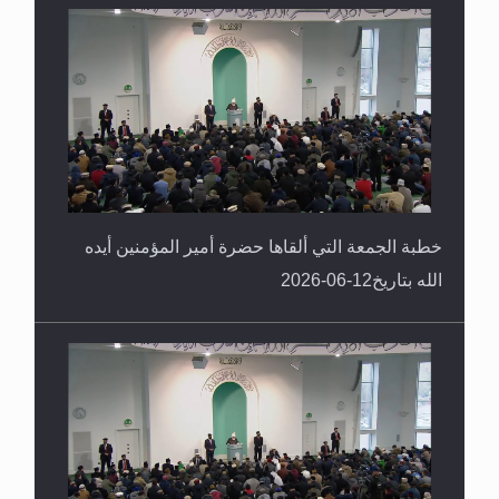
خطبة الجمعة التي ألقاها حضرة أمير المؤمنين أيده
الله بتاريخ12-06-2026