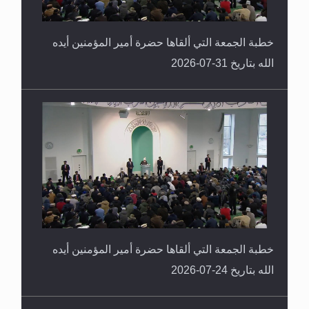
خطبة الجمعة التي ألقاها حضرة أمير المؤمنين أيده
الله بتاريخ 31-07-2026
خطبة الجمعة التي ألقاها حضرة أمير المؤمنين أيده
الله بتاريخ 24-07-2026