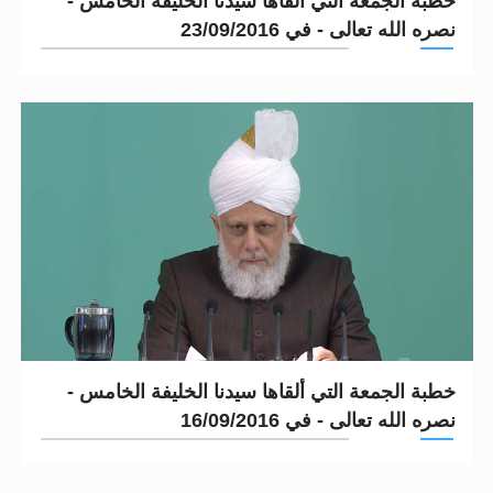
خطبة الجمعة التي ألقاها سيدنا الخليفة الخامس -
نصره الله تعالى - في 23/09/2016
خطبة الجمعة التي ألقاها سيدنا الخليفة الخامس -
نصره الله تعالى - في 16/09/2016