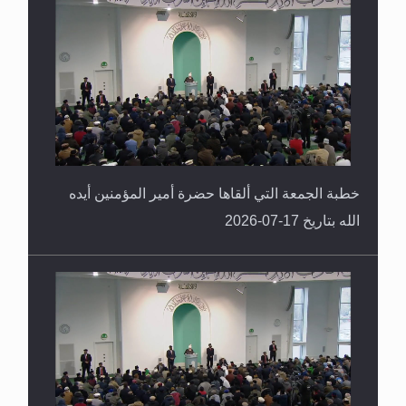
خطبة الجمعة التي ألقاها حضرة أمير المؤمنين أيده
الله بتاريخ 17-07-2026