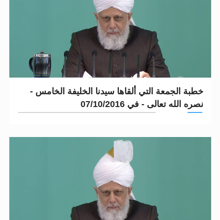
خطبة الجمعة التي ألقاها سيدنا الخليفة الخامس -
نصره الله تعالى - في 07/10/2016