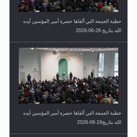
خطبة الجمعة التي ألقاها حضرة أمير المؤمنين أيده
الله بتاريخ 26-06-2026
خطبة الجمعة التي ألقاها حضرة أمير المؤمنين أيده
الله بتاريخ19-06-2026