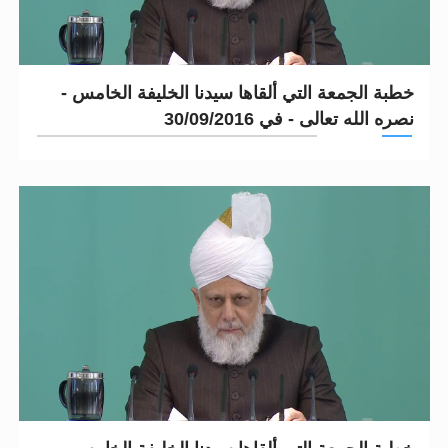
خطبة الجمعة التي ألقاها سيدنا الخليفة الخامس -
نصره الله تعالى - في 30/09/2016