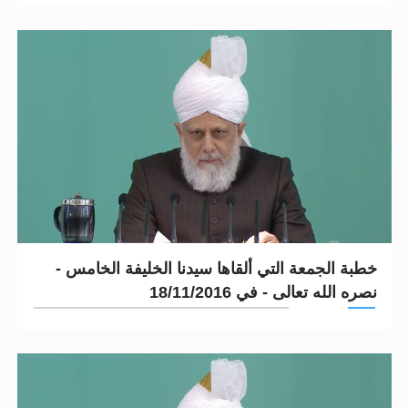
خطبة الجمعة التي ألقاها سيدنا الخليفة الخامس -
نصره الله تعالى - في 18/11/2016