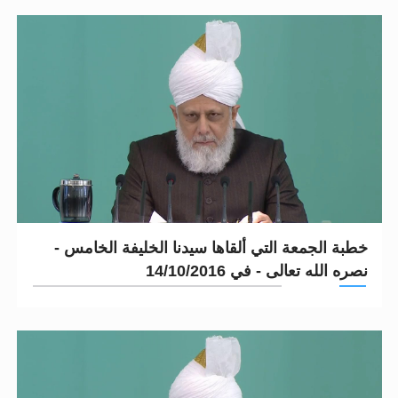
خطبة الجمعة التي ألقاها سيدنا الخليفة الخامس -
نصره الله تعالى - في 14/10/2016