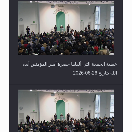
خطبة الجمعة التي ألقاها حضرة أمير المؤمنين أيده
الله بتاريخ 26-06-2026