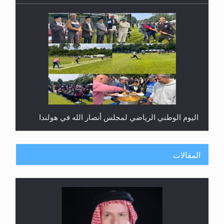
اليوم الوطني الرياضي لمجلس أنصار الله في هولندا
المقالات