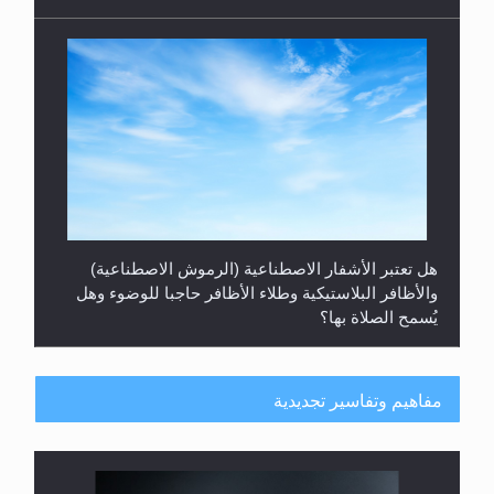
هل تعتبر الأشفار الاصطناعية (الرموش الاصطناعية)
والأظافر البلاستيكية وطلاء الأظافر حاجبا للوضوء وهل
يُسمح الصلاة بها؟
مفاهيم وتفاسير تجديدية