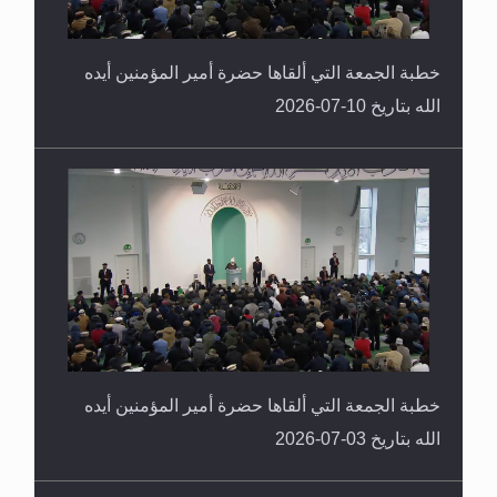
خطبة الجمعة التي ألقاها حضرة أمير المؤمنين أيده
الله بتاريخ 10-07-2026
خطبة الجمعة التي ألقاها حضرة أمير المؤمنين أيده
الله بتاريخ 03-07-2026