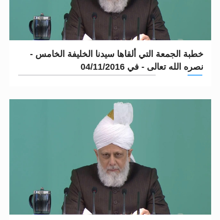
خطبة الجمعة التي ألقاها سيدنا الخليفة الخامس -
نصره الله تعالى - في 04/11/2016