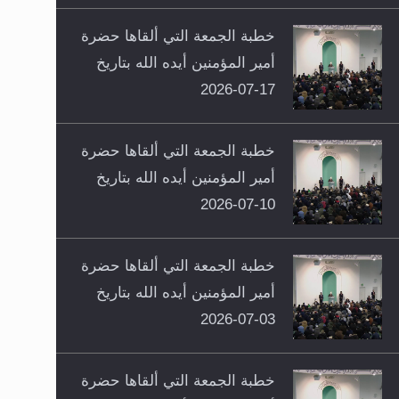
خطبة الجمعة التي ألقاها حضرة
أمير المؤمنين أيده الله بتاريخ
17-07-2026
خطبة الجمعة التي ألقاها حضرة
أمير المؤمنين أيده الله بتاريخ
10-07-2026
خطبة الجمعة التي ألقاها حضرة
أمير المؤمنين أيده الله بتاريخ
03-07-2026
خطبة الجمعة التي ألقاها حضرة