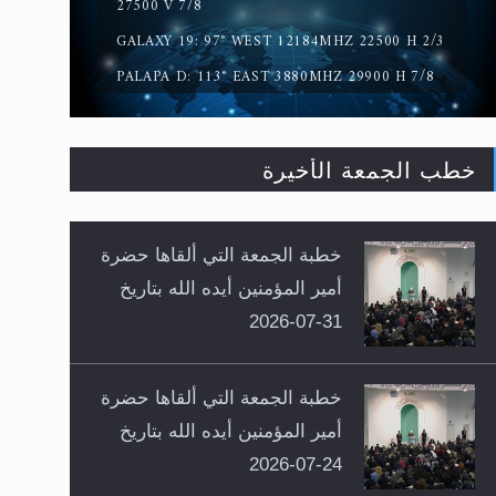
27500 V 7/8
GALAXY 19: 97° WEST 12184MHZ 22500 H 2/3
PALAPA D: 113° EAST 3880MHZ 29900 H 7/8
خطب الجمعة الأخيرة
خطبة الجمعة التي ألقاها حضرة
أمير المؤمنين أيده الله بتاريخ
31-07-2026
خطبة الجمعة التي ألقاها حضرة
أمير المؤمنين أيده الله بتاريخ
24-07-2026