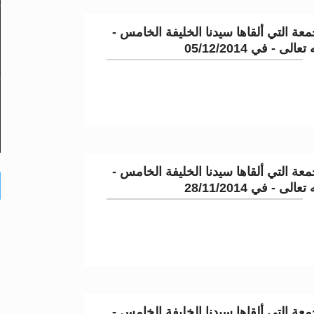
عة التي ألقاها سيدنا الخليفة الخامس -
لى - في 05/12/2014
عة التي ألقاها سيدنا الخليفة الخامس -
لى - في 28/11/2014
عة التي ألقاها سيدنا الخليفة الخامس -