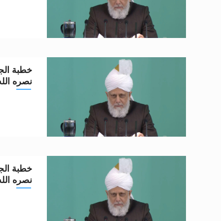
خطبة الجم
نصره الله تعا
خطبة الجم
نصره الله تعا