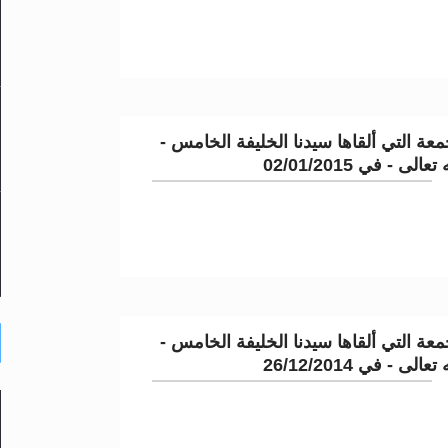
عة التي ألقاها سيدنا الخليفة الخامس -
لى - في 02/01/2015
عة التي ألقاها سيدنا الخليفة الخامس -
لى - في 26/12/2014