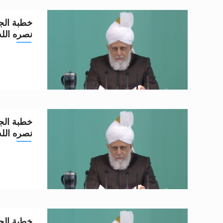
خطبة الجم
نصره الله تعا
خطبة الجم
نصره الله تعا
خطبة الجم