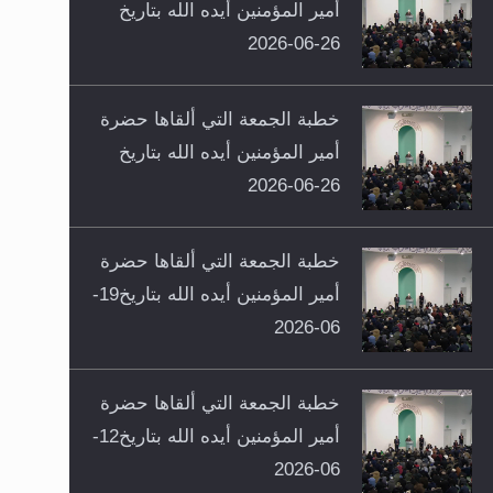
أمير المؤمنين أيده الله بتاريخ
26-06-2026
خطبة الجمعة التي ألقاها حضرة
أمير المؤمنين أيده الله بتاريخ
26-06-2026
خطبة الجمعة التي ألقاها حضرة
أمير المؤمنين أيده الله بتاريخ19-
06-2026
خطبة الجمعة التي ألقاها حضرة
أمير المؤمنين أيده الله بتاريخ12-
06-2026