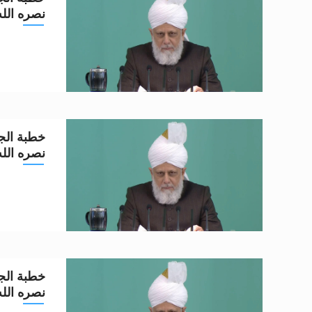
نصره الله تعا
خطبة الجم
نصره الله تعا
خطبة الجم
نصره الله تعا