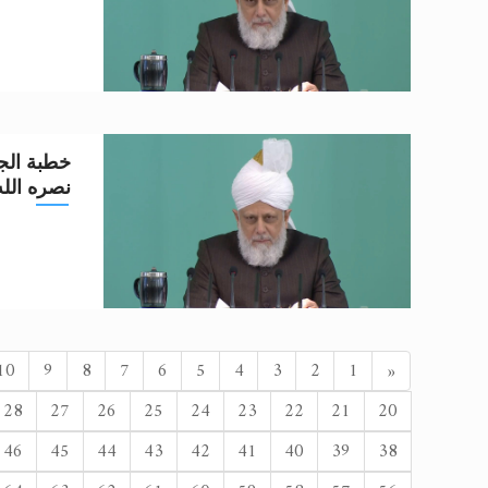
خطبة الجم
نصره الله تعا
السابق
10
9
8
7
6
5
4
3
2
1
«
28
27
26
25
24
23
22
21
20
46
45
44
43
42
41
40
39
38