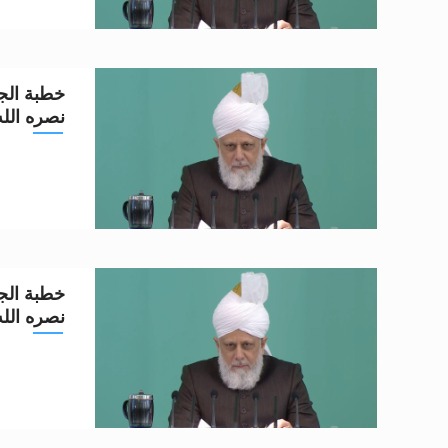
خطبة الجم
نصره الله تعا
خطبة الجم
نصره الله تعا