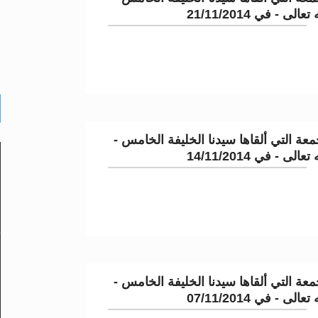
لى - في 21/11/2014
عة التي ألقاها سيدنا الخليفة الخامس -
لى - في 14/11/2014
عة التي ألقاها سيدنا الخليفة الخامس -
لى - في 07/11/2014