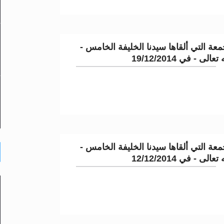
عة التي ألقاها سيدنا الخليفة الخامس -
لى - في 19/12/2014
عة التي ألقاها سيدنا الخليفة الخامس -
لى - في 12/12/2014