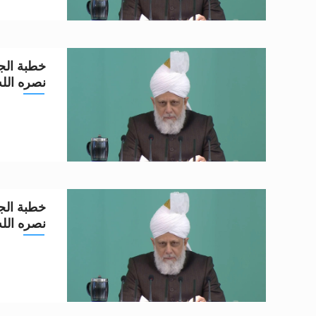
خطبة الجم
نصره الله تعا
خطبة الجم
نصره الله تعا