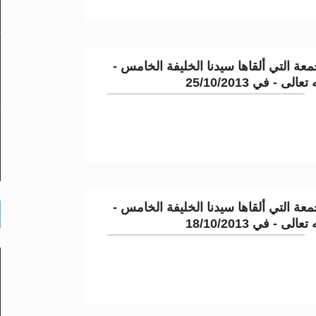
عة التي ألقاها سيدنا الخليفة الخامس -
لى - في 25/10/2013
عة التي ألقاها سيدنا الخليفة الخامس -
لى - في 18/10/2013