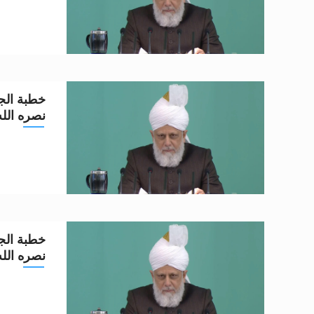
خطبة الجم
نصره الله تعا
خطبة الجم
نصره الله تعا