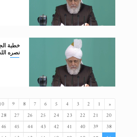
خطبة الجم
نصره الله تعا
السابق
10
9
8
7
6
5
4
3
2
1
«
28
27
26
25
24
23
22
21
20
46
45
44
43
42
41
40
39
38