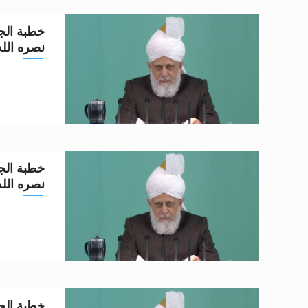
خطبة الجم
نصره الله تعا
خطبة الجم
نصره الله تعا
خطبة الجم