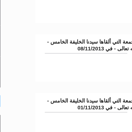
عة التي ألقاها سيدنا الخليفة الخامس -
لى - في 08/11/2013
عة التي ألقاها سيدنا الخليفة الخامس -
لى - في 01/11/2013