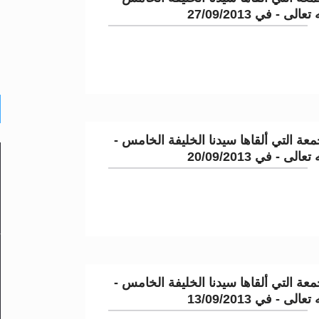
لى - في 27/09/2013
عة التي ألقاها سيدنا الخليفة الخامس -
لى - في 20/09/2013
عة التي ألقاها سيدنا الخليفة الخامس -
لى - في 13/09/2013