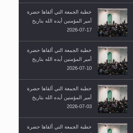
خطبة الجمعة التي ألقاها حضرة
أمير المؤمنين أيده الله بتاريخ
17-07-2026
خطبة الجمعة التي ألقاها حضرة
أمير المؤمنين أيده الله بتاريخ
10-07-2026
خطبة الجمعة التي ألقاها حضرة
أمير المؤمنين أيده الله بتاريخ
03-07-2026
خطبة الجمعة التي ألقاها حضرة