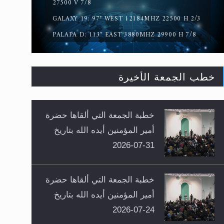
27500 V 7/8
GALAXY 19: 97° WEST 12184MHZ 22500 H 2/3
PALAPA D: 113° EAST 3880MHZ 29900 H 7/8
خطب الجمعة الأخيرة
خطبة الجمعة التي ألقاها حضرة
أمير المؤمنين أيده الله بتاريخ
31-07-2026
خطبة الجمعة التي ألقاها حضرة
أمير المؤمنين أيده الله بتاريخ
24-07-2026