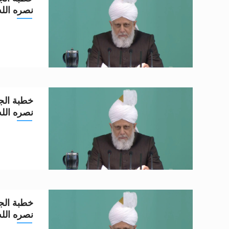
نصره الله تعا
خطبة الجم
نصره الله تعا
خطبة الجم
نصره الله تعا