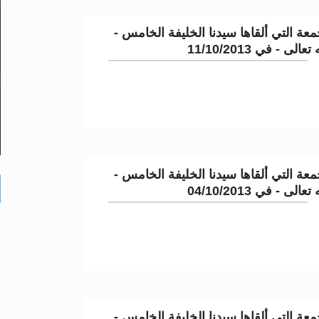
عة التي ألقاها سيدنا الخليفة الخامس -
لى - في 11/10/2013
عة التي ألقاها سيدنا الخليفة الخامس -
لى - في 04/10/2013
عة التي ألقاها سيدنا الخليفة الخامس -