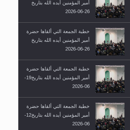
أمير المؤمنين أيده الله بتاريخ
26-06-2026
خطبة الجمعة التي ألقاها حضرة
أمير المؤمنين أيده الله بتاريخ
26-06-2026
خطبة الجمعة التي ألقاها حضرة
أمير المؤمنين أيده الله بتاريخ19-
06-2026
خطبة الجمعة التي ألقاها حضرة
أمير المؤمنين أيده الله بتاريخ12-
06-2026