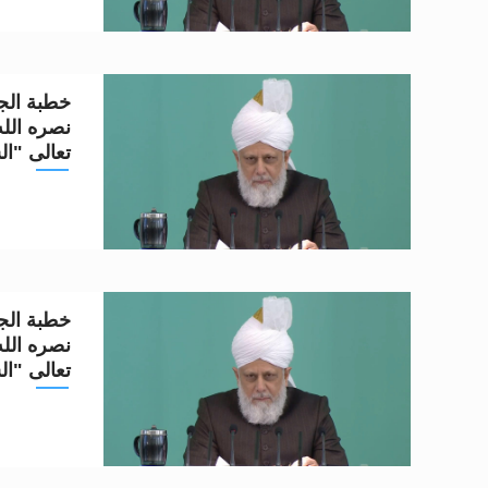
خطبة الجم
تعالى "ال
خطبة الجم
تعالى "ال