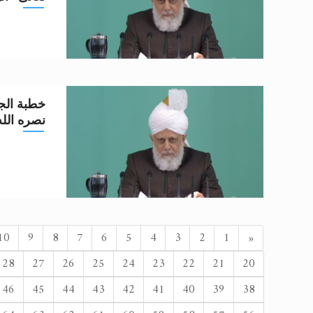
خطبة الجم
نصره الله تعا
السابق
10
9
8
7
6
5
4
3
2
1
«
28
27
26
25
24
23
22
21
20
46
45
44
43
42
41
40
39
38