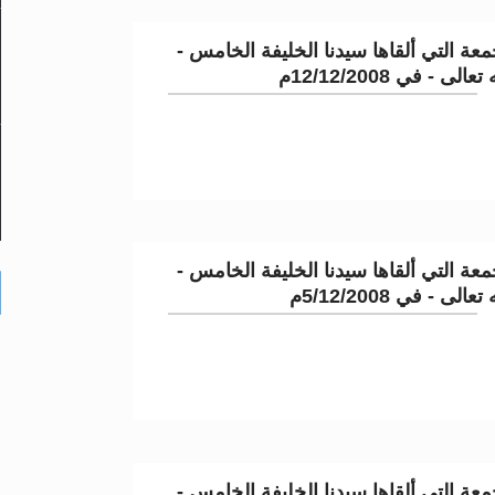
عة التي ألقاها سيدنا الخليفة الخامس -
لى - في 12/12/2008م
عة التي ألقاها سيدنا الخليفة الخامس -
لى - في 5/12/2008م
عة التي ألقاها سيدنا الخليفة الخامس -