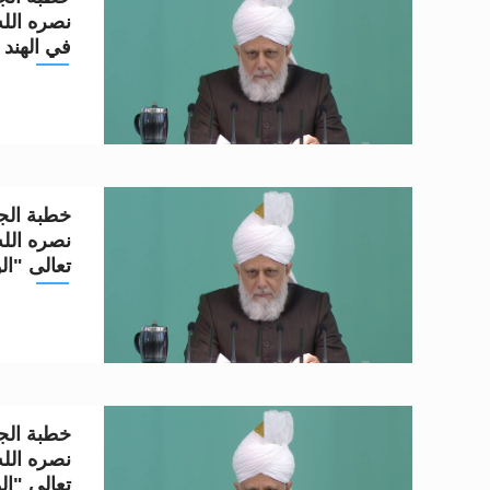
في الهند
خطبة الجم
تعالى "ال
خطبة الجم
تعالى "ال