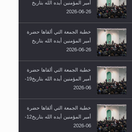
أمير المؤمنين أيده الله بتاريخ
26-06-2026
خطبة الجمعة التي ألقاها حضرة
أمير المؤمنين أيده الله بتاريخ
26-06-2026
خطبة الجمعة التي ألقاها حضرة
أمير المؤمنين أيده الله بتاريخ19-
06-2026
خطبة الجمعة التي ألقاها حضرة
أمير المؤمنين أيده الله بتاريخ12-
06-2026