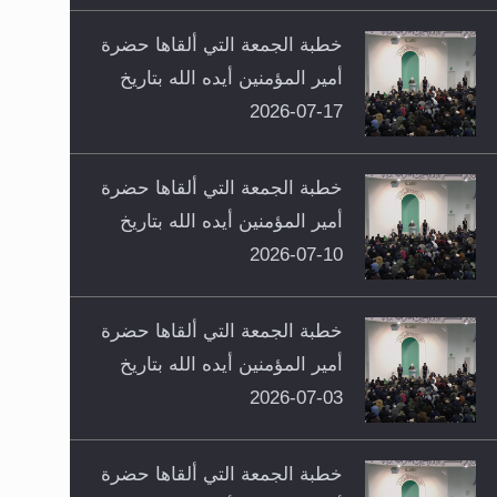
خطبة الجمعة التي ألقاها حضرة
أمير المؤمنين أيده الله بتاريخ
17-07-2026
خطبة الجمعة التي ألقاها حضرة
أمير المؤمنين أيده الله بتاريخ
10-07-2026
خطبة الجمعة التي ألقاها حضرة
أمير المؤمنين أيده الله بتاريخ
03-07-2026
خطبة الجمعة التي ألقاها حضرة