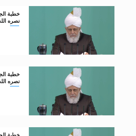
خطبة الجم
نصره الله تعا
خطبة الجم
نصره الله تعا
خطبة الجم