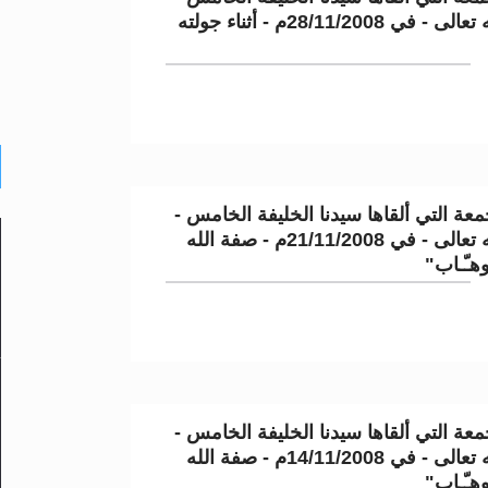
نصره الله تعالى - في 28/11/2008م - أثناء جولته
عة التي ألقاها سيدنا الخليفة الخامس -
نصره الله تعالى - في 21/11/2008م - صفة الله
وهـّـاب"
عة التي ألقاها سيدنا الخليفة الخامس -
نصره الله تعالى - في 14/11/2008م - صفة الله
وهـّـاب"