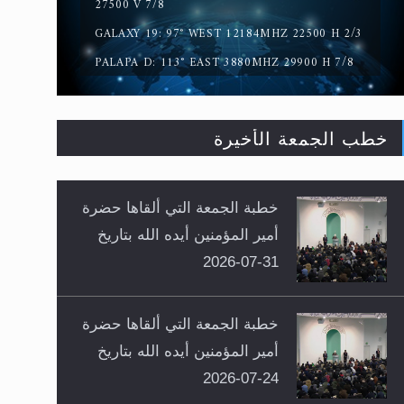
27500 V 7/8
GALAXY 19: 97° WEST 12184MHZ 22500 H 2/3
PALAPA D: 113° EAST 3880MHZ 29900 H 7/8
خطب الجمعة الأخيرة
خطبة الجمعة التي ألقاها حضرة
أمير المؤمنين أيده الله بتاريخ
31-07-2026
خطبة الجمعة التي ألقاها حضرة
أمير المؤمنين أيده الله بتاريخ
24-07-2026