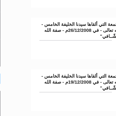
عة التي ألقاها سيدنا الخليفة الخامس -
نصره الله تعالى - في 26/12/2008م - صفة الله
شّــافي"
عة التي ألقاها سيدنا الخليفة الخامس -
نصره الله تعالى - في 19/12/2008م - صفة الله
شّــافي"