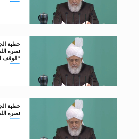
خطبة الجم
"الوقف ا
خطبة الجم
نصره الله تعا