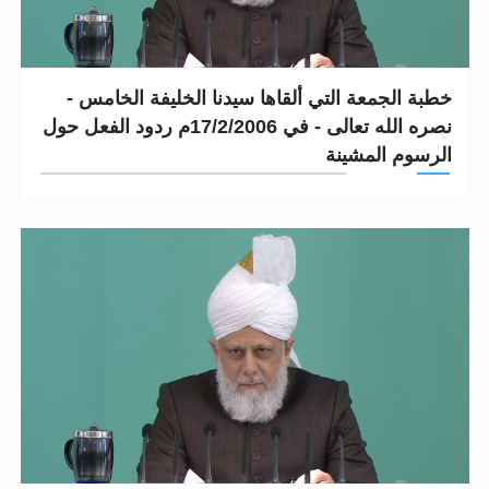
خطبة الجمعة التي ألقاها سيدنا الخليفة الخامس -
نصره الله تعالى - في 17/2/2006م ردود الفعل حول
الرسوم المشينة