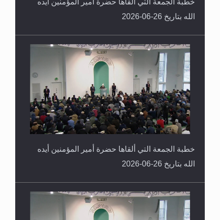
خطبة الجمعة التي ألقاها حضرة أمير المؤمنين أيده
الله بتاريخ 26-06-2026