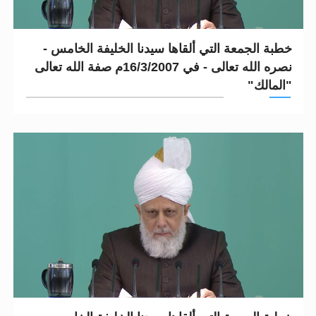
خطبة الجمعة التي ألقاها سيدنا الخليفة الخامس -
نصره الله تعالى - في 16/3/2007م صفة الله تعالى
"المالك"