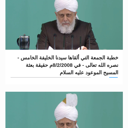
خطبة الجمعة التي ألقاها سيدنا الخليفة الخامس -
نصره الله تعالى - في 8/2/2008م حقيقة بعثة
المسيح الموعود عليه السلام