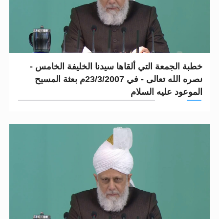
خطبة الجمعة التي ألقاها سيدنا الخليفة الخامس -
نصره الله تعالى - في 23/3/2007م بعثة المسيح
الموعود عليه السلام