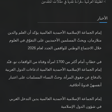
الأخبار
إمام الجماعة الإسلامية الأحمدية العالمية يؤكد أن العلم والدين
متلازمان، ويحثّ المسلمين الأحمديين على التفوّق في العلوم
خلال الاجتماع الوطني للواقفين الجدد لعام 2026
في خطابٍ أمام أكثر من 1700 امرأة وفتاة من الواقفات نو، فنّد
إمام الجماعة الإسلامية الأحمدية العالمية ادعاءات الدول الغربية
بالدفاع عن حقوق المرأة، وحثّ النساء المسلمات على اعتبار
أنفسهنّ قدوةً أخلاقية.
إمام الجماعة الإسلامية الأحمدية العالمية يدين التدخل الغربي
في شؤون الدول الإسلامية