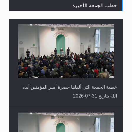
لا ناسخ ولا منسوخ في القرآن الكريم
خطبة الجمعة التي ألقاها حضرة أمير المؤمنين أيده
الله بتاريخ 31-07-2026