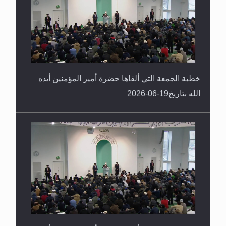
خطبة الجمعة التي ألقاها حضرة أمير المؤمنين أيده
الله بتاريخ19-06-2026
خطبة الجمعة التي ألقاها حضرة أمير المؤمنين أيده
الله بتاريخ12-06-2026