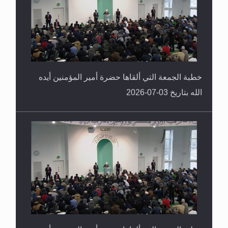
خطبة الجمعة التي ألقاها حضرة أمير المؤمنين أيده
الله بتاريخ 03-07-2026
خطبة الجمعة التي ألقاها حضرة أمير المؤمنين أيده
الله بتاريخ 26-06-2026