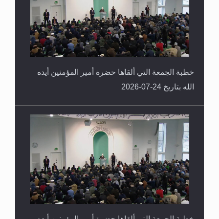
خطبة الجمعة التي ألقاها حضرة أمير المؤمنين أيده
الله بتاريخ 24-07-2026
خطبة الجمعة التي ألقاها حضرة أمير المؤمنين أيده
الله بتاريخ 17-07-2026