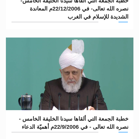
خطبة الجمعة التي ألقاها سيدنا الخليفة الخامس-
نصره الله تعالى- في 22/12/2006م المعاندة
الشديدة للإسلام في الغرب
خطبة الجمعة التي ألقاها سيدنا الخليفة الخامس -
نصره الله تعالى - في 22/9/2006م أهميّة الدعاء