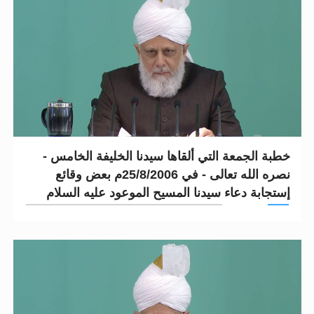
خطبة الجمعة التي ألقاها سيدنا الخليفة الخامس -
نصره الله تعالى - في 25/8/2006م بعض وقائع
إستجابة دعاء سيدنا المسيح الموعود عليه السلام