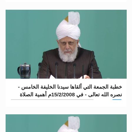
خطبة الجمعة التي ألقاها سيدنا الخليفة الخامس -
نصره الله تعالى - في 15/2/2008م أهمية الصلاة