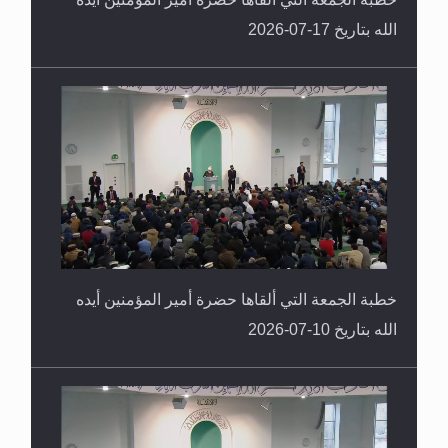
خطبة الجمعة التي ألقاها حضرة أمير المؤمنين أيده
الله بتاريخ 10-07-2026