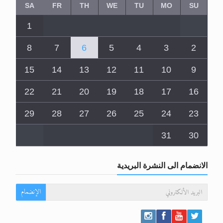
1
8
7
6
5
4
3
2
15
14
13
12
11
10
9
22
21
20
19
18
17
16
29
28
27
26
25
24
23
31
30
الانضمام الى النشرة البريدية
الإنضمام