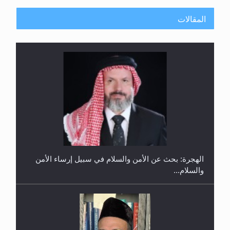
المقالات
إتمام حفظ القرآن الكريم لثلاثة طلاب من مدرسة الحفظ
في غانا
الهجرة: بحث عن الأمن والسلام في سبيل إرساء الأمن
والسلام...