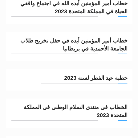
خطاب أمير المؤمنين أيده الله في اجتماع واقفي
الحجّ.. دلالات، حِكم، وأهداف >> المزيد
الحياة في المملكة المتحدة 2023
اقرأ هذا المقال في أهمية عيد الأضحى و
خطاب أمير المؤمنين أيده في حفل تخريج طلاب
الجامعة الأحمدية في بريطانيا
خطبة عيد الفطر لسنة 2023
الخطاب في منتدى السلام الوطني في المملكة
المتحدة 2023