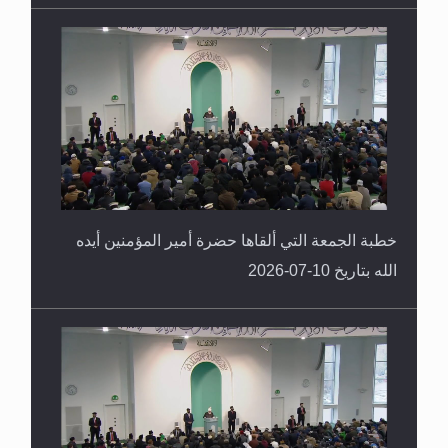
خطبة الجمعة التي ألقاها حضرة أمير المؤمنين أيده
الله بتاريخ 10-07-2026