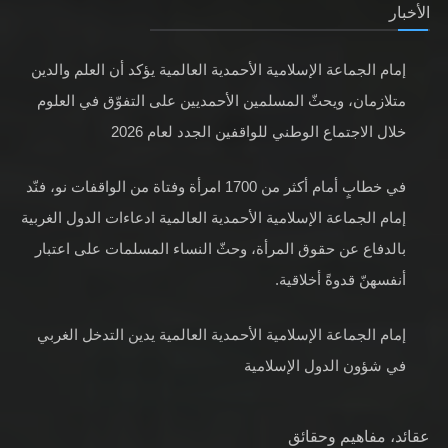
الأخبار
إمام الجماعة الإسلامية الأحمدية العالمية يؤكد أن العلم والدين
متلازمان، ويحثّ المسلمين الأحمديين على التفوّق في العلوم
خلال الاجتماع الوطني للواقفين الجدد لعام 2026
في خطابٍ أمام أكثر من 1700 امرأة وفتاة من الواقفات نو، فنّد
إمام الجماعة الإسلامية الأحمدية العالمية ادعاءات الدول الغربية
بالدفاع عن حقوق المرأة، وحثّ النساء المسلمات على اعتبار
أنفسهنّ قدوةً أخلاقية.
إمام الجماعة الإسلامية الأحمدية العالمية يدين التدخل الغربي
في شؤون الدول الإسلامية
عقائد، مفاهيم وحقائق