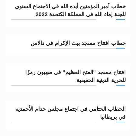
خطاب أمير المؤمنين أيده الله في الاجتماع السنوي
للجنة إماء الله في المملكة الكتحدة 2022
خطاب افتتاح مسجد بيت الإكرام في دالاس
افتتاح مسجد "الفتح العظيم" في صهيون رمزًا
للحرية الدينية الحقيقية
الخطاب الختامي في اجتماع مجلس خدام الأحمدية
في بريطانيا