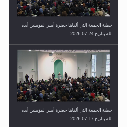
خطبة الجمعة التي ألقاها حضرة أمير المؤمنين أيده
الله بتاريخ 24-07-2026
خطبة الجمعة التي ألقاها حضرة أمير المؤمنين أيده
الله بتاريخ 17-07-2026