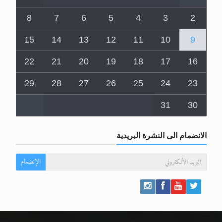
8
7
6
5
4
3
2
15
14
13
12
11
10
9
22
21
20
19
18
17
16
29
28
27
26
25
24
23
31
30
الانضمام الى النشرة البريدية
الإنضمام