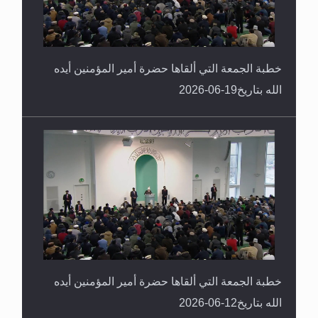
خطبة الجمعة التي ألقاها حضرة أمير المؤمنين أيده
الله بتاريخ19-06-2026
خطبة الجمعة التي ألقاها حضرة أمير المؤمنين أيده
الله بتاريخ12-06-2026