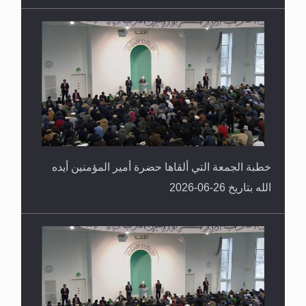
خطبة الجمعة التي ألقاها حضرة أمير المؤمنين أيده
الله بتاريخ 26-06-2026