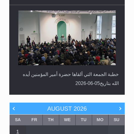
خطبة الجمعة التي ألقاها حضرة أمير المؤمنين أيده
الله بتاريخ05-06-2026
AUGUST
2026
SA
FR
TH
WE
TU
MO
SU
1