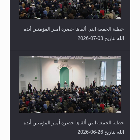
خطبة الجمعة التي ألقاها حضرة أمير المؤمنين أيده
الله بتاريخ 03-07-2026
خطبة الجمعة التي ألقاها حضرة أمير المؤمنين أيده
الله بتاريخ 26-06-2026