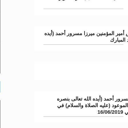
أمير المؤمنين ميرزا مسرور أحمد (أيده
 المبارك
رور أحمد (أيده الله تعالى بنصره
الموعود (عليه الصلاة والسلام) في
16