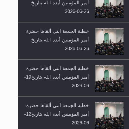
أمير المؤمنين أيده الله بتاريخ
26-06-2026
خطبة الجمعة التي ألقاها حضرة
أمير المؤمنين أيده الله بتاريخ
26-06-2026
خطبة الجمعة التي ألقاها حضرة
أمير المؤمنين أيده الله بتاريخ19-
06-2026
خطبة الجمعة التي ألقاها حضرة
أمير المؤمنين أيده الله بتاريخ12-
06-2026