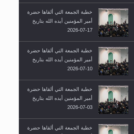
خطبة الجمعة التي ألقاها حضرة
أمير المؤمنين أيده الله بتاريخ
17-07-2026
خطبة الجمعة التي ألقاها حضرة
أمير المؤمنين أيده الله بتاريخ
10-07-2026
خطبة الجمعة التي ألقاها حضرة
أمير المؤمنين أيده الله بتاريخ
03-07-2026
خطبة الجمعة التي ألقاها حضرة