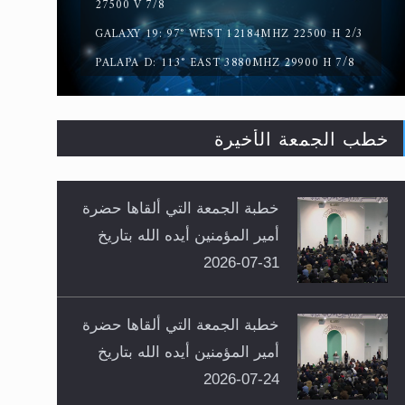
27500 V 7/8
GALAXY 19: 97° WEST 12184MHZ 22500 H 2/3
PALAPA D: 113° EAST 3880MHZ 29900 H 7/8
خطب الجمعة الأخيرة
خطبة الجمعة التي ألقاها حضرة
أمير المؤمنين أيده الله بتاريخ
31-07-2026
خطبة الجمعة التي ألقاها حضرة
أمير المؤمنين أيده الله بتاريخ
24-07-2026