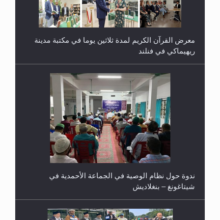
معرض القرآن الكريم لمدة ثلاثين يوما في مكتبة مدينة
ريهيماكي في فنلند
ندوة حول نظام الوصية في الجماعة الأحمدية في
شيتاغونغ – بنغلاديش