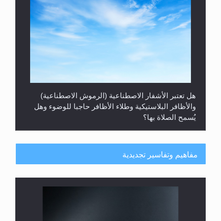
هل تعتبر الأشفار الاصطناعية (الرموش الاصطناعية)
والأظافر البلاستيكية وطلاء الأظافر حاجبا للوضوء وهل
يُسمح الصلاة بها؟
مفاهيم وتفاسير تجديدية