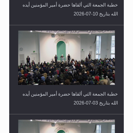
خطبة الجمعة التي ألقاها حضرة أمير المؤمنين أيده
الله بتاريخ 10-07-2026
خطبة الجمعة التي ألقاها حضرة أمير المؤمنين أيده
الله بتاريخ 03-07-2026