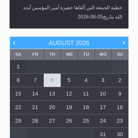
خطبة الجمعة التي ألقاها حضرة أمير المؤمنين أيده
الله بتاريخ05-06-2026
AUGUST
2026
SA
FR
TH
WE
TU
MO
SU
1
8
7
6
5
4
3
2
15
14
13
12
11
10
9
22
21
20
19
18
17
16
29
28
27
26
25
24
23
31
30