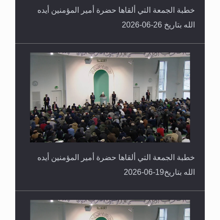
خطبة الجمعة التي ألقاها حضرة أمير المؤمنين أيده
الله بتاريخ 26-06-2026
خطبة الجمعة التي ألقاها حضرة أمير المؤمنين أيده
الله بتاريخ19-06-2026