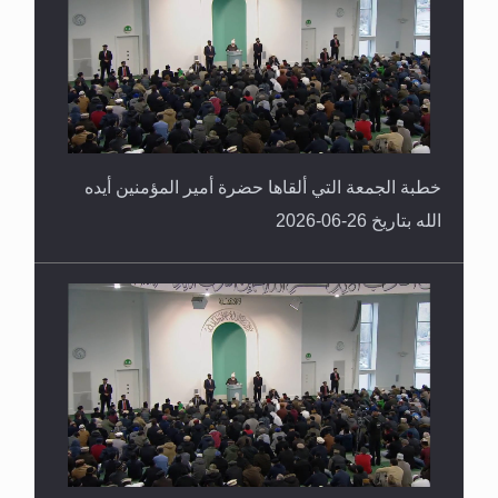
خطبة الجمعة التي ألقاها حضرة أمير المؤمنين أيده
الله بتاريخ 26-06-2026