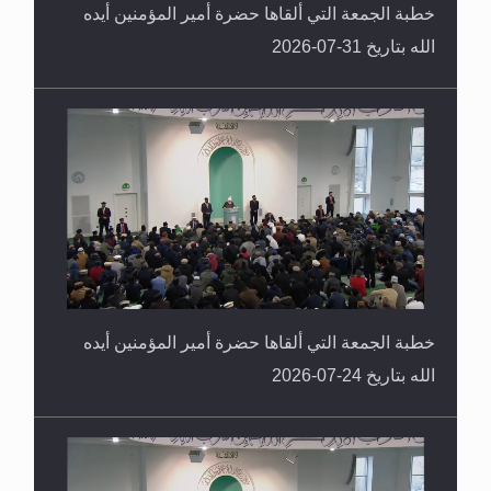
خطبة الجمعة التي ألقاها حضرة أمير المؤمنين أيده
الله بتاريخ 31-07-2026
خطبة الجمعة التي ألقاها حضرة أمير المؤمنين أيده
الله بتاريخ 24-07-2026