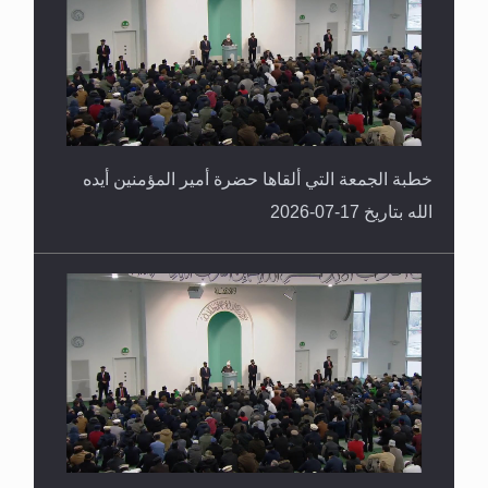
خطبة الجمعة التي ألقاها حضرة أمير المؤمنين أيده
الله بتاريخ 17-07-2026