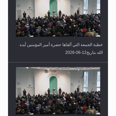
خطبة الجمعة التي ألقاها حضرة أمير المؤمنين أيده
الله بتاريخ12-06-2026