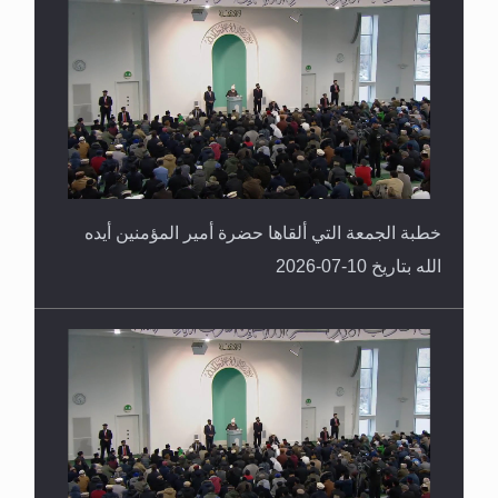
خطبة الجمعة التي ألقاها حضرة أمير المؤمنين أيده
الله بتاريخ 10-07-2026