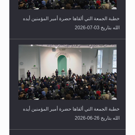
خطبة الجمعة التي ألقاها حضرة أمير المؤمنين أيده
الله بتاريخ 03-07-2026
خطبة الجمعة التي ألقاها حضرة أمير المؤمنين أيده
الله بتاريخ 26-06-2026