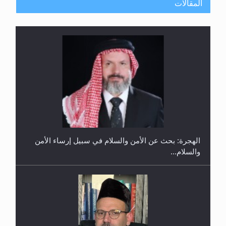
المقالات
إتمام حفظ القرآن الكريم لثلاثة طلاب من مدرسة الحفظ
في غانا
الهجرة: بحث عن الأمن والسلام في سبيل إرساء الأمن
والسلام...