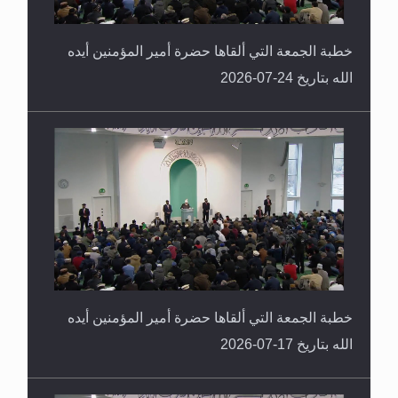
خطبة الجمعة التي ألقاها حضرة أمير المؤمنين أيده
الله بتاريخ 24-07-2026
خطبة الجمعة التي ألقاها حضرة أمير المؤمنين أيده
الله بتاريخ 17-07-2026