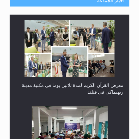
أخبار الجماعة
معرض القرآن الكريم لمدة ثلاثين يوما في مكتبة مدينة
ريهيماكي في فنلند