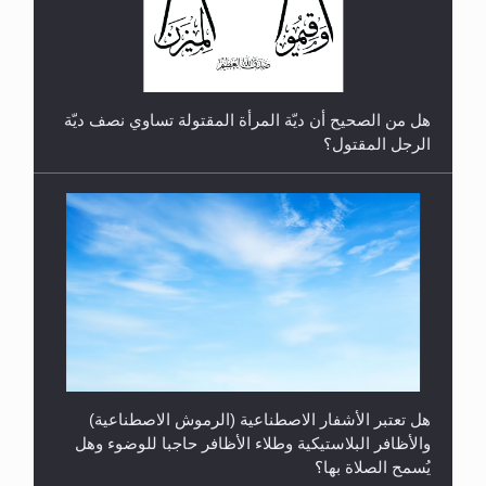
هل من الصحيح أن ديّة المرأة المقتولة تساوي نصف ديّة
الرجل المقتول؟
هل تعتبر الأشفار الاصطناعية (الرموش الاصطناعية)
والأظافر البلاستيكية وطلاء الأظافر حاجبا للوضوء وهل
يُسمح الصلاة بها؟