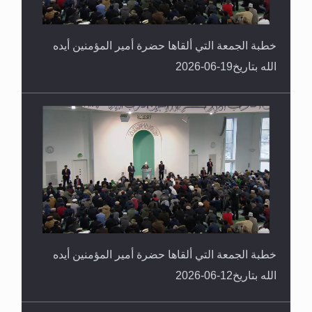
خطبة الجمعة التي ألقاها حضرة أمير المؤمنين أيده
الله بتاريخ19-06-2026
خطبة الجمعة التي ألقاها حضرة أمير المؤمنين أيده
الله بتاريخ12-06-2026