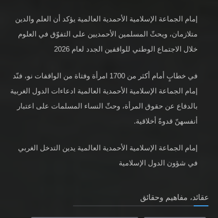
إمام الجماعة الإسلامية الأحمدية العالمية يؤكد أن العلم والدين
متلازمان، ويحثّ المسلمين الأحمديين على التفوّق في العلوم
خلال الاجتماع الوطني للواقفين الجدد لعام 2026
في خطابٍ أمام أكثر من 1700 امرأة وفتاة من الواقفات نو، فنّد
إمام الجماعة الإسلامية الأحمدية العالمية ادعاءات الدول الغربية
بالدفاع عن حقوق المرأة، وحثّ النساء المسلمات على اعتبار
أنفسهنّ قدوةً أخلاقية.
إمام الجماعة الإسلامية الأحمدية العالمية يدين التدخل الغربي
في شؤون الدول الإسلامية
عقائد، مفاهيم وحقائق