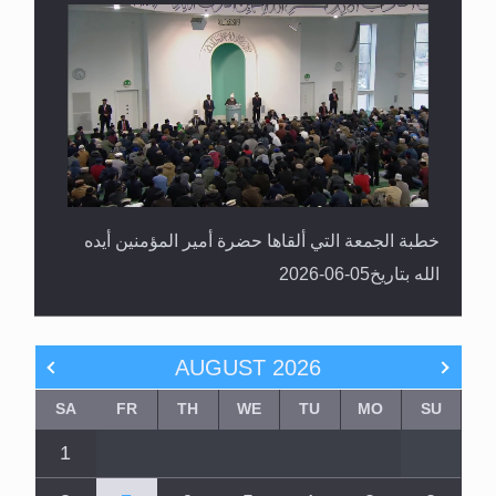
خطبة الجمعة التي ألقاها حضرة أمير المؤمنين أيده
الله بتاريخ05-06-2026
AUGUST
2026
SA
FR
TH
WE
TU
MO
SU
1