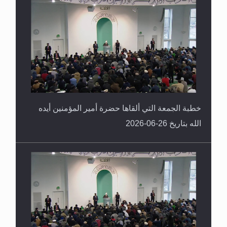
خطبة الجمعة التي ألقاها حضرة أمير المؤمنين أيده
الله بتاريخ 26-06-2026