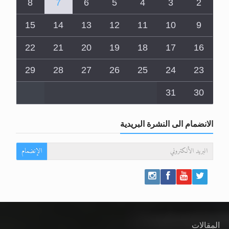
8
7
6
5
4
3
2
15
14
13
12
11
10
9
22
21
20
19
18
17
16
29
28
27
26
25
24
23
31
30
الانضمام الى النشرة البريدية
الإنضمام
المقالات