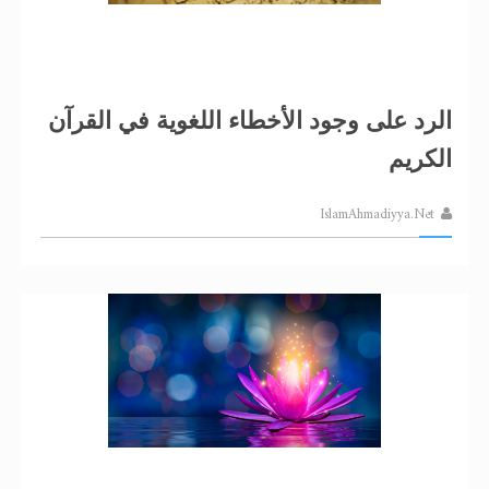
الرد على وجود الأخطاء اللغوية في القرآن
الكريم
IslamAhmadiyya.Net