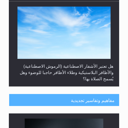
هل تعتبر الأشفار الاصطناعية (الرموش الاصطناعية)
والأظافر البلاستيكية وطلاء الأظافر حاجبا للوضوء وهل
يُسمح الصلاة بها؟
مفاهيم وتفاسير تجديدية