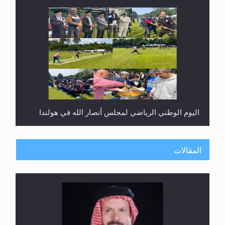
اليوم الوطني الرياضي لمجلس أنصار الله في هولندا
المقالات