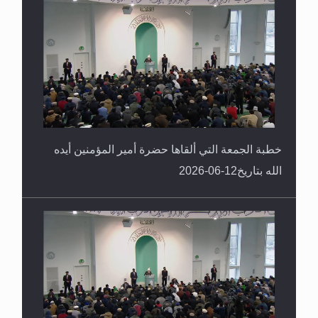
خطبة الجمعة التي ألقاها حضرة أمير المؤمنين أيده
الله بتاريخ12-06-2026