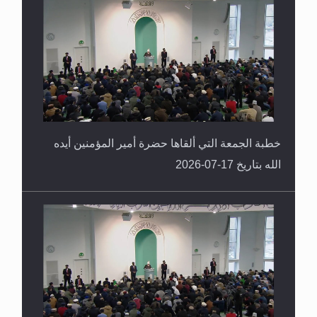
خطبة الجمعة التي ألقاها حضرة أمير المؤمنين أيده
الله بتاريخ 17-07-2026