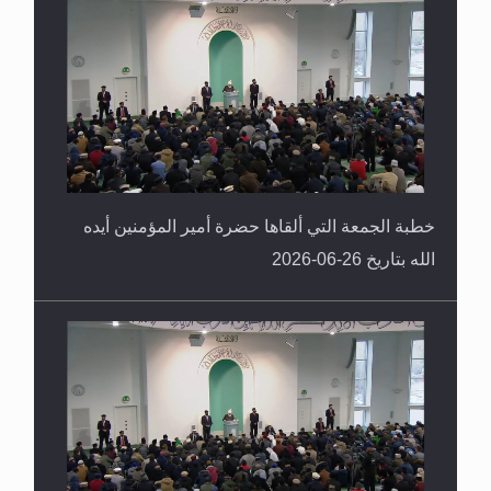
خطبة الجمعة التي ألقاها حضرة أمير المؤمنين أيده
الله بتاريخ 26-06-2026