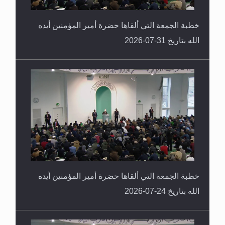
خطبة الجمعة التي ألقاها حضرة أمير المؤمنين أيده
الله بتاريخ 31-07-2026
خطبة الجمعة التي ألقاها حضرة أمير المؤمنين أيده
الله بتاريخ 24-07-2026