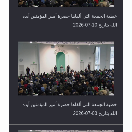
خطبة الجمعة التي ألقاها حضرة أمير المؤمنين أيده
الله بتاريخ 10-07-2026
خطبة الجمعة التي ألقاها حضرة أمير المؤمنين أيده
الله بتاريخ 03-07-2026