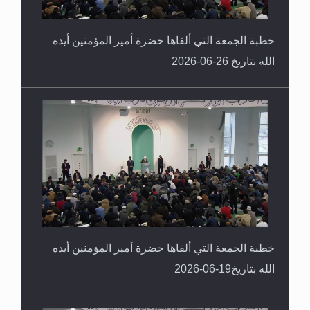
خطبة الجمعة التي ألقاها حضرة أمير المؤمنين أيده
الله بتاريخ 26-06-2026
خطبة الجمعة التي ألقاها حضرة أمير المؤمنين أيده
الله بتاريخ19-06-2026