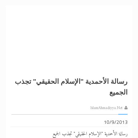
رسالة الأحمدية "الإسلام الحقيقي" تجذب
الجميع
IslamAhmadiyya.Net
10/9/2013
رسالة الأحمدية "الإسلام الحقيقي" تجذب الجميع