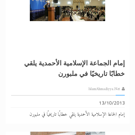
إمام الجماعة الإسلامية الأحمدية يلقي
خطابًا تاريخيًا في ملبورن
IslamAhmadiyya.Net
13/10/2013
إمام الجماعة الإسلامية الأحمدية يلقي خطابًا تاريخيًا في ملبورن