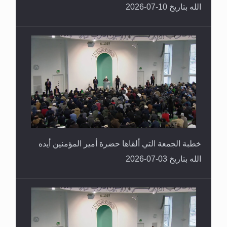
الله بتاريخ 10-07-2026
خطبة الجمعة التي ألقاها حضرة أمير المؤمنين أيده
الله بتاريخ 03-07-2026