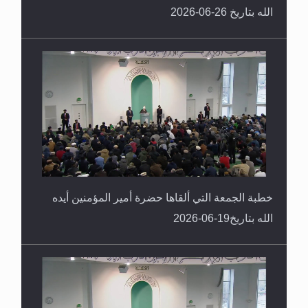
الله بتاريخ 26-06-2026
خطبة الجمعة التي ألقاها حضرة أمير المؤمنين أيده
الله بتاريخ19-06-2026