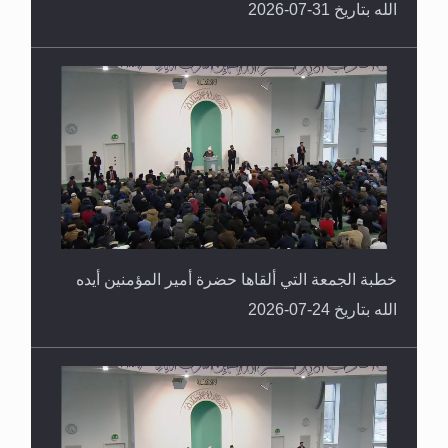
الله بتاريخ 31-07-2026
خطبة الجمعة التي ألقاها حضرة أمير المؤمنين أيده
الله بتاريخ 24-07-2026