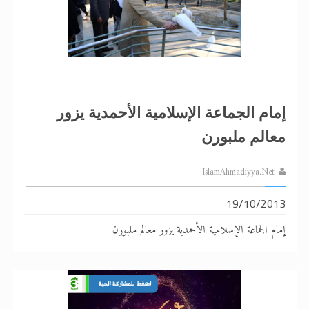
إمام الجماعة الإسلامية الأحمدية يزور
معالم ملبورن
IslamAhmadiyya.Net
19/10/2013
إمام الجماعة الإسلامية الأحمدية يزور معالم ملبورن