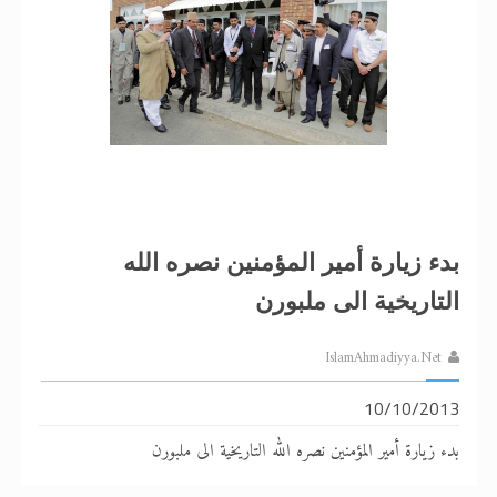
بدء زيارة أمير المؤمنين نصره الله
التاريخية الى ملبورن
IslamAhmadiyya.Net
10/10/2013
بدء زيارة أمير المؤمنين نصره الله التاريخية الى ملبورن