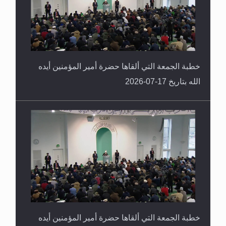
خطبة الجمعة التي ألقاها حضرة أمير المؤمنين أيده
الله بتاريخ 17-07-2026
خطبة الجمعة التي ألقاها حضرة أمير المؤمنين أيده