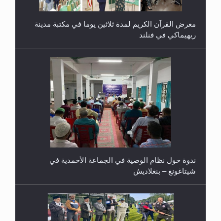
معرض القرآن الكريم لمدة ثلاثين يوما في مكتبة مدينة
ريهيماكي في فنلند
ندوة حول نظام الوصية في الجماعة الأحمدية في
شيتاغونغ – بنغلاديش