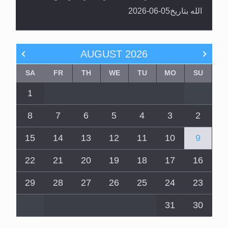
الله بتاريخ05-06-2026
AUGUST
2026
SA
FR
TH
WE
TU
MO
SU
1
8
7
6
5
4
3
2
15
14
13
12
11
10
9
22
21
20
19
18
17
16
29
28
27
26
25
24
23
31
30