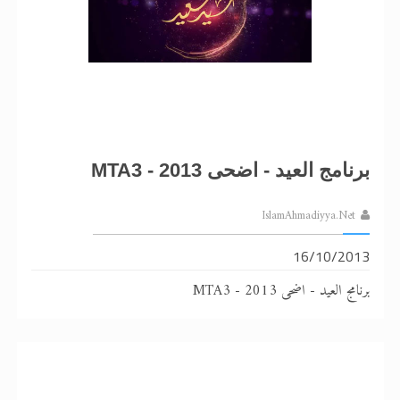
برنامج العيد - اضحى 2013 - MTA3
IslamAhmadiyya.Net
16/10/2013
برنامج العيد - اضحى 2013 - MTA3