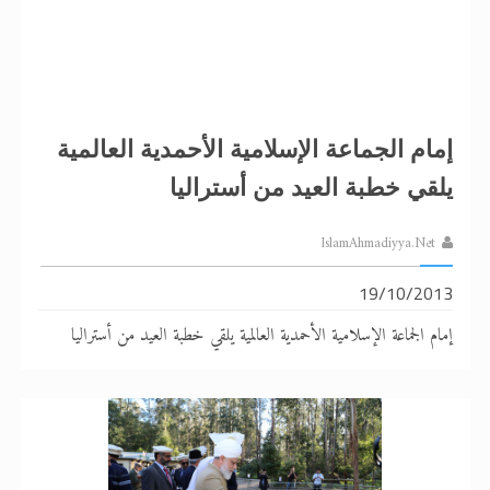
إمام الجماعة الإسلامية الأحمدية العالمية
يلقي خطبة العيد من أستراليا
IslamAhmadiyya.Net
19/10/2013
إمام الجماعة الإسلامية الأحمدية العالمية يلقي خطبة العيد من أستراليا