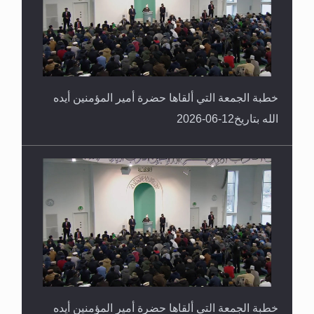
خطبة الجمعة التي ألقاها حضرة أمير المؤمنين أيده
الله بتاريخ12-06-2026
خطبة الجمعة التي ألقاها حضرة أمير المؤمنين أيده