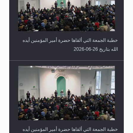
خطبة الجمعة التي ألقاها حضرة أمير المؤمنين أيده
الله بتاريخ 26-06-2026
خطبة الجمعة التي ألقاها حضرة أمير المؤمنين أيده