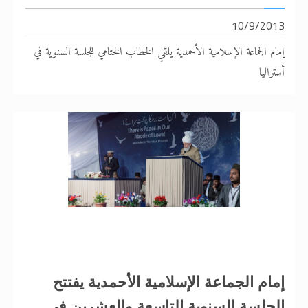
10/9/2013
إمام الجماعة الإسلامية الأحمدية يلقي الخطاب الختامي للجلسة السنوية في
أستراليا
إمام الجماعة الإسلامية الأحمدية يفتتح
الجلسة السنوية التاسعة والعشرين في