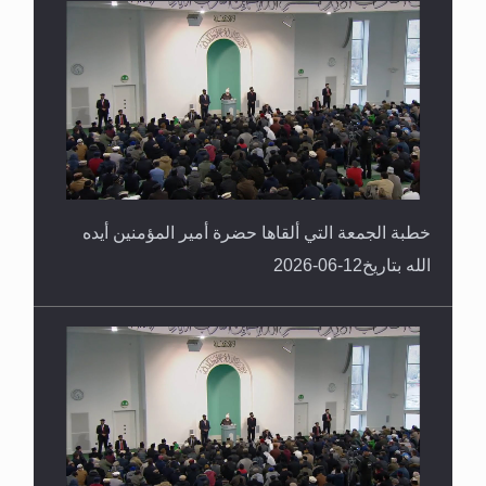
خطبة الجمعة التي ألقاها حضرة أمير المؤمنين أيده
الله بتاريخ12-06-2026