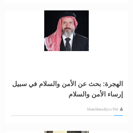
الهجرة: بحث عن الأمن والسلام في سبيل
إرساء الأمن والسلام
IslamAhmadiyya.Net