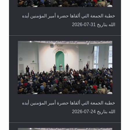
خطبة الجمعة التي ألقاها حضرة أمير المؤمنين أيده
الله بتاريخ 31-07-2026
خطبة الجمعة التي ألقاها حضرة أمير المؤمنين أيده
الله بتاريخ 24-07-2026