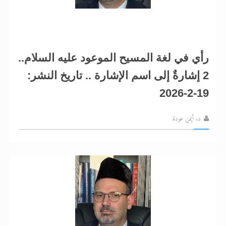
رأي في لغة المسيح الموعود عليه السلام..
2 إشارةٌ إلى اسم الإشارة .. تاريخ النشر:
19-2-2026
د. أيمن عودة