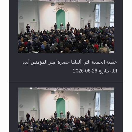
خطبة الجمعة التي ألقاها حضرة أمير المؤمنين أيده
الله بتاريخ 26-06-2026