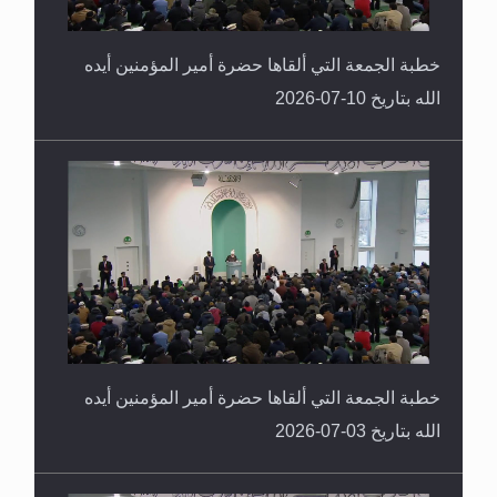
خطبة الجمعة التي ألقاها حضرة أمير المؤمنين أيده
الله بتاريخ 10-07-2026
خطبة الجمعة التي ألقاها حضرة أمير المؤمنين أيده
الله بتاريخ 03-07-2026