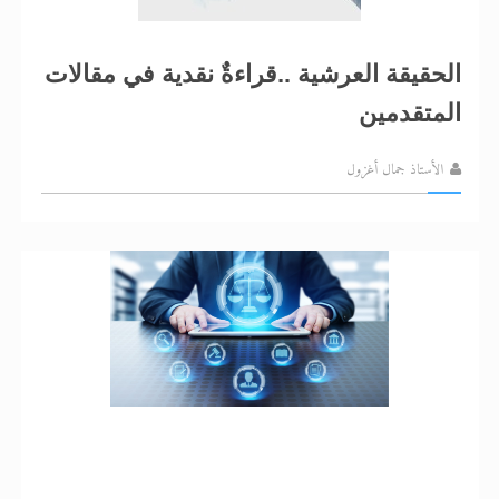
الحقيقة العرشية ..قراءةٌ نقدية في مقالات
المتقدمين
الأستاذ جمال أغزول