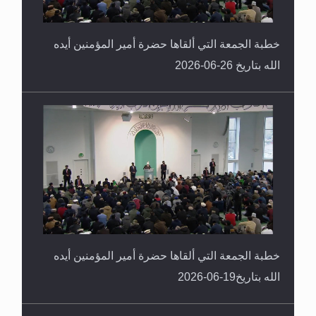
خطبة الجمعة التي ألقاها حضرة أمير المؤمنين أيده
الله بتاريخ 26-06-2026
خطبة الجمعة التي ألقاها حضرة أمير المؤمنين أيده
الله بتاريخ19-06-2026