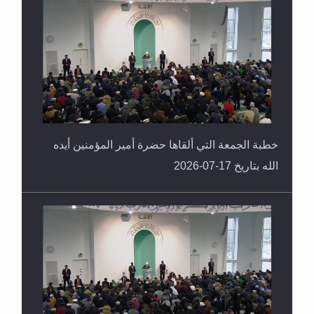
خطبة الجمعة التي ألقاها حضرة أمير المؤمنين أيده
الله بتاريخ 17-07-2026