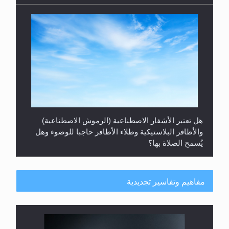
هل تعتبر الأشفار الاصطناعية (الرموش الاصطناعية)
والأظافر البلاستيكية وطلاء الأظافر حاجبا للوضوء وهل
يُسمح الصلاة بها؟
مفاهيم وتفاسير تجديدية