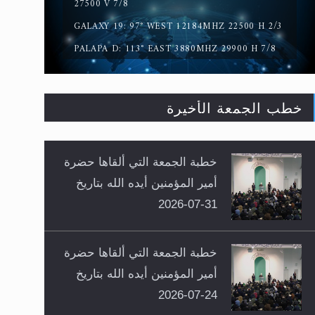
27500 V 7/8
GALAXY 19: 97° WEST 12184MHZ 22500 H 2/3
PALAPA D: 113° EAST 3880MHZ 29900 H 7/8
خطب الجمعة الأخيرة
خطبة الجمعة التي ألقاها حضرة
أمير المؤمنين أيده الله بتاريخ
31-07-2026
خطبة الجمعة التي ألقاها حضرة
أمير المؤمنين أيده الله بتاريخ
24-07-2026