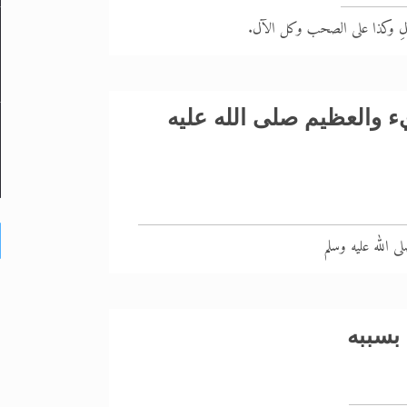
لِ وكذا على الصحب وكل الآل.
ء والعظيم صلى الله عليه
ى الله عليه وسلم
بسببه