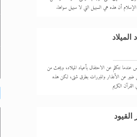
 الإسلام أن هذه هي السبيل التي لا سبيل سواها.
 الميلاد
 عندما نتكلم عن الاحتفال بأعياد الميلاد، ويبحث من
ن ضير عن الأعذار والمبررات بطرق شتى، لكن هذه
 القرآن الكريم
القيود