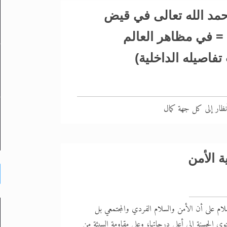
حمد الله تعالى في قيض
 = في مظاهر العالم
تفاصيله الداخلية)
نظار إلى كل جهة كمال
ة الأمن
لام على أن الأمن والسلام الفردي والمجتمعي بل
توى الحسنة إلى أعلى درجاتها، وعلى مقاومة السيئة من