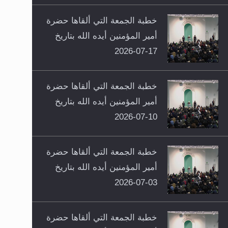
خطبة الجمعة التي ألقاها حضرة
أمير المؤمنين أيده الله بتاريخ
17-07-2026
خطبة الجمعة التي ألقاها حضرة
أمير المؤمنين أيده الله بتاريخ
10-07-2026
خطبة الجمعة التي ألقاها حضرة
أمير المؤمنين أيده الله بتاريخ
03-07-2026
خطبة الجمعة التي ألقاها حضرة