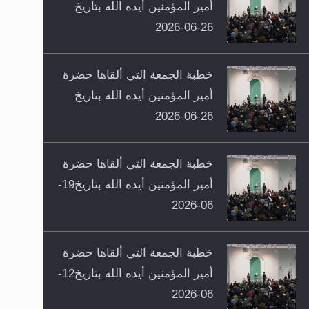
أمير المؤمنين أيده الله بتاريخ
26-06-2026
خطبة الجمعة التي ألقاها حضرة
أمير المؤمنين أيده الله بتاريخ
26-06-2026
خطبة الجمعة التي ألقاها حضرة
أمير المؤمنين أيده الله بتاريخ19-
06-2026
خطبة الجمعة التي ألقاها حضرة
أمير المؤمنين أيده الله بتاريخ12-
06-2026