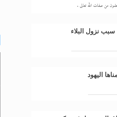
لمون من صفات الله تعالى .
 سبب نزول البلاء
ناها اليهود