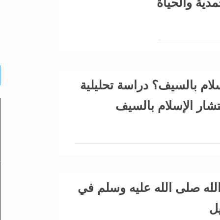
مدية والحياة
لام بالسيف؟ دراسة تحليلية
شار الإسلام بالسيف
له صلى الله عليه وسلم في
يل