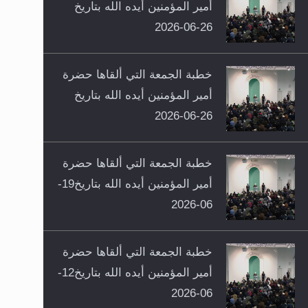
أمير المؤمنين أيده الله بتاريخ
26-06-2026
خطبة الجمعة التي ألقاها حضرة
أمير المؤمنين أيده الله بتاريخ
26-06-2026
خطبة الجمعة التي ألقاها حضرة
أمير المؤمنين أيده الله بتاريخ19-
06-2026
خطبة الجمعة التي ألقاها حضرة
أمير المؤمنين أيده الله بتاريخ12-
06-2026