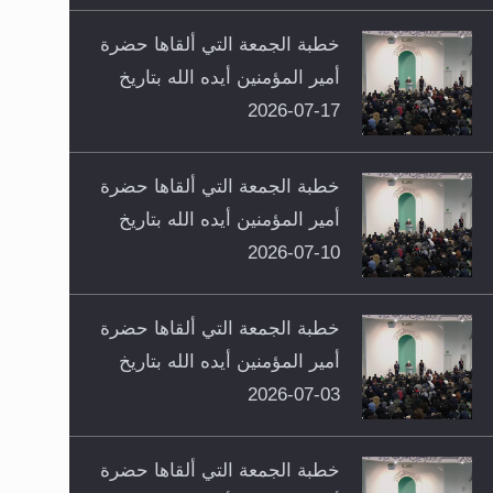
خطبة الجمعة التي ألقاها حضرة
أمير المؤمنين أيده الله بتاريخ
17-07-2026
خطبة الجمعة التي ألقاها حضرة
أمير المؤمنين أيده الله بتاريخ
10-07-2026
خطبة الجمعة التي ألقاها حضرة
أمير المؤمنين أيده الله بتاريخ
03-07-2026
خطبة الجمعة التي ألقاها حضرة