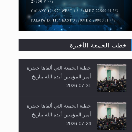
27500 V 7/8
GALAXY 19: 97° WEST 12184MHZ 22500 H 2/3
PALAPA D: 113° EAST 3880MHZ 29900 H 7/8
خطب الجمعة الأخيرة
خطبة الجمعة التي ألقاها حضرة
أمير المؤمنين أيده الله بتاريخ
31-07-2026
خطبة الجمعة التي ألقاها حضرة
أمير المؤمنين أيده الله بتاريخ
24-07-2026