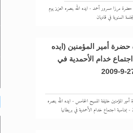
 حضرة مرزا مسرور أحمد - ايده الله بنصره العزيز يوم
حضرة أمير المؤمنين (ايده
 اجتماع خدام الأحمدية في
مير المؤمنين خليفة المسيح الخامس - ايده الله بنصره