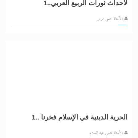
لأحداث ثورات الربيع العربي..1
الأستاذ حلمي مرمر
الحرية الدينية في الإسلام فخرنا ..1
الأستاذ فتحي عبد السلام