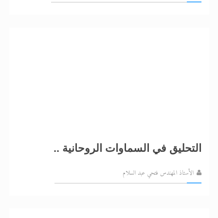
التحليق في السماوات الروحانية ..
الأستاذ المهندس فتحي عبد السلام