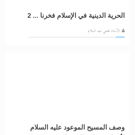
الحرية الدينية في الإسلام فخرنا ... 2
الأستاذ فتحي عبد السلام
وصف المسيح الموعود عليه السلام