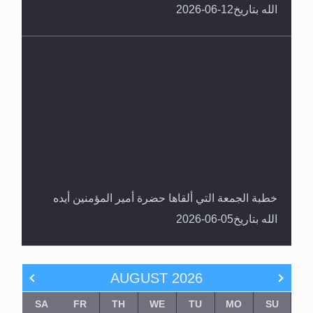
الله بتاريخ12-06-2026
خطبة الجمعة التي ألقاها حضرة أمير المؤمنين أيده
الله بتاريخ05-06-2026
AUGUST
2026
SA
FR
TH
WE
TU
MO
SU