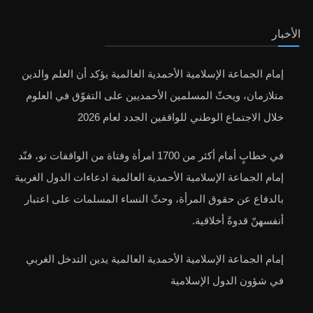
الأخبار
إمام الجماعة الإسلامية الأحمدية العالمية يؤكد أن العلم والدين
متلازمان، ويحثّ المسلمين الأحمديين على التفوّق في العلوم
خلال الاجتماع الوطني للواقفين الجدد لعام 2026
في خطابٍ أمام أكثر من 1700 امرأة وفتاة من الواقفات نو، فنّد
إمام الجماعة الإسلامية الأحمدية العالمية ادعاءات الدول الغربية
بالدفاع عن حقوق المرأة، وحثّ النساء المسلمات على اعتبار
أنفسهنّ قدوةً أخلاقية.
إمام الجماعة الإسلامية الأحمدية العالمية يدين التدخل الغربي
في شؤون الدول الإسلامية