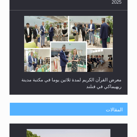
2025
معرض القرآن الكريم لمدة ثلاثين يوما في مكتبة مدينة
ريهيماكي في فنلند
المقالات