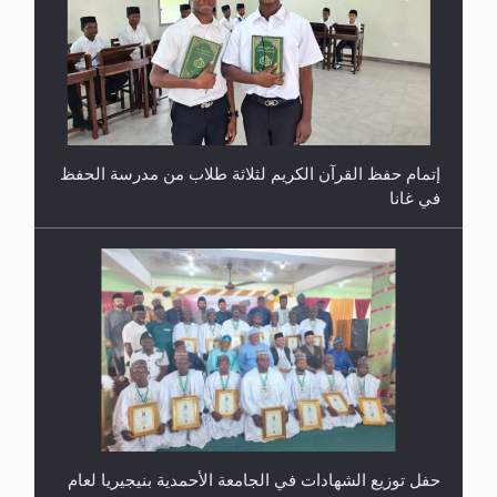
إتمام حفظ القرآن الكريم لثلاثة طلاب من مدرسة الحفظ
في غانا
حفل توزيع الشهادات في الجامعة الأحمدية بنيجيريا لعام