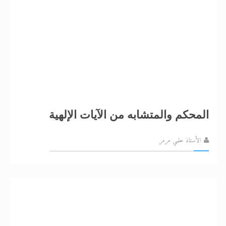
المحكم والمتشابه من الآيات الإلهية
الأستاذ حلمي مرمر