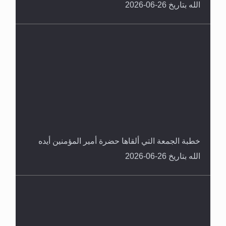
الله بتاريخ 26-06-2026
خطبة الجمعة التي ألقاها حضرة أمير المؤمنين أيده
الله بتاريخ 26-06-2026