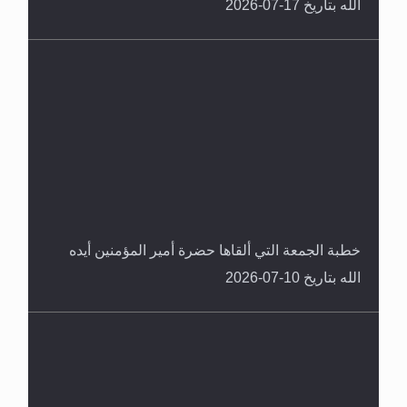
الله بتاريخ 17-07-2026
خطبة الجمعة التي ألقاها حضرة أمير المؤمنين أيده
الله بتاريخ 10-07-2026