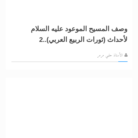
وصف المسيح الموعود عليه السلام
لأحداث (ثورات الربيع العربي)..2
الأستاذ حلمي مرمر