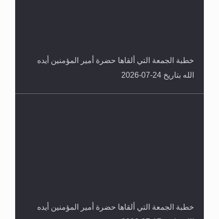
خطبة الجمعة التي ألقاها حضرة أمير المؤمنين أيده
الله بتاريخ 24-07-2026
خطبة الجمعة التي ألقاها حضرة أمير المؤمنين أيده