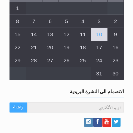
1
8
7
6
5
4
3
2
15
14
13
12
11
10
9
22
21
20
19
18
17
16
29
28
27
26
25
24
23
31
30
الانضمام الى النشرة البريدية
الإنضمام