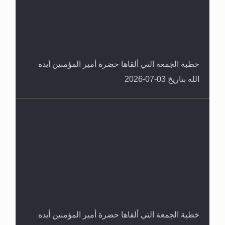
خطبة الجمعة التي ألقاها حضرة أمير المؤمنين أيده
الله بتاريخ 03-07-2026
خطبة الجمعة التي ألقاها حضرة أمير المؤمنين أيده