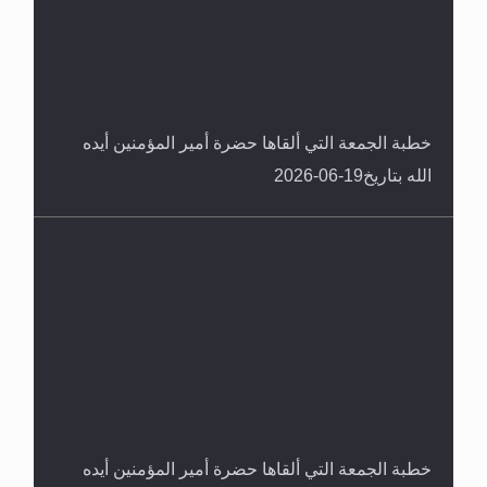
خطبة الجمعة التي ألقاها حضرة أمير المؤمنين أيده
الله بتاريخ19-06-2026
خطبة الجمعة التي ألقاها حضرة أمير المؤمنين أيده