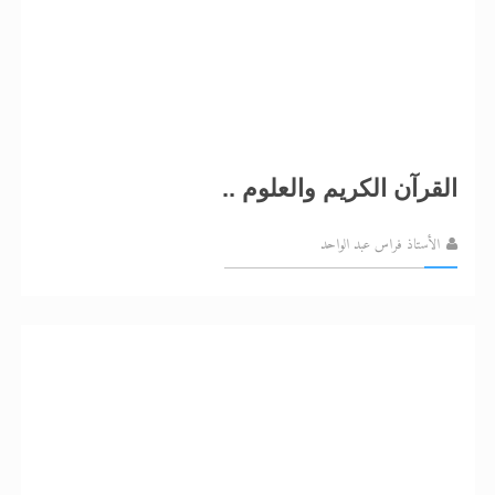
القرآن الكريم والعلوم ..
الأستاذ فراس عبد الواحد