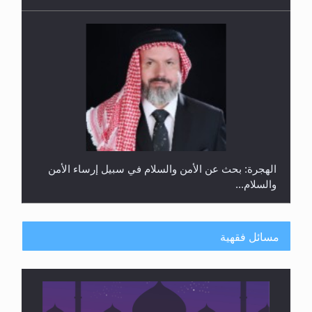
الهجرة: بحث عن الأمن والسلام في سبيل إرساء الأمن
والسلام...
مسائل فقهية