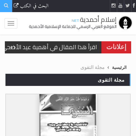
البحث في الكتب
إسلام أحمدية
.NET
الموقع العربي الرسمي للجماعة الإسلامية الأحمدية
اقرأ هذا المقال في أهمية عيد الأضحى و
إعلانات
اقرأ هذا المقال في أهمية عيد الأضحى و
مجلة التقوى
الرئيسية
الحجّ.. دلالات، حِكم، وأهداف >> المزيد
مجلة التقوى
تعميم هامّ لأفراد الجماعة >> المزيد
تعميم هامّ لأفراد الجماعة >> المزيد