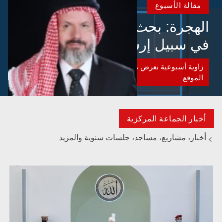
مقالة الأسبوع
الهجرة: بحث عن الأمن والسلام
في سبيل إرساء الأمن والسلام
زاوية أسبوعية نعرض من خلالها المقالات البارزة الواردة الى
الموقع
أخبار الجماعة المركزية
أخبار، مشاريع، مساجد، جلسات سنوية والمزيد