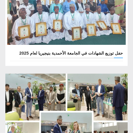
حفل توزيع الشهادات في الجامعة الأحمدية بنيجيريا لعام 2025