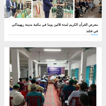
معرض القرآن الكريم لمدة ثلاثين يوما في مكتبة مدينة ريهيماكي
في فنلند