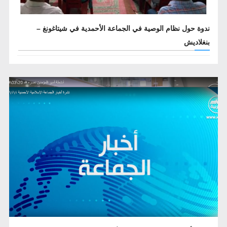
ندوة حول نظام الوصية في الجماعة الأحمدية في شيتاغونغ –
بنغلاديش