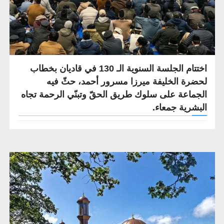
اختتام الجلسة السنوية الـ 130 في قاديان بخطاب
لحضرة الخليفة ميرزا ​​مسرور أحمد، حثّ فيه
الجماعة على سلوك طريق الحقّ وتبنّي الرحمة تجاه
البشرية جمعاء.