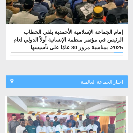
إمام الجماعة الإسلامية الأحمدية يلقي الخطاب
الرئيس في مؤتمر منظمة الإنسانية أولاً الدولي لعام
2025، بمناسبة مرور 30 ​​عامًا على تأسيسها
اخبار الجماعة العالمية