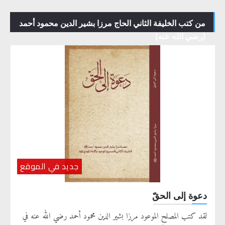
من كتب الخليفة الثاني الحاج مرزا بشير الدين محمود أحمد
(رضي الله عنه)
جديد في الموقع
دعوة إلى الحقّ
لقد كتب المصلح الموعود مرزا بشير الدين محمود أحمد رضي الله عنه في