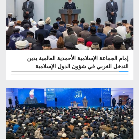
إمام الجماعة الإسلامية الأحمدية العالمية يدين
التدخل الغربي في شؤون الدول الإسلامية