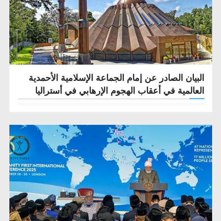
البيان الصادر عن إمام الجماعة الإسلامية الأحمدية
العالمية في أعقاب الهجوم الإرهابي في أستراليا