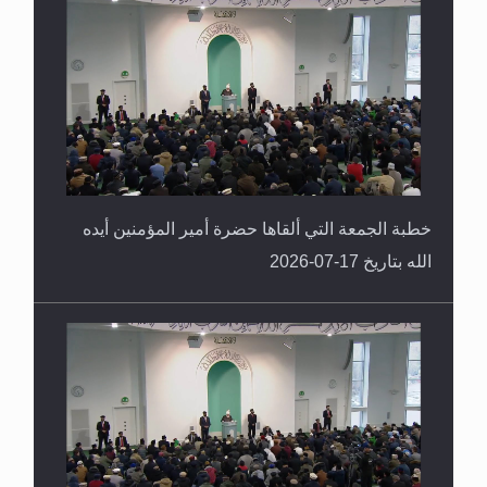
خطبة الجمعة التي ألقاها حضرة أمير المؤمنين أيده
الله بتاريخ 17-07-2026