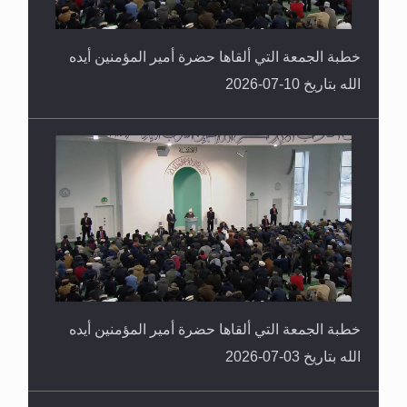
خطبة الجمعة التي ألقاها حضرة أمير المؤمنين أيده
الله بتاريخ 10-07-2026
خطبة الجمعة التي ألقاها حضرة أمير المؤمنين أيده
الله بتاريخ 03-07-2026