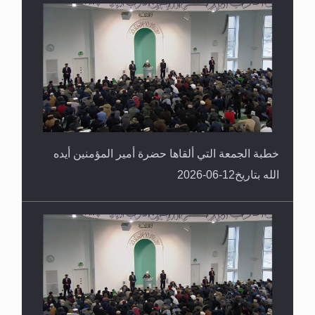
خطبة الجمعة التي ألقاها حضرة أمير المؤمنين أيده
الله بتاريخ12-06-2026