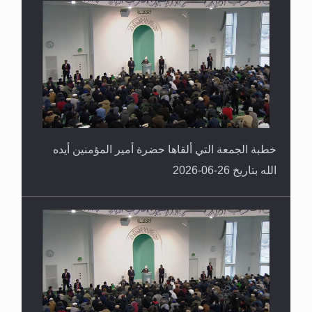
خطبة الجمعة التي ألقاها حضرة أمير المؤمنين أيده
الله بتاريخ 26-06-2026