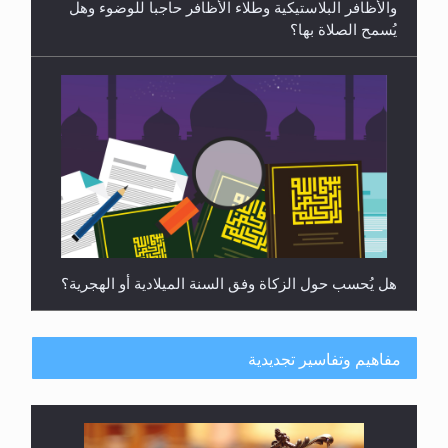
والأظافر البلاستيكية وطلاء الأظافر حاجبا للوضوء وهل
يُسمح الصلاة بها؟
هل يُحسب حول الزكاة وفق السنة الميلادية أو الهجرية؟
مفاهيم وتفاسير تجديدية