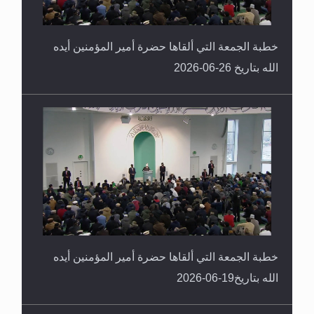
خطبة الجمعة التي ألقاها حضرة أمير المؤمنين أيده
الله بتاريخ 26-06-2026
خطبة الجمعة التي ألقاها حضرة أمير المؤمنين أيده
الله بتاريخ19-06-2026