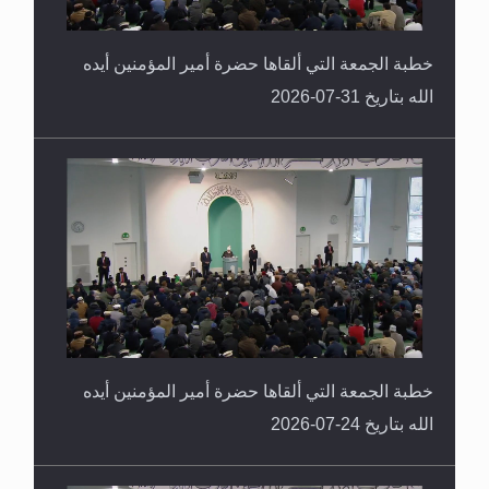
خطبة الجمعة التي ألقاها حضرة أمير المؤمنين أيده
الله بتاريخ 31-07-2026
خطبة الجمعة التي ألقاها حضرة أمير المؤمنين أيده
الله بتاريخ 24-07-2026