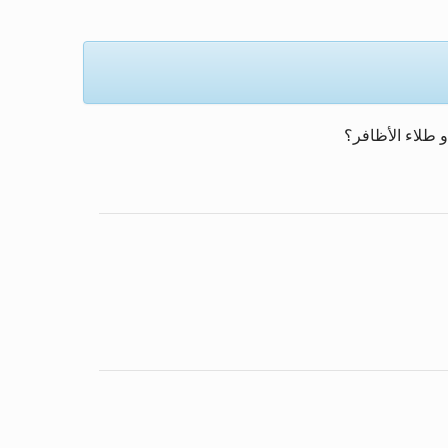
و طلاء الأظافر؟