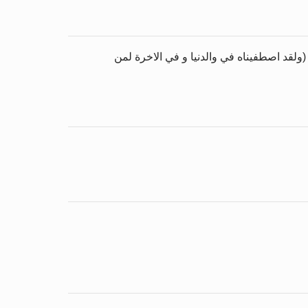
(ولقد اصطفيناه في والدنيا و في الاخرة لمن