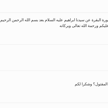
ة البقرة عن سيدنا ابراهيم عليه السلام بعد بسم الله الرحمن الرحيم 
يكم ورحمة الله تعالى وبركاته
المقتول؟ وشكرا لكم