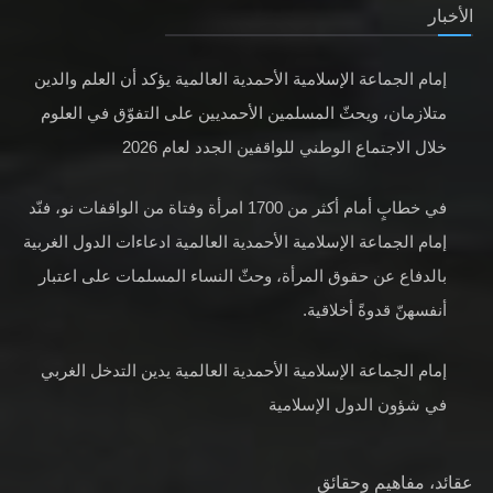
الأخبار
إمام الجماعة الإسلامية الأحمدية العالمية يؤكد أن العلم والدين
متلازمان، ويحثّ المسلمين الأحمديين على التفوّق في العلوم
خلال الاجتماع الوطني للواقفين الجدد لعام 2026
في خطابٍ أمام أكثر من 1700 امرأة وفتاة من الواقفات نو، فنّد
إمام الجماعة الإسلامية الأحمدية العالمية ادعاءات الدول الغربية
بالدفاع عن حقوق المرأة، وحثّ النساء المسلمات على اعتبار
أنفسهنّ قدوةً أخلاقية.
إمام الجماعة الإسلامية الأحمدية العالمية يدين التدخل الغربي
في شؤون الدول الإسلامية
عقائد، مفاهيم وحقائق