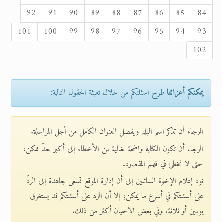
92
91
90
89
88
87
86
85
84
101
100
99
98
97
96
95
94
93
102