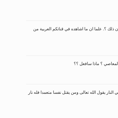
 ذلك ؟. علما ان ما اشاهده في قناتكم العربية من
 المعاصي ؟ ماذا سافعل ؟؟
النار يقول الله تعالى ومن يقتل نفسا متعمدا فله نار