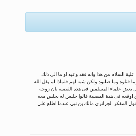
لمزيد
ية السلام من هذا وانه فقد وعيه او ما الى ذلك
 قتلوه وما صلبوه ولكن شبه لهم فلماذا لم يقل الله
قول بعض علماء المسلمين فى هذه القضية بان زوجة
ن اوقعه فى هذة المصيبة قالوا جليس له يجلس معه
قول المفكر الجزائرى مالك بن نبى عندما اطلع على