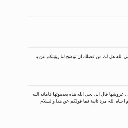
في الله هل لك من فضلك ان توضح لنا رؤيتكم عن يا
 عروشها قال انى يحي الله هذه بعدموتها فاماته الله
م احياه الله مرة ثانية فما قولكم عن هذا والسلام