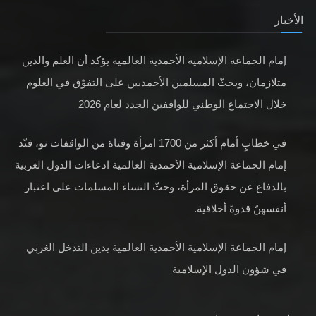
الأخبار
إمام الجماعة الإسلامية الأحمدية العالمية يؤكد أن العلم والدين
متلازمان، ويحثّ المسلمين الأحمديين على التفوّق في العلوم
خلال الاجتماع الوطني للواقفين الجدد لعام 2026
في خطابٍ أمام أكثر من 1700 امرأة وفتاة من الواقفات نو، فنّد
إمام الجماعة الإسلامية الأحمدية العالمية ادعاءات الدول الغربية
بالدفاع عن حقوق المرأة، وحثّ النساء المسلمات على اعتبار
أنفسهنّ قدوةً أخلاقية.
إمام الجماعة الإسلامية الأحمدية العالمية يدين التدخل الغربي
في شؤون الدول الإسلامية