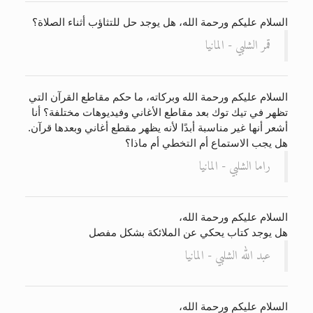
السلام عليكم ورحمة الله، هل يوجد حل للتثاؤب أثناء الصلاة؟
قمر الشلبي - المانيا
السلام عليكم ورحمة الله وبركاته، ما حكم مقاطع القرآن التي
تظهر في تيك توك بعد مقاطع الأغاني وفيديوهات مختلفة؟ أنا
أشعر أنها غير مناسبة أبدًا لأنه يظهر مقطع أغاني وبعدها قرآن.
هل يجب الاستماع أم التخطي أم ماذا؟
راما الشلبي - المانيا
السلام عليكم ورحمة الله،
هل يوجد كتاب يحكي عن الملائكة بشكل مفصل
عبد الله الشلبي - المانيا
السلام عليكم ورحمة الله،