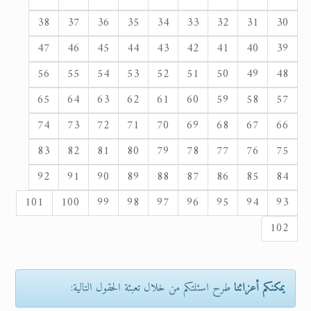
38
37
36
35
34
33
32
31
30
47
46
45
44
43
42
41
40
39
56
55
54
53
52
51
50
49
48
65
64
63
62
61
60
59
58
57
74
73
72
71
70
69
68
67
66
83
82
81
80
79
78
77
76
75
92
91
90
89
88
87
86
85
84
101
100
99
98
97
96
95
94
93
102