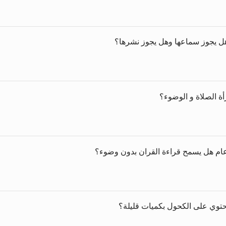
 هل يجوز سماعها وهل يجوز نشرها؟
أة الصلاة و الوضوء؟
عام هل يسمح قراءة القران بدون وضوء؟
حتوي على الكحول بكميات قليلة؟