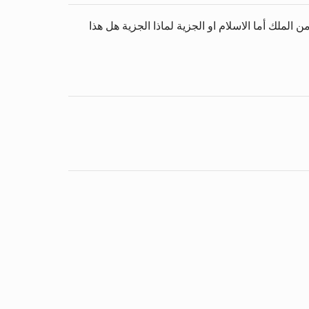
لملك أما الاسلام او الجزية لماذا الجزية هل هذا