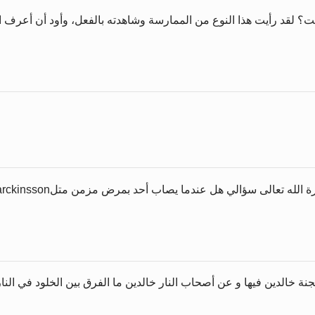
لقد رأيت هذا النوع من الممارسة وشاهدته بالفعل، وأود أن أعرف المزيد 
ة خالدين فيها و عن أصحاب النار خالدين ما الفرق بين الخلود في النار