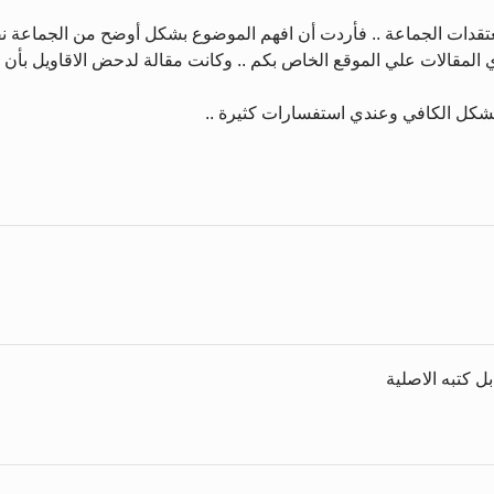
معتقدات الجماعة .. فأردت أن افهم الموضوع بشكل أوضح من الجماعة نف
ي المقالات علي الموقع الخاص بكم .. وكانت مقالة لدحض الاقاويل بأن
لشكل الكافي وعندي استفسارات كثيرة ..
ل كتبه الاصلية