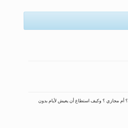
ي ؟ أم مجازي ؟ وكيف استطاع أن يعيش لأيام بدون