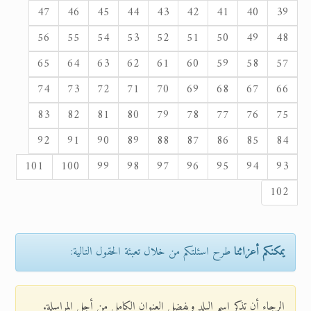
47
46
45
44
43
42
41
40
39
56
55
54
53
52
51
50
49
48
65
64
63
62
61
60
59
58
57
74
73
72
71
70
69
68
67
66
83
82
81
80
79
78
77
76
75
92
91
90
89
88
87
86
85
84
101
100
99
98
97
96
95
94
93
102