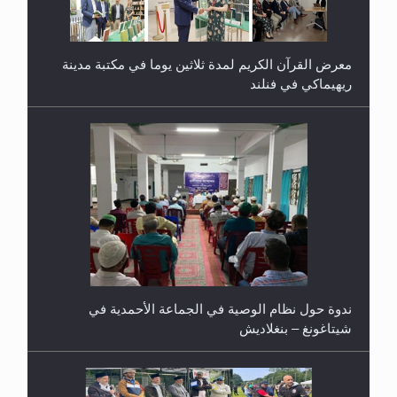
معرض القرآن الكريم لمدة ثلاثين يوما في مكتبة مدينة
ريهيماكي في فنلند
ندوة حول نظام الوصية في الجماعة الأحمدية في
شيتاغونغ – بنغلاديش