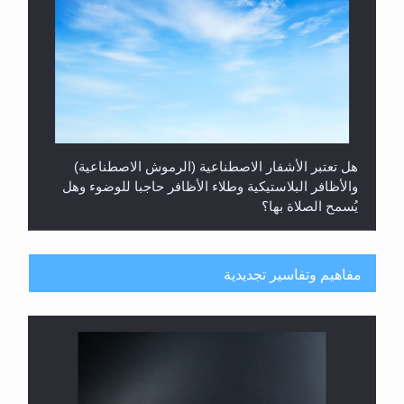
هل تعتبر الأشفار الاصطناعية (الرموش الاصطناعية)
والأظافر البلاستيكية وطلاء الأظافر حاجبا للوضوء وهل
يُسمح الصلاة بها؟
مفاهيم وتفاسير تجديدية