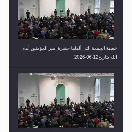
خطبة الجمعة التي ألقاها حضرة أمير المؤمنين أيده
الله بتاريخ12-06-2026