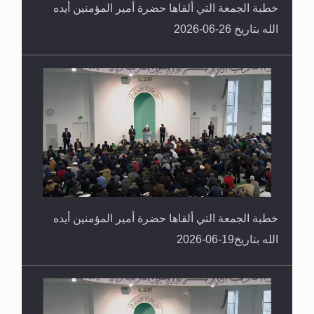
خطبة الجمعة التي ألقاها حضرة أمير المؤمنين أيده
الله بتاريخ 26-06-2026
خطبة الجمعة التي ألقاها حضرة أمير المؤمنين أيده
الله بتاريخ19-06-2026