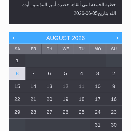
خطبة الجمعة التي ألقاها حضرة أمير المؤمنين أيده
الله بتاريخ05-06-2026
AUGUST
2026
SA
FR
TH
WE
TU
MO
SU
1
8
7
6
5
4
3
2
15
14
13
12
11
10
9
22
21
20
19
18
17
16
29
28
27
26
25
24
23
31
30