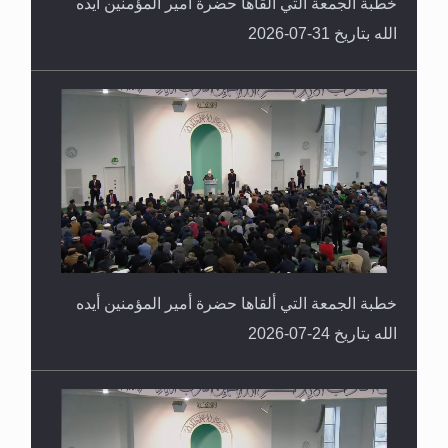
خطبة الجمعة التي ألقاها حضرة أمير المؤمنين أيده
الله بتاريخ 31-07-2026
خطبة الجمعة التي ألقاها حضرة أمير المؤمنين أيده
الله بتاريخ 24-07-2026