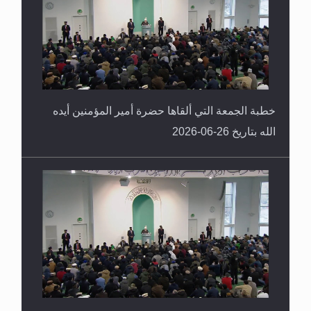
خطبة الجمعة التي ألقاها حضرة أمير المؤمنين أيده
الله بتاريخ 26-06-2026