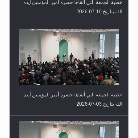
خطبة الجمعة التي ألقاها حضرة أمير المؤمنين أيده
الله بتاريخ 10-07-2026
خطبة الجمعة التي ألقاها حضرة أمير المؤمنين أيده
الله بتاريخ 03-07-2026