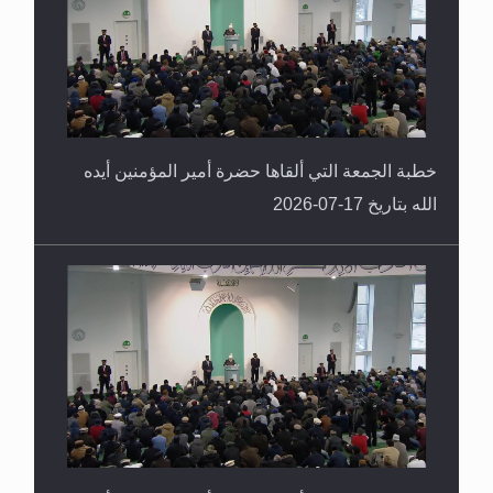
خطبة الجمعة التي ألقاها حضرة أمير المؤمنين أيده
الله بتاريخ 17-07-2026