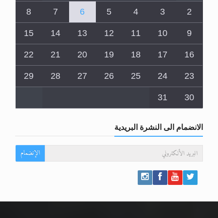
8
7
6
5
4
3
2
15
14
13
12
11
10
9
22
21
20
19
18
17
16
29
28
27
26
25
24
23
31
30
الانضمام الى النشرة البريدية
الإنضمام