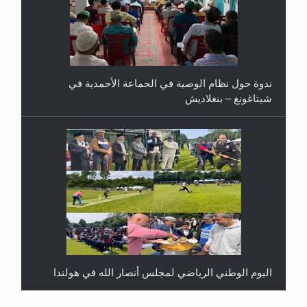
ندوة حول نظام الوصية في الجماعة الأحمدية في
شيتاغونغ – بنغلاديش
اليوم الوطني الرياضي لمجلس أنصار الله في هولندا