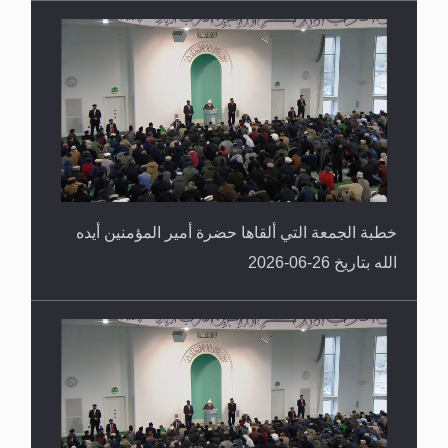
خطبة الجمعة التي ألقاها حضرة أمير المؤمنين أيده
الله بتاريخ 26-06-2026