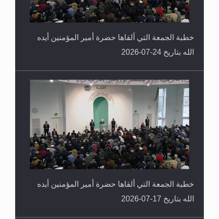
خطبة الجمعة التي ألقاها حضرة أمير المؤمنين أيده
الله بتاريخ 24-07-2026
خطبة الجمعة التي ألقاها حضرة أمير المؤمنين أيده
الله بتاريخ 17-07-2026