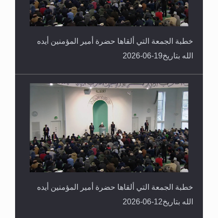
خطبة الجمعة التي ألقاها حضرة أمير المؤمنين أيده
الله بتاريخ19-06-2026
خطبة الجمعة التي ألقاها حضرة أمير المؤمنين أيده
الله بتاريخ12-06-2026