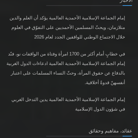
الأخبار
إمام الجماعة الإسلامية الأحمدية العالمية يؤكد أن العلم والدين
متلازمان، ويحثّ المسلمين الأحمديين على التفوّق في العلوم
خلال الاجتماع الوطني للواقفين الجدد لعام 2026
في خطابٍ أمام أكثر من 1700 امرأة وفتاة من الواقفات نو، فنّد
إمام الجماعة الإسلامية الأحمدية العالمية ادعاءات الدول الغربية
بالدفاع عن حقوق المرأة، وحثّ النساء المسلمات على اعتبار
أنفسهنّ قدوةً أخلاقية.
إمام الجماعة الإسلامية الأحمدية العالمية يدين التدخل الغربي
في شؤون الدول الإسلامية
عقائد، مفاهيم وحقائق