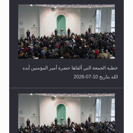
خطبة الجمعة التي ألقاها حضرة أمير المؤمنين أيده
الله بتاريخ 10-07-2026