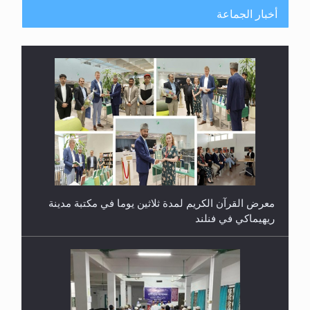
أخبار الجماعة
معرض القرآن الكريم لمدة ثلاثين يوما في مكتبة مدينة
ريهيماكي في فنلند