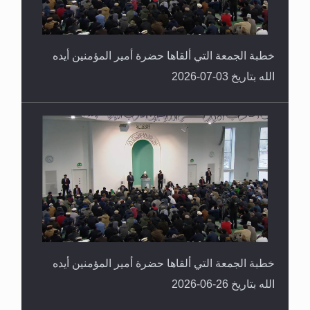
خطبة الجمعة التي ألقاها حضرة أمير المؤمنين أيده
الله بتاريخ 03-07-2026
خطبة الجمعة التي ألقاها حضرة أمير المؤمنين أيده
الله بتاريخ 26-06-2026