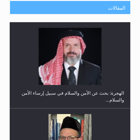
المقالات
إتمام حفظ القرآن الكريم لثلاثة طلاب من مدرسة الحفظ
في غانا
الهجرة: بحث عن الأمن والسلام في سبيل إرساء الأمن
والسلام...