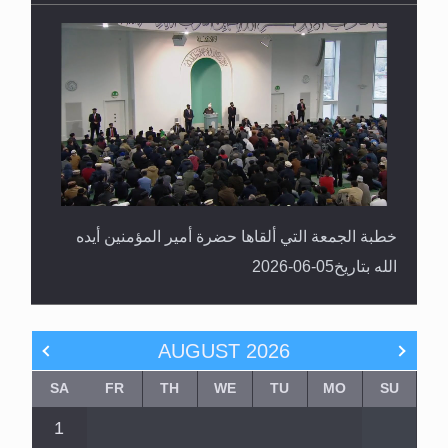
خطبة الجمعة التي ألقاها حضرة أمير المؤمنين أيده
الله بتاريخ05-06-2026
AUGUST
2026
SA
FR
TH
WE
TU
MO
SU
1