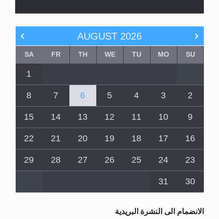
AUGUST
2026
SA
FR
TH
WE
TU
MO
SU
1
8
7
6
5
4
3
2
15
14
13
12
11
10
9
22
21
20
19
18
17
16
29
28
27
26
25
24
23
31
30
الانضمام الى النشرة البريدية