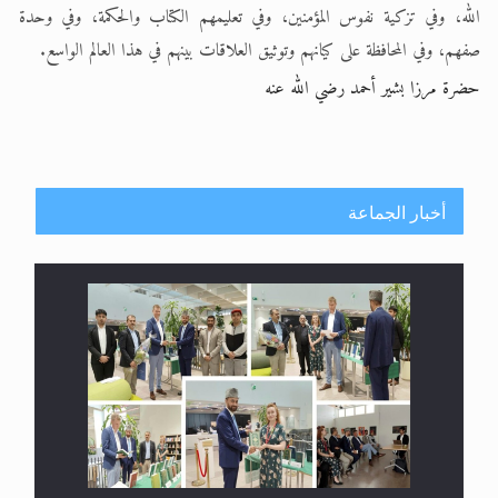
الله، وفي تزكية نفوس المؤمنين، وفي تعليمهم الكتاب والحكمة، وفي وحدة
صفهم، وفي المحافظة على كيانهم وتوثيق العلاقات بينهم في هذا العالم الواسع.
حضرة مرزا بشير أحمد رضي الله عنه
أخبار الجماعة
معرض القرآن الكريم لمدة ثلاثين يوما في مكتبة مدينة