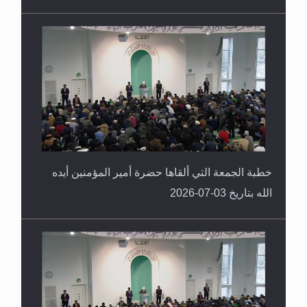
خطبة الجمعة التي ألقاها حضرة أمير المؤمنين أيده
الله بتاريخ 03-07-2026