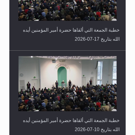
خطبة الجمعة التي ألقاها حضرة أمير المؤمنين أيده
الله بتاريخ 17-07-2026
خطبة الجمعة التي ألقاها حضرة أمير المؤمنين أيده
الله بتاريخ 10-07-2026