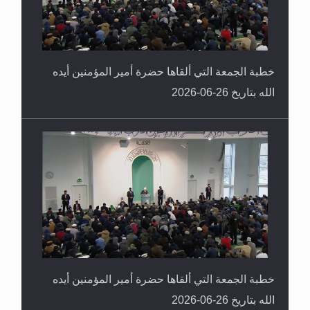
خطبة الجمعة التي ألقاها حضرة أمير المؤمنين أيده
الله بتاريخ 26-06-2026
خطبة الجمعة التي ألقاها حضرة أمير المؤمنين أيده
الله بتاريخ 26-06-2026