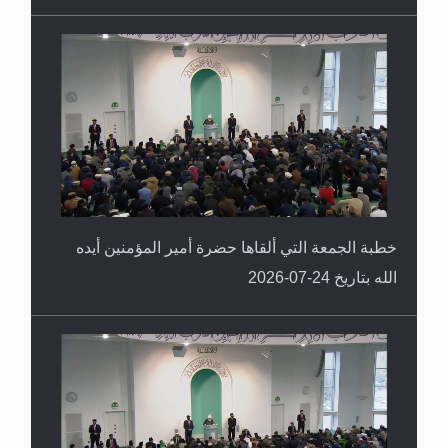
خطبة الجمعة التي ألقاها حضرة أمير المؤمنين أيده
الله بتاريخ 24-07-2026