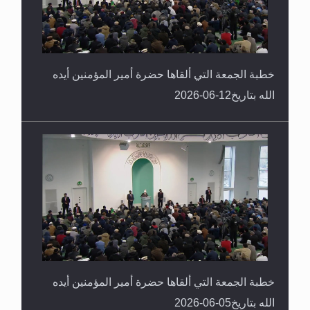
خطبة الجمعة التي ألقاها حضرة أمير المؤمنين أيده
الله بتاريخ12-06-2026
خطبة الجمعة التي ألقاها حضرة أمير المؤمنين أيده
الله بتاريخ05-06-2026