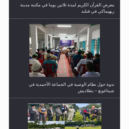
ريهيماكي في فنلند
ندوة حول نظام الوصية في الجماعة الأحمدية في
شيتاغونغ – بنغلاديش