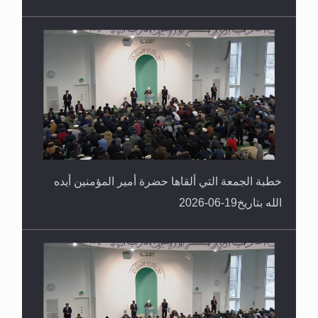
خطبة الجمعة التي ألقاها حضرة أمير المؤمنين أيده
الله بتاريخ19-06-2026