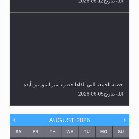
الله بتاريخ12-06-2026
خطبة الجمعة التي ألقاها حضرة أمير المؤمنين أيده
الله بتاريخ05-06-2026
AUGUST
2026
SA
FR
TH
WE
TU
MO
SU