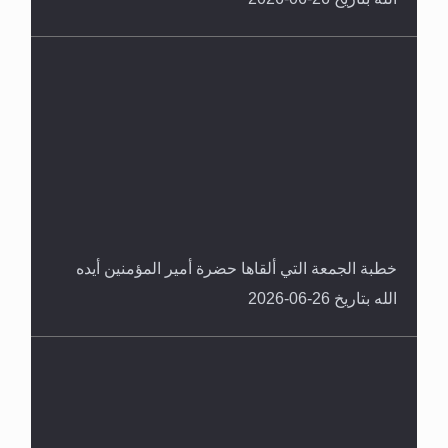
خطبة الجمعة التي ألقاها حضرة أمير المؤمنين أيده
الله بتاريخ 26-06-2026