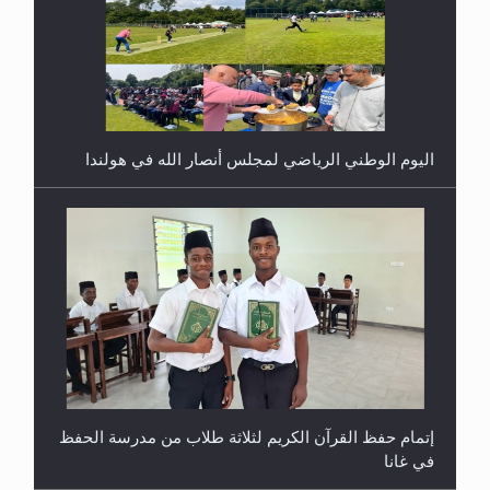
اليوم الوطني الرياضي لمجلس أنصار الله في هولندا
إتمام حفظ القرآن الكريم لثلاثة طلاب من مدرسة الحفظ
في غانا