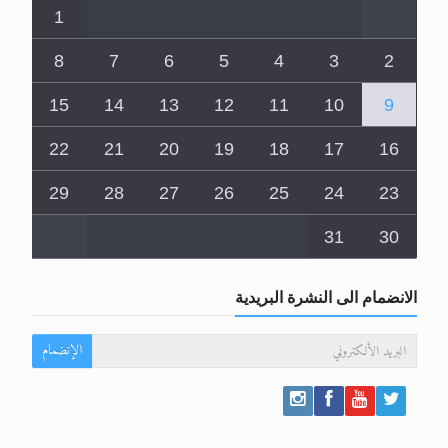
1
8
7
6
5
4
3
2
15
14
13
12
11
10
9
22
21
20
19
18
17
16
29
28
27
26
25
24
23
31
30
الانضمام الى النشرة البريدية
الإنضمام