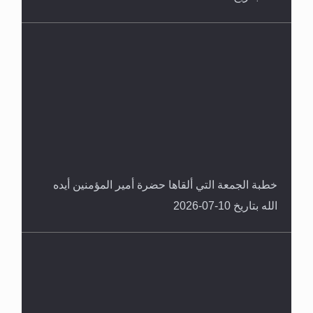
خطبة الجمعة التي ألقاها حضرة أمير المؤمنين أيده
الله بتاريخ 10-07-2026