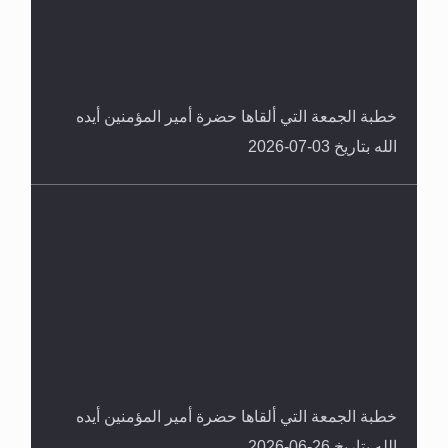
خطبة الجمعة التي ألقاها حضرة أمير المؤمنين أيده
الله بتاريخ 03-07-2026
خطبة الجمعة التي ألقاها حضرة أمير المؤمنين أيده
الله بتاريخ 26-06-2026