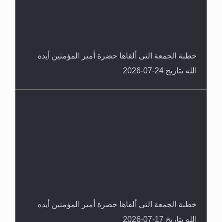
خطبة الجمعة التي ألقاها حضرة أمير المؤمنين أيده
الله بتاريخ 24-07-2026
خطبة الجمعة التي ألقاها حضرة أمير المؤمنين أيده
الله بتاريخ 17-07-2026