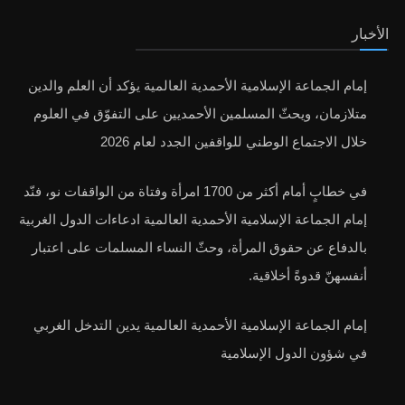
الأخبار
إمام الجماعة الإسلامية الأحمدية العالمية يؤكد أن العلم والدين
متلازمان، ويحثّ المسلمين الأحمديين على التفوّق في العلوم
خلال الاجتماع الوطني للواقفين الجدد لعام 2026
في خطابٍ أمام أكثر من 1700 امرأة وفتاة من الواقفات نو، فنّد
إمام الجماعة الإسلامية الأحمدية العالمية ادعاءات الدول الغربية
بالدفاع عن حقوق المرأة، وحثّ النساء المسلمات على اعتبار
أنفسهنّ قدوةً أخلاقية.
إمام الجماعة الإسلامية الأحمدية العالمية يدين التدخل الغربي
في شؤون الدول الإسلامية