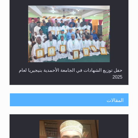
حفل توزيع الشهادات في الجامعة الأحمدية بنيجيريا لعام
2025
المقالات