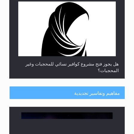
هل يجوز فتح مشروع كوافير نسائي للمحجبات وغير
المحجبات؟
مفاهيم وتفاسير تجديدية