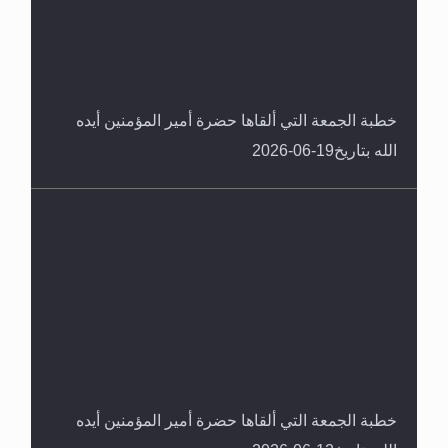
خطبة الجمعة التي ألقاها حضرة أمير المؤمنين أيده
الله بتاريخ19-06-2026
خطبة الجمعة التي ألقاها حضرة أمير المؤمنين أيده