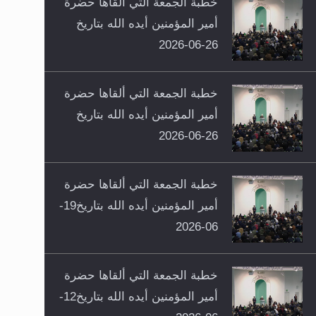
خطبة الجمعة التي ألقاها حضرة
أمير المؤمنين أيده الله بتاريخ
26-06-2026
خطبة الجمعة التي ألقاها حضرة
أمير المؤمنين أيده الله بتاريخ
26-06-2026
خطبة الجمعة التي ألقاها حضرة
أمير المؤمنين أيده الله بتاريخ19-
06-2026
خطبة الجمعة التي ألقاها حضرة
أمير المؤمنين أيده الله بتاريخ12-