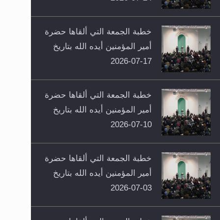
خطبة الجمعة التي ألقاها حضرة
أمير المؤمنين أيده الله بتاريخ
17-07-2026
خطبة الجمعة التي ألقاها حضرة
أمير المؤمنين أيده الله بتاريخ
10-07-2026
خطبة الجمعة التي ألقاها حضرة
أمير المؤمنين أيده الله بتاريخ
03-07-2026