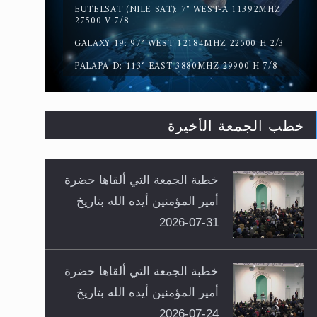
EUTELSAT (NILE SAT): 7° WEST-A 11392MHZ
27500 V 7/8
GALAXY 19: 97° WEST 12184MHZ 22500 H 2/3
PALAPA D: 113° EAST 3880MHZ 29900 H 7/8
خطب الجمعة الأخيرة
خطبة الجمعة التي ألقاها حضرة
أمير المؤمنين أيده الله بتاريخ
31-07-2026
خطبة الجمعة التي ألقاها حضرة
أمير المؤمنين أيده الله بتاريخ
24-07-2026