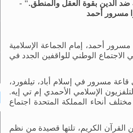
ة ضد الدين بقوة العقل والمنطق
.
" -
ا
مسرور أحمد
مسرور أحمد، إمام الجماعة الإسلامية
في الاجتماع الوطني للواقفين الجدد في
 قاعة مسرور في إسلام أباد، تيلفورد،
لتلفزيون الإسلامي الأحمدي إم تي إيه.
2100 شخص من مختلف أنحاء المملكة المتحدة اجتماع
ن القرآن الكريم، تلتها قصيدة من نظم