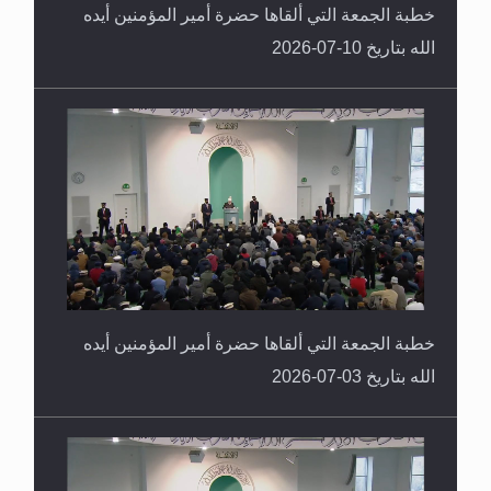
خطبة الجمعة التي ألقاها حضرة أمير المؤمنين أيده
الله بتاريخ 10-07-2026
خطبة الجمعة التي ألقاها حضرة أمير المؤمنين أيده
الله بتاريخ 03-07-2026