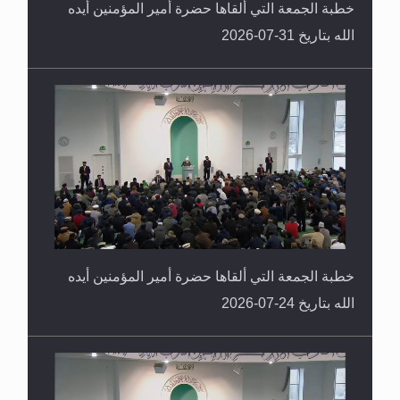
خطبة الجمعة التي ألقاها حضرة أمير المؤمنين أيده
الله بتاريخ 31-07-2026
خطبة الجمعة التي ألقاها حضرة أمير المؤمنين أيده
الله بتاريخ 24-07-2026