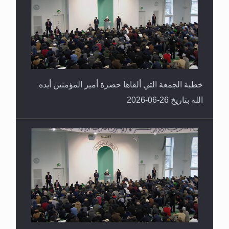
خطبة الجمعة التي ألقاها حضرة أمير المؤمنين أيده
الله بتاريخ 26-06-2026