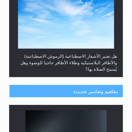
هل تعتبر الأشفار الاصطناعية (الرموش الاصطناعية)
والأظافر البلاستيكية وطلاء الأظافر حاجبا للوضوء وهل
يُسمح الصلاة بها؟
مفاهيم وتفاسير تجديدية