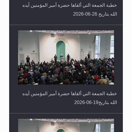
خطبة الجمعة التي ألقاها حضرة أمير المؤمنين أيده
الله بتاريخ 26-06-2026
خطبة الجمعة التي ألقاها حضرة أمير المؤمنين أيده
الله بتاريخ19-06-2026