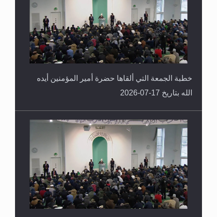
خطبة الجمعة التي ألقاها حضرة أمير المؤمنين أيده
الله بتاريخ 17-07-2026