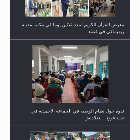
معرض القرآن الكريم لمدة ثلاثين يوما في مكتبة مدينة
ريهيماكي في فنلند
ندوة حول نظام الوصية في الجماعة الأحمدية في
شيتاغونغ – بنغلاديش