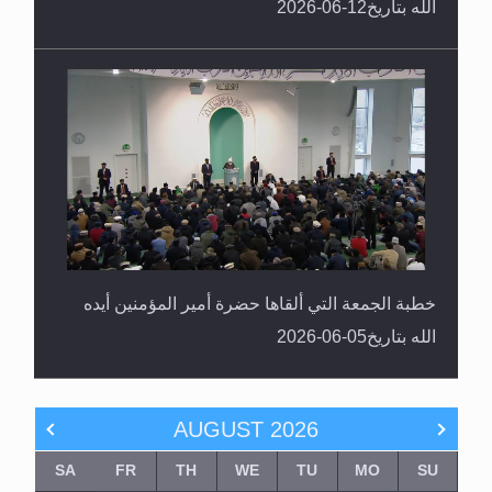
الله بتاريخ12-06-2026
خطبة الجمعة التي ألقاها حضرة أمير المؤمنين أيده
الله بتاريخ05-06-2026
AUGUST
2026
SA
FR
TH
WE
TU
MO
SU