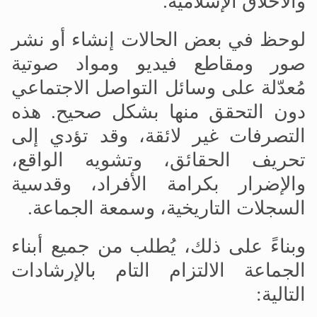
والأخلاق الإسلامية
.
لوحظ في بعض الحالات إنشاء أو نشر
صور ومقاطع فيديو ومواد صوتية
مُعدّلة على وسائل التواصل الاجتماعي
دون التحقق منها بشكل صحيح. هذه
التصرفات غير لائقة، وقد تؤدي إلى
تحريف الحقائق، وتشويه الواقع،
والإضرار بكرامة الأفراد، وقدسية
السجلات التاريخية، وسمعة الجماعة
.
وبناءً على ذلك، يُطلب من جميع أبناء
الجماعة الالتزام التام بالإرشادات
التالية
: