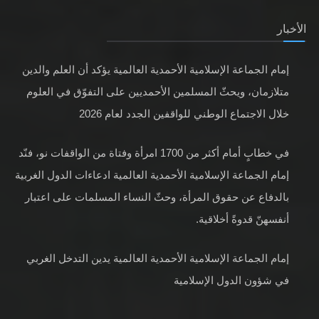
الأخبار
إمام الجماعة الإسلامية الأحمدية العالمية يؤكد أن العلم والدين
متلازمان، ويحثّ المسلمين الأحمديين على التفوّق في العلوم
خلال الاجتماع الوطني للواقفين الجدد لعام 2026
في خطابٍ أمام أكثر من 1700 امرأة وفتاة من الواقفات نو، فنّد
إمام الجماعة الإسلامية الأحمدية العالمية ادعاءات الدول الغربية
بالدفاع عن حقوق المرأة، وحثّ النساء المسلمات على اعتبار
أنفسهنّ قدوةً أخلاقية.
إمام الجماعة الإسلامية الأحمدية العالمية يدين التدخل الغربي
في شؤون الدول الإسلامية