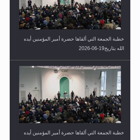
خطبة الجمعة التي ألقاها حضرة أمير المؤمنين أيده
الله بتاريخ19-06-2026
خطبة الجمعة التي ألقاها حضرة أمير المؤمنين أيده