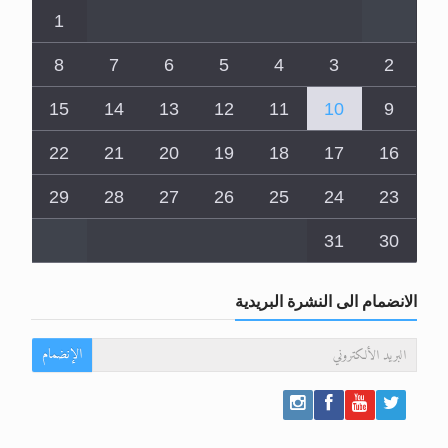
1
8
7
6
5
4
3
2
15
14
13
12
11
10
9
22
21
20
19
18
17
16
29
28
27
26
25
24
23
31
30
الانضمام الى النشرة البريدية
الإنضمام