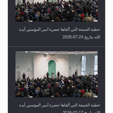
خطبة الجمعة التي ألقاها حضرة أمير المؤمنين أيده
الله بتاريخ 24-07-2026
خطبة الجمعة التي ألقاها حضرة أمير المؤمنين أيده
الله بتاريخ 17-07-2026