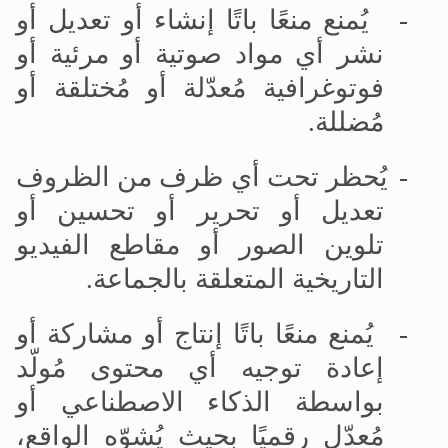
-
يُمنع منعًا باتًا إنشاء أو تعديل أو
نشر أي مواد صوتية أو مرئية أو
فوتوغرافية مُعدّلة أو مُختلقة أو
مُضللة
.
-
يُحظر تحت أي ظرف من الظروف
تعديل أو تحرير أو تحسين أو
تلوين الصور أو مقاطع الفيديو
التاريخية المتعلقة بالجماعة
.
-
يُمنع منعًا باتًا إنتاج أو مشاركة أو
إعادة توجيه أي محتوى مُولّد
بواسطة الذكاء الاصطناعي أو
مُعدّل رقميًا بحيث يُشوّه الواقع،