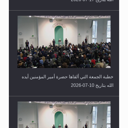
خطبة الجمعة التي ألقاها حضرة أمير المؤمنين أيده
الله بتاريخ 10-07-2026