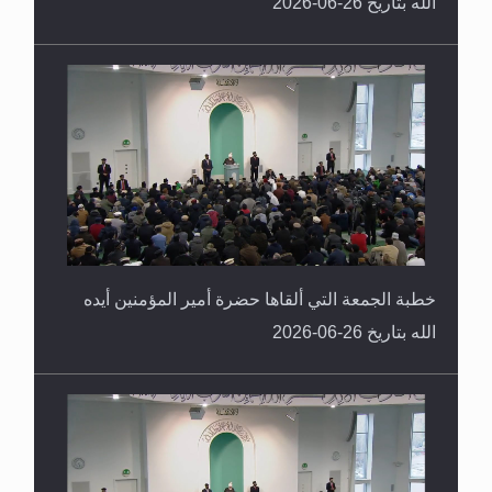
الله بتاريخ 26-06-2026
خطبة الجمعة التي ألقاها حضرة أمير المؤمنين أيده
الله بتاريخ 26-06-2026