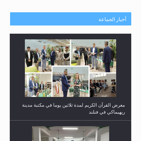
أخبار الجماعة
معرض القرآن الكريم لمدة ثلاثين يوما في مكتبة مدينة
ريهيماكي في فنلند