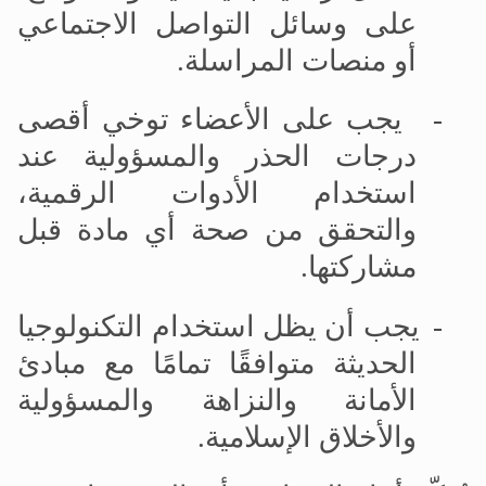
على وسائل التواصل الاجتماعي
أو منصات المراسلة
.
-
يجب على الأعضاء توخي أقصى
درجات الحذر والمسؤولية عند
استخدام الأدوات الرقمية،
والتحقق من صحة أي مادة قبل
مشاركتها
.
-
يجب أن يظل استخدام التكنولوجيا
الحديثة متوافقًا تمامًا مع مبادئ
الأمانة والنزاهة والمسؤولية
والأخلاق الإسلامية
.