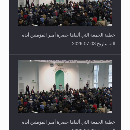
خطبة الجمعة التي ألقاها حضرة أمير المؤمنين أيده
الله بتاريخ 03-07-2026
خطبة الجمعة التي ألقاها حضرة أمير المؤمنين أيده