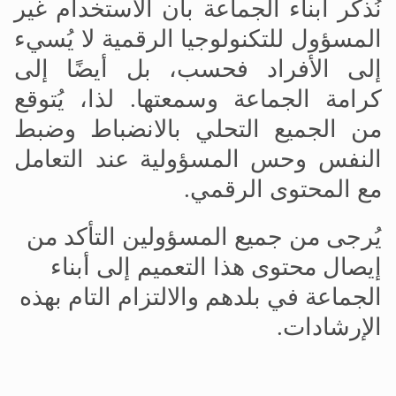
نُذكّر أبناء الجماعة بأن الاستخدام غير
المسؤول للتكنولوجيا الرقمية لا يُسيء
إلى الأفراد فحسب، بل أيضًا إلى
كرامة الجماعة وسمعتها. لذا، يُتوقع
من الجميع التحلي بالانضباط وضبط
النفس وحس المسؤولية عند التعامل
مع المحتوى الرقمي
.
يُرجى من جميع المسؤولين التأكد من
إيصال محتوى هذا التعميم إلى أبناء
الجماعة في بلدهم والالتزام التام بهذه
الإرشادات
.