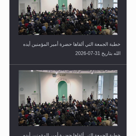
خطبة الجمعة التي ألقاها حضرة أمير المؤمنين أيده
الله بتاريخ 31-07-2026
خطبة الجمعة التي ألقاها حضرة أمير المؤمنين أيده