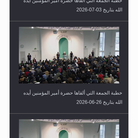
خطبة الجمعة التي ألقاها حضرة أمير المؤمنين أيده
الله بتاريخ 03-07-2026
خطبة الجمعة التي ألقاها حضرة أمير المؤمنين أيده
الله بتاريخ 26-06-2026