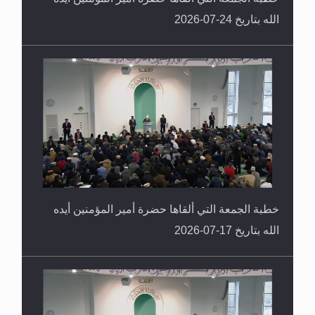
الله بتاريخ 24-07-2026
خطبة الجمعة التي ألقاها حضرة أمير المؤمنين أيده
الله بتاريخ 17-07-2026