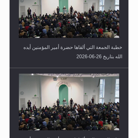
خطبة الجمعة التي ألقاها حضرة أمير المؤمنين أيده
الله بتاريخ 26-06-2026