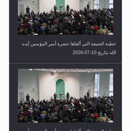
خطبة الجمعة التي ألقاها حضرة أمير المؤمنين أيده
الله بتاريخ 10-07-2026