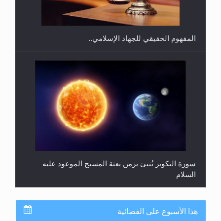
المحجبات؟
المفهوم الحقيقي للجهاد الإسلامي..
سورة التكوير تُنبئ بزمن بعثة المسيح الموعود عليه
السلام
هذا الأسبوع على الفضائية