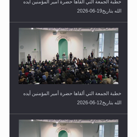
خطبة الجمعة التي ألقاها حضرة أمير المؤمنين أيده
الله بتاريخ19-06-2026
خطبة الجمعة التي ألقاها حضرة أمير المؤمنين أيده
الله بتاريخ12-06-2026