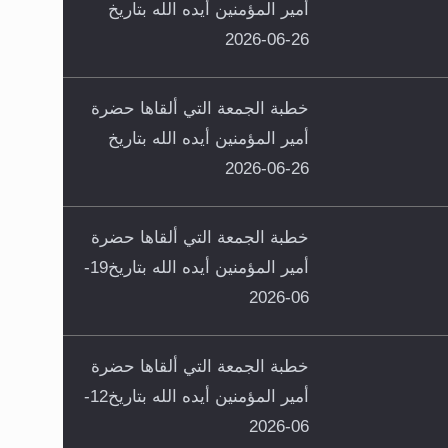
أمير المؤمنين أيده الله بتاريخ
26-06-2026
خطبة الجمعة التي ألقاها حضرة
أمير المؤمنين أيده الله بتاريخ
26-06-2026
خطبة الجمعة التي ألقاها حضرة
أمير المؤمنين أيده الله بتاريخ19-
06-2026
خطبة الجمعة التي ألقاها حضرة
أمير المؤمنين أيده الله بتاريخ12-
06-2026