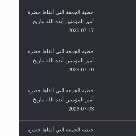
خطبة الجمعة التي ألقاها حضرة
أمير المؤمنين أيده الله بتاريخ
17-07-2026
خطبة الجمعة التي ألقاها حضرة
أمير المؤمنين أيده الله بتاريخ
10-07-2026
خطبة الجمعة التي ألقاها حضرة
أمير المؤمنين أيده الله بتاريخ
03-07-2026
خطبة الجمعة التي ألقاها حضرة