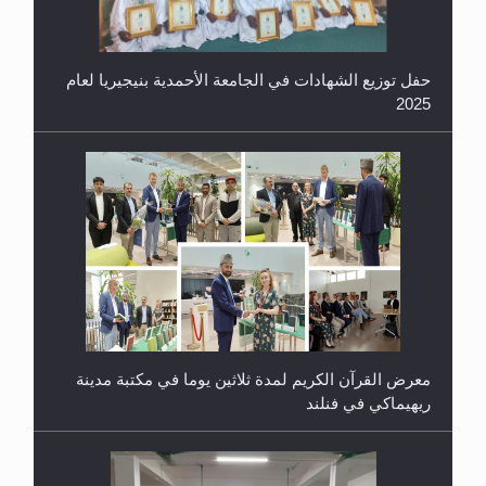
حفل توزيع الشهادات في الجامعة الأحمدية بنيجيريا لعام
2025
معرض القرآن الكريم لمدة ثلاثين يوما في مكتبة مدينة
ريهيماكي في فنلند