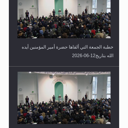
خطبة الجمعة التي ألقاها حضرة أمير المؤمنين أيده
الله بتاريخ12-06-2026