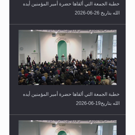
خطبة الجمعة التي ألقاها حضرة أمير المؤمنين أيده
الله بتاريخ 26-06-2026
خطبة الجمعة التي ألقاها حضرة أمير المؤمنين أيده
الله بتاريخ19-06-2026