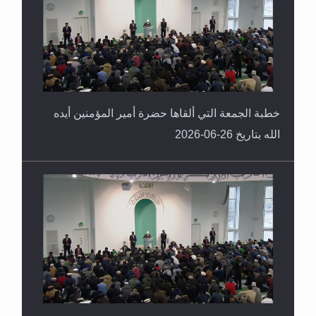
خطبة الجمعة التي ألقاها حضرة أمير المؤمنين أيده
الله بتاريخ 26-06-2026