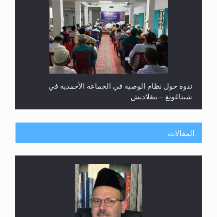
ندوة حول نظام الوصية في الجماعة الأحمدية في
شيتاغونغ – بنغلاديش
المقالات