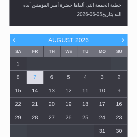
خطبة الجمعة التي ألقاها حضرة أمير المؤمنين أيده
الله بتاريخ05-06-2026
AUGUST
2026
SA
FR
TH
WE
TU
MO
SU
1
8
7
6
5
4
3
2
15
14
13
12
11
10
9
22
21
20
19
18
17
16
29
28
27
26
25
24
23
31
30