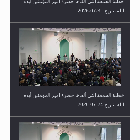
خطبة الجمعة التي ألقاها حضرة أمير المؤمنين أيده
الله بتاريخ 31-07-2026
خطبة الجمعة التي ألقاها حضرة أمير المؤمنين أيده
الله بتاريخ 24-07-2026