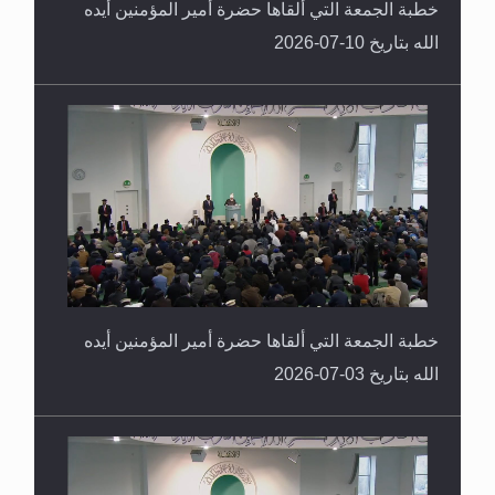
خطبة الجمعة التي ألقاها حضرة أمير المؤمنين أيده
الله بتاريخ 10-07-2026
خطبة الجمعة التي ألقاها حضرة أمير المؤمنين أيده
الله بتاريخ 03-07-2026