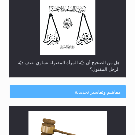
هل من الصحيح أن ديّة المرأة المقتولة تساوي نصف ديّة
الرجل المقتول؟
مفاهيم وتفاسير تجديدية