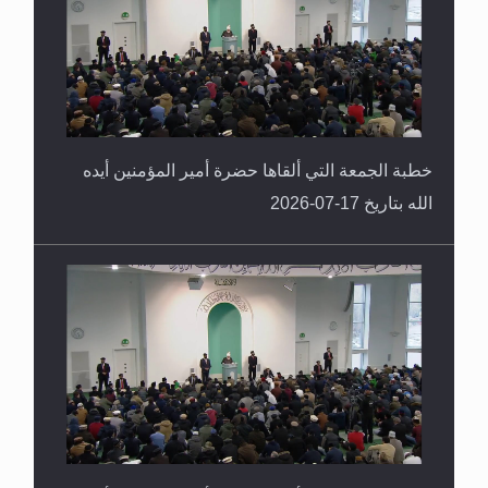
خطبة الجمعة التي ألقاها حضرة أمير المؤمنين أيده
الله بتاريخ 17-07-2026