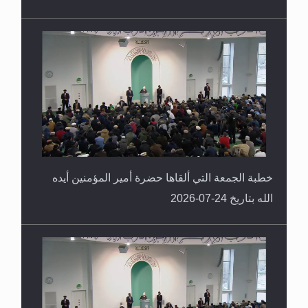
خطبة الجمعة التي ألقاها حضرة أمير المؤمنين أيده
الله بتاريخ 24-07-2026