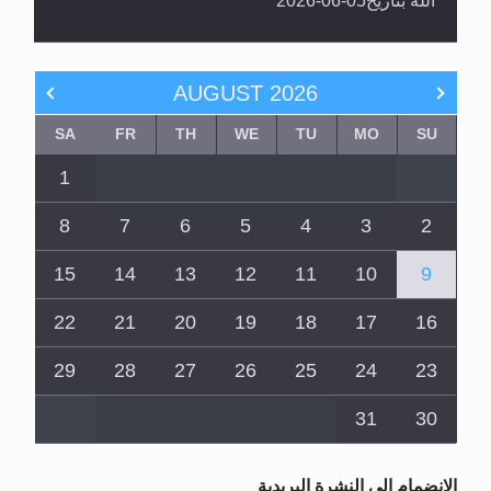
AUGUST
2026
SA
FR
TH
WE
TU
MO
SU
1
8
7
6
5
4
3
2
15
14
13
12
11
10
9
22
21
20
19
18
17
16
29
28
27
26
25
24
23
31
30
الانضمام الى النشرة البريدية