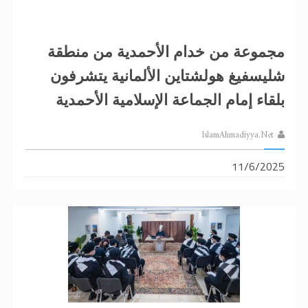
مجموعة من خدام الأحمدية من منطقة
شليسفيغ هولشتاين الألمانية يتشرفون
بلقاء إمام الجماعة الإسلامية الأحمدية
IslamAhmadiyya.Net
11/6/2025