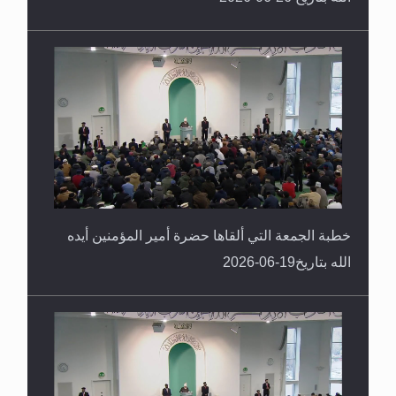
خطبة الجمعة التي ألقاها حضرة أمير المؤمنين أيده
الله بتاريخ19-06-2026