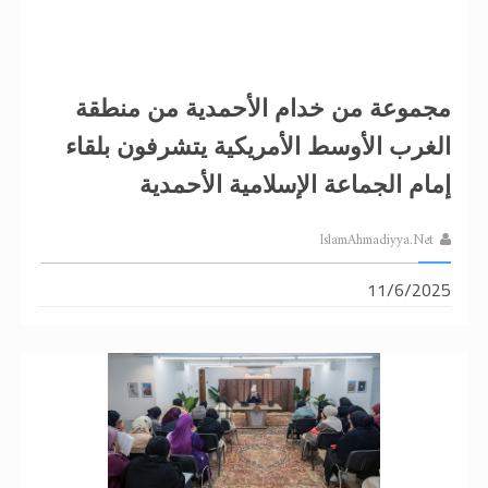
مجموعة من خدام الأحمدية من منطقة
الغرب الأوسط الأمريكية يتشرفون بلقاء
إمام الجماعة الإسلامية الأحمدية
IslamAhmadiyya.Net
11/6/2025