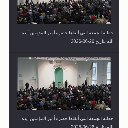
خطبة الجمعة التي ألقاها حضرة أمير المؤمنين أيده
الله بتاريخ 26-06-2026
خطبة الجمعة التي ألقاها حضرة أمير المؤمنين أيده
الله بتاريخ 26-06-2026