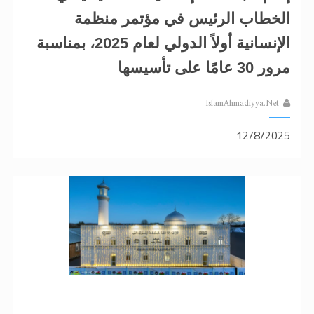
الخطاب الرئيس في مؤتمر منظمة
الإنسانية أولاً الدولي لعام 2025، بمناسبة
مرور 30 ​​عامًا على تأسيسها
IslamAhmadiyya.Net
12/8/2025