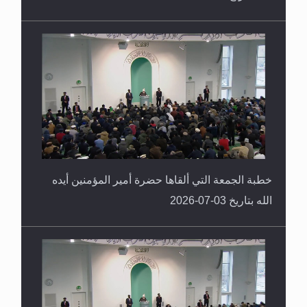
خطبة الجمعة التي ألقاها حضرة أمير المؤمنين أيده
الله بتاريخ 03-07-2026