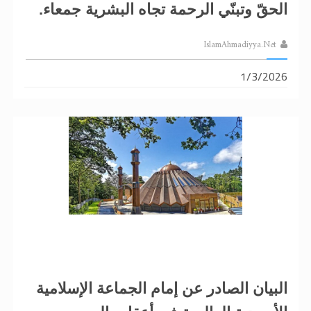
الحقّ وتبنّي الرحمة تجاه البشرية جمعاء.
IslamAhmadiyya.Net
1/3/2026
البيان الصادر عن إمام الجماعة الإسلامية