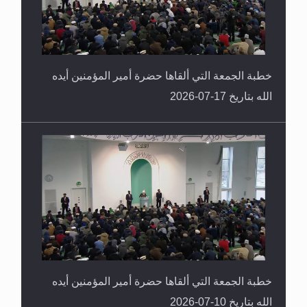
خطبة الجمعة التي ألقاها حضرة أمير المؤمنين أيده
الله بتاريخ 17-07-2026
خطبة الجمعة التي ألقاها حضرة أمير المؤمنين أيده
الله بتاريخ 10-07-2026