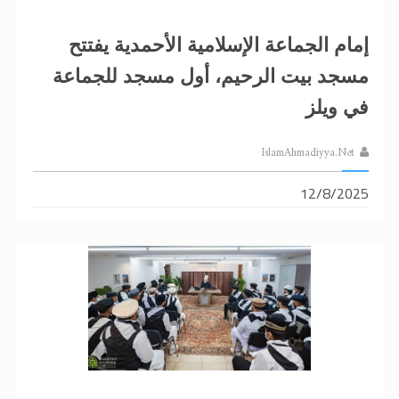
إمام الجماعة الإسلامية الأحمدية يفتتح
مسجد بيت الرحيم، أول مسجد للجماعة
في ويلز
IslamAhmadiyya.Net
12/8/2025