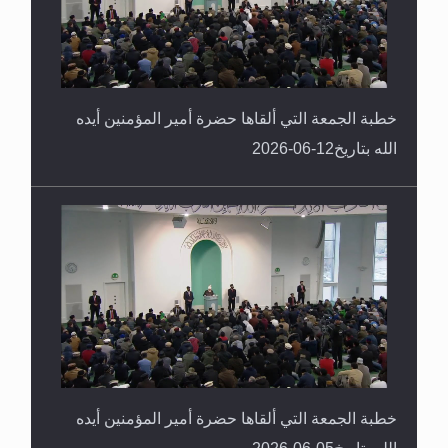
خطبة الجمعة التي ألقاها حضرة أمير المؤمنين أيده
الله بتاريخ12-06-2026
خطبة الجمعة التي ألقاها حضرة أمير المؤمنين أيده
الله بتاريخ05-06-2026