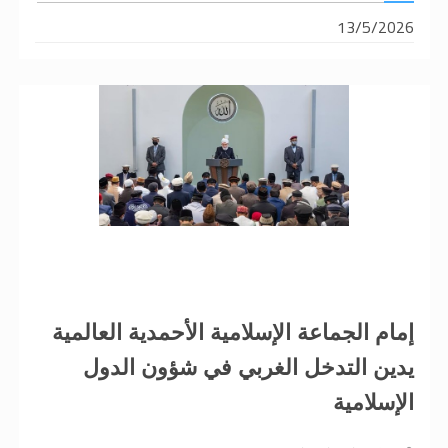
13/5/2026
إمام الجماعة الإسلامية الأحمدية العالمية
يدين التدخل الغربي في شؤون الدول
الإسلامية