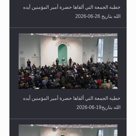
خطبة الجمعة التي ألقاها حضرة أمير المؤمنين أيده
الله بتاريخ 26-06-2026
خطبة الجمعة التي ألقاها حضرة أمير المؤمنين أيده
الله بتاريخ19-06-2026