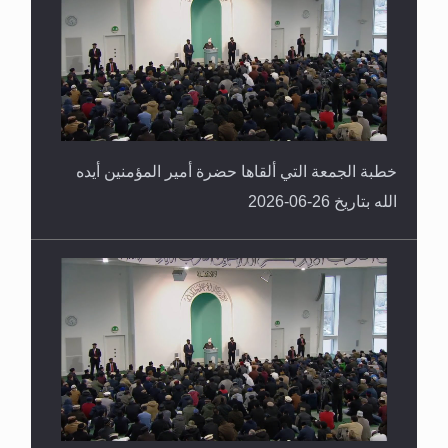
خطبة الجمعة التي ألقاها حضرة أمير المؤمنين أيده
الله بتاريخ 26-06-2026