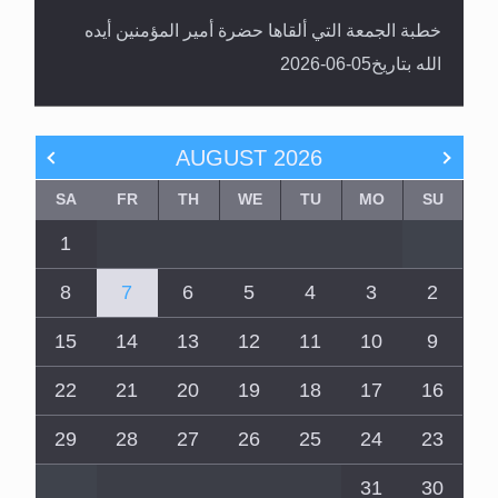
خطبة الجمعة التي ألقاها حضرة أمير المؤمنين أيده
الله بتاريخ05-06-2026
AUGUST
2026
SA
FR
TH
WE
TU
MO
SU
1
8
7
6
5
4
3
2
15
14
13
12
11
10
9
22
21
20
19
18
17
16
29
28
27
26
25
24
23
31
30