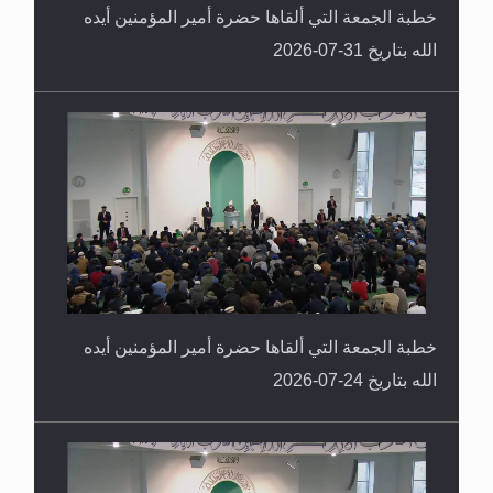
خطبة الجمعة التي ألقاها حضرة أمير المؤمنين أيده
الله بتاريخ 31-07-2026
خطبة الجمعة التي ألقاها حضرة أمير المؤمنين أيده
الله بتاريخ 24-07-2026