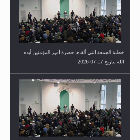
خطبة الجمعة التي ألقاها حضرة أمير المؤمنين أيده
الله بتاريخ 17-07-2026