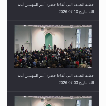
خطبة الجمعة التي ألقاها حضرة أمير المؤمنين أيده
الله بتاريخ 10-07-2026
خطبة الجمعة التي ألقاها حضرة أمير المؤمنين أيده
الله بتاريخ 03-07-2026