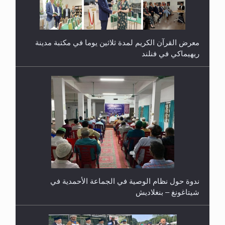
معرض القرآن الكريم لمدة ثلاثين يوما في مكتبة مدينة
ريهيماكي في فنلند
ندوة حول نظام الوصية في الجماعة الأحمدية في
شيتاغونغ – بنغلاديش