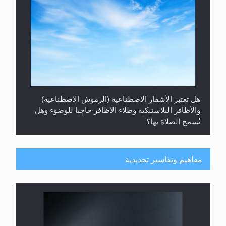
هل تعتبر الأشفار الاصطناعية (الرموش الاصطناعية)
والأظافر البلاستيكية وطلاء الأظافر حاجبا للوضوء وهل
يُسمح الصلاة بها؟
مفاهيم وتفاسير تجديدية