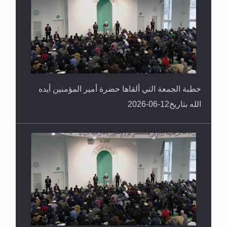
خطبة الجمعة التي ألقاها حضرة أمير المؤمنين أيده
الله بتاريخ12-06-2026